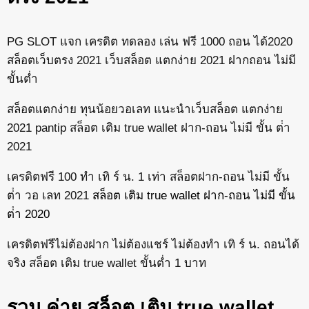
PG SLOT แจก เครดิต ทดลอง เล่น ฟรี 1000 ถอน ได้2020
สล็อตเว็บตรง 2021 เว็บสล็อต แตกง่าย 2021 ฝากถอน ไม่มี
ขั้นต่ำ
สล็อตแตกง่าย ทุนน้อยวอเลท แนะนําเว็บสล็อต แตกง่าย
2021 pantip สล็อต เติม true wallet ฝาก-ถอน ไม่มี ขั้น ต่ํา
2021
เครดิตฟรี 100 ทำ เทิ ร์ น. 1 เท่า สล็อตฝาก-ถอน ไม่มี ขั้น
ต่ํา วอ เลท 2021
สล็อต เติม true wallet ฝาก-ถอน ไม่มี ขั้น
ต่ํา 2020
เครดิตฟรีไม่ต้องฝาก ไม่ต้องแชร์ ไม่ต้องทำ เทิ ร์ น. ถอนได้
จริง สล็อต เติม true wallet ขั้นต่ำ 1 บาท
รวม ค่าย สล็อต เติม true wallet