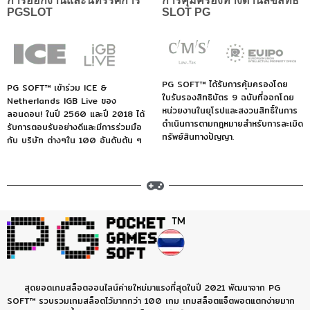
การออกงานและนิทรรศการ
การคุ้มครองทางด้านลิขสิทธิ์
PGSLOT
SLOT PG
PG SOFT™ ได้รับการคุ้มครองโดย
PG SOFT™ เข้าร่วม ICE &
ใบรับรองสิทธิบัตร 9 ฉบับที่ออกโดย
Netherlands IGB Live ของ
หน่วยงานในยุโรปและสงวนสิทธิ์ในการ
ลอนดอน! ในปี 2560 และปี 2018 ได้
ดำเนินการตามกฎหมายสำหรับการละเมิด
รับการตอบรับอย่างดีและมีการร่วมมือ
ทรัพย์สินทางปัญญา.
กับ บริษัท ต่างๆใน 100 อันดับต้น ๆ
สุดยอดเกมสล็อตออนไลน์ค่ายใหม่มาแรงที่สุดในปี 2021 พัฒนาจาก PG
SOFT™ รวบรวมเกมสล็อตไว้มากกว่า 100 เกม เกมสล็อตแจ็ตพอตแตกง่ายมาก