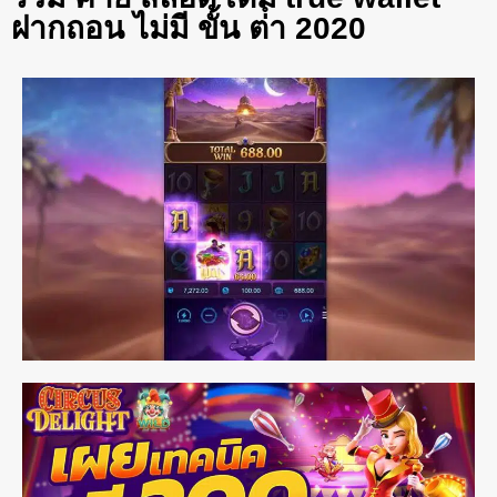
ฝากถอน ไม่มี ขั้น ต่ํา 2020