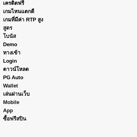
เครดิตฟรี
เกมไหนแตกดี
เกมที่มีค่า RTP สูง
สูตร
โบนัส
Demo
ทางเข้า
Login
ดาวน์โหลด
PG Auto
Wallet
เล่นผ่านเว็บ
Mobile
App
ซื้อฟรีสปิน