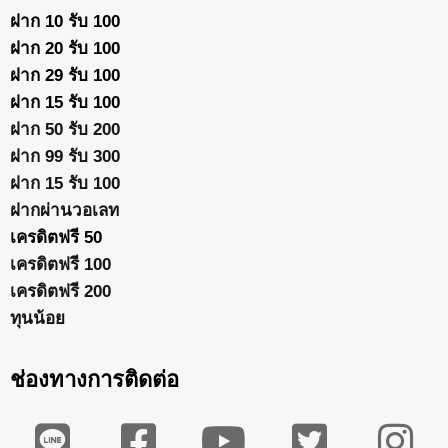
ฝาก 10 รับ 100
ฝาก 20 รับ 100
ฝาก 29 รับ 100
ฝาก 15 รับ 100
ฝาก 50 รับ 200
ฝาก 99 รับ 300
ฝาก 15 รับ 100
ฝากผ่านวอเลท
เครดิตฟรี 50
เครดิตฟรี 100
เครดิตฟรี 200
ทุนน้อย
ช่องทางการติดต่อ