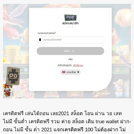
เครดิตฟรี เล่นได้ถอน เลย2021 สล็อต โอน ผ่าน วอ เลท
ไม่มี ขั้นต่ำ เครดิตฟรี รวม ค่าย สล็อต เติม true wallet ฝาก-
ถอน ไม่มี ขั้น ต่ํา 2021
แจกเครดิตฟรี 100 ไม่ต้องฝาก ไม่