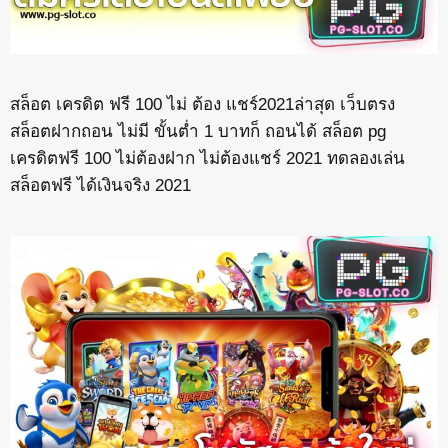
สล็อต เครดิต ฟรี 100 ไม่ ต้อง แชร์2021ล่าสุด เว็บตรง
สล็อตฝากถอน ไม่มี ขั้นต่ำ 1 บาทก็ ถอนได้ สล็อต pg
เครดิตฟรี 100 ไม่ต้องฝาก ไม่ต้องแชร์ 2021 ทดลองเล่น
สล็อตฟรี ได้เงินจริง 2021