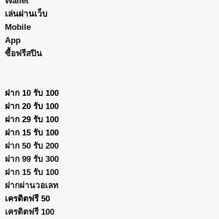
Wallet
เล่นผ่านเว็บ
Mobile
App
ซื้อฟรีสปิน
ฝาก 10 รับ 100
ฝาก 20 รับ 100
ฝาก 29 รับ 100
ฝาก 15 รับ 100
ฝาก 50 รับ 200
ฝาก 99 รับ 300
ฝาก 15 รับ 100
ฝากผ่านวอเลท
เครดิตฟรี 50
เครดิตฟรี 100