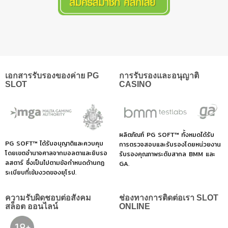
เอกสารรับรองของค่าย PG
การรับรองและอนุญาติ
SLOT
CASINO
ผลิตภัณฑ์ PG SOFT™ ทั้งหมดได้รับ
PG SOFT™ ได้รับอนุญาติและควบคุม
การตรวจสอบและรับรองโดยหน่วยงาน
โดยเขตอำนาจศาลจากมอลตาและยิบรอ
รับรองคุณภาพระดับสากล BMM และ
ลสตาร์ ซึ่งเป็นไปตามข้อกำหนดด้านกฏ
GA.
ระเบียบที่เข้มงวดของยุโรป.
ความรับผิดชอบต่อสังคม
ช่องทางการติดต่อเรา SLOT
สล็อต ออนไลน์
ONLINE