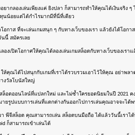
องอยากลองเล่นเพียงแค่ ยิงปลา ก็สามารถทำให้คุณได้เงินจริง
ทุนน้อยแต่ได้กำไรมากมีที่นี่ที่เดียว
ดโอกาส ที่จะเล่นเกมสนุก ๆ กับทางเว็บของเรา แล้วยังได้โอกาสล
นนี้ สมัครเลย
คืนลองเปิดโอกาศให้คุณได้ลองเล่นเกมสล็อตกับทางเว็บของเรา
ฟรี ให้คุณได้ไปสนุกกับเกมที่เราได้รวบรวมเอาไว้ให้คุณ อย่า
ินรางวัลโบนัสใหญ่
็อตออนไลน์ที่แปลกใหม่ และไม่ซ้ำใครยอดนิยมในปี 2021 ค
มากมายรูปแบบการเล่นที่แตกต่างกันออกไปการเล่นคุณอาจจะได้พ
นมา พีจีสล็อต คุณสามารถเล่น สล็อตบนมือถือ ได้แล้ววันนี้เรา
oid ก็สามารถเข้าเล่นได้