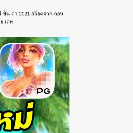
 ขั้น ต่ํา 2021
สล็อตฝาก-ถอน
วอ เลท