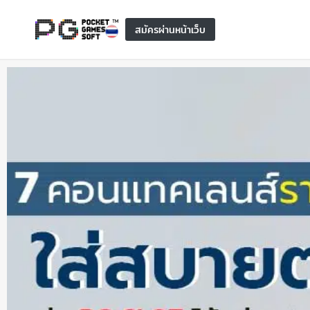
สมัครผ่านหน้าเว็บ