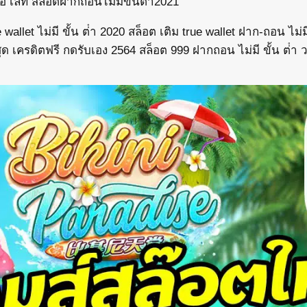
 วอ เลท
สล็อตฝากถอนไม่มีขั้นต่ํา2021
wallet ไม่มี ขั้น ต่ํา 2020
สล็อต เติม true wallet ฝาก-ถอน ไม่มี
สุด
เครดิตฟรี กดรับเอง 2564
สล็อต 999 ฝากถอน ไม่มี ขั้น ต่ํา 