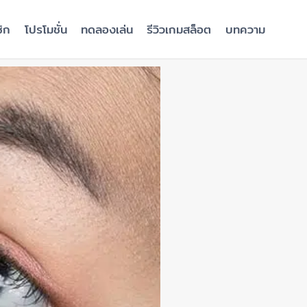
ิก
โปรโมชั่น
ทดลองเล่น
รีวิวเกมสล็อต
บทความ