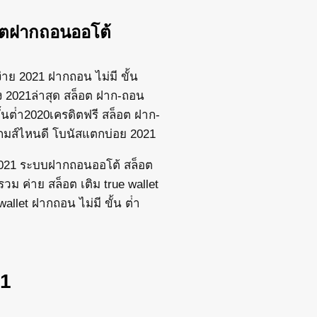
อตฝากถอนออโต้
่าย 2021 ฝากถอน ไม่มี ขั้น
ง 2021ล่าสุด
สล็อต ฝาก-ถอน
ขั้นต่ํา2020เครดิตฟรี
สล็อต ฝาก-
เกมส์ไหนดี โบนัสแตกบ่อย 2021
2021
ระบบฝากถอนออโต้
สล็อต
รวม ค่าย สล็อต เติม true wallet
wallet ฝากถอน ไม่มี ขั้น ต่ํา
21