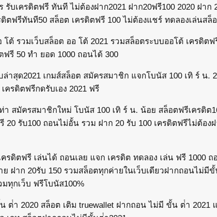
ร รับเครดิตฟรี ทันที ไม่ต้องฝาก2021 ฝาก20ฟรี100 2020 ฝาก 2
ครดิตฟรีทันที50 สล็อต เครดิตฟรี 100 ไม่ต้องแชร์ ทดลองเล่นสล
อ โต้
รวมเว็บสล็อต ออ โต้ 2021
รวมสล็อตระบบออโต้
เครดิตฟร
ตฟรี 50 ทํา ยอด 1000 ถอนได้ 300
ล่าสุด2021 เกมส์สล็อต สมัครสมาชิก แจกโบนัส 100 เทิ ร์ น. 2
อต เครดิตฟรีกดรับเอง 2021 ฟรี
 เท่า สมัครสมาชิกใหม่ โบนัส 100 เทิ ร์ น. น้อย สล็อตฟรีเครดิต
ี 20 รับ100 ถอนไม่อั้น รวม ฝาก 20 รับ 100 เครดิตฟรีไม่ต้องฝา
เครดิตฟรี เล่นได้ ถอนเลย
แจก เครดิต ทดลอง เล่น ฟรี 1000 ถ
่าย
ฝาก 20รับ 150
รวมสล็อตทุกค่ายในเว็บเดียวฝากถอนไม่มีขั
วมทุกเว็บ
ฟรีโบนัส100%
ั้น ต่ํา 2020
สล็อต เติม truewallet ฝากถอน ไม่มี ขั้น ต่ํา 2021