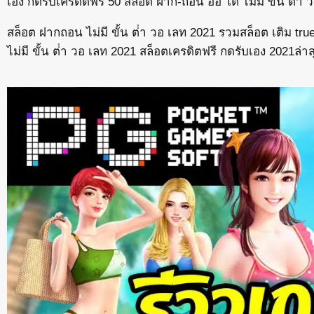
เอง
กดรับเครดิตฟรี 50
สล็อต ฝาก-ถอน ออ โต้ ไม่มี ขั้น ต่ํา
สล็อต ฝากถอน ไม่มี ขั้น ต่ํา วอ เลท 2021
รวมสล็อต เติม true 
ไม่มี ขั้น ต่ํา วอ เลท 2021
สล็อตเครดิตฟรี กดรับเอง 2021ล่า