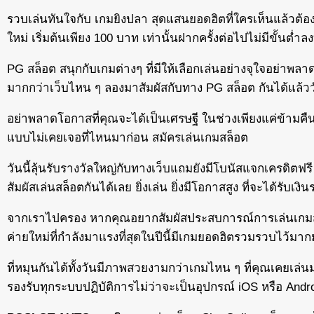
รวบเล่นทันใจกับ เกมยิงปลา สุดแสนยอดฮิตที่ใครเห็นแล้วต้
ใหม่ เริ่มต้นเพียง 100 บาท เท่านั้นฝากครั้งต่อไปไม่มีขั้นต่ำลง
PG สล็อต สนุกกับเกมต่างๆ ที่มีให้เลือกเล่นอย่างจุใจอย่าพลา
มากกว่าเว็บไหน ๆ ลองมาสัมผัสกับทาง PG สล็อต กันได้แล้ววั
อย่าพลาดโอกาสที่คุณจะได้เป็นเศรษฐี ในช่วงเพียงแค่ข้าม
แบบไม่เคยเจอที่ไหนมาก่อน สมัครเล่นเกมสล็อต
วันนี้ลุ้นรับรางวัลใหญ่กับทางเว็บแถมยังมีโบนัสแจกเครดิต
สัมผัสเล่นสล็อตกันได้เลย ยิ่งเล่น ยิ่งมีโอกาสสูง ที่จะได้รับเง
จากเราไปครอง หากคุณอยากสัมผัสประสบการณ์การเล่นเกมสล
ค่ายใหม่ที่กำลังมาแรงที่สุดในปีนี้มีเกมยอดฮิตรวมรวบไว้
ที่หมุนกันได้ทั้งวันมีภาพสวยงามกว่าเกมไหน ๆ ที่คุณเคยเล่
รองรับทุกระบบปฏิบัติการไม่ว่าจะเป็นอุปกรณ์ iOS หรือ Andr