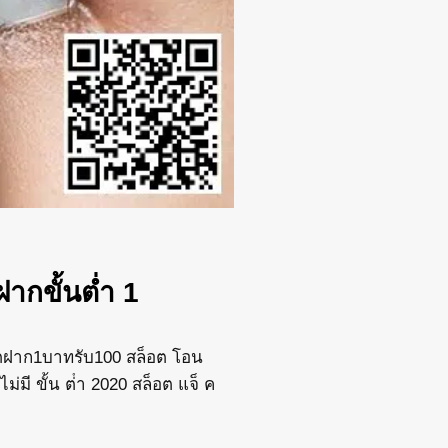
ากขั้นต่ำ 1
ตฝาก1บาทรับ100
สล็อต โอน
ม่มี ขั้น ต่ํา 2020
สล็อต แจ็ ค