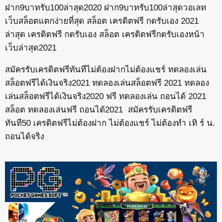
ฝาก9บาทรับ100ล่าสุด2020 ฝาก9บาทรับ100ล่าสุดวอเลท
เว็บสล็อตแตกง่ายที่สุด สล็อต เครดิตฟรี กดรับเอง 2021
ล่าสุด เครดิตฟรี กดรับเอง สล็อต เครดิตฟรีกดรับเองหน้า
เว็บล่าสุด2021
สมัครรับเครดิตฟรีทันทีไม่ต้องฝากไม่ต้องแชร์
ทดลองเล่น
สล็อตฟรีได้เงินจริง2021 ทดลองเล่นสล็อตฟรี 2021 ทดลอง
เล่นสล็อตฟรีได้เงินจริง2020 ฟรี ทดลองเล่น ถอนได้ 2021
สล็อต ทดลองเล่นฟรี ถอนได้2021
สมัครรับเครดิตฟรี
ทันที50
เครดิตฟรีไม่ต้องฝาก ไม่ต้องแชร์ ไม่ต้องทำ เทิ ร์ น.
ถอนได้จริง