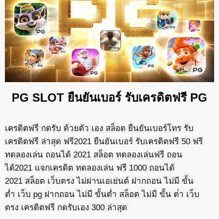
PG SLOT ยืนยันเบอร์ รับเครดิตฟรี PG
เครดิตฟรี กดรับ ด้วยตัว เอง
สล็อต ยืนยันเบอร์โทร รับ
เครดิตฟรี ล่าสุด ฟรี2021
ยืนยันเบอร์ รับเครดิตฟรี 50
ฟรี
ทดลองเล่น ถอนได้ 2021
สล็อต ทดลองเล่นฟรี ถอน
ได้2021
แจกเครดิต ทดลองเล่น ฟรี 1000 ถอนได้
2021
สล็อต เว็บตรง ไม่ผ่านเอเย่นต์ ฝากถอน ไม่มี ขั้น
ต่ำ
เว็บ pg ฝากถอน ไม่มี ขั้นต่ำ
สล็อต ไม่มี ขั้น ต่ํา เว็บ
ตรง
เครดิตฟรี กดรับเอง 300 ล่าสุด