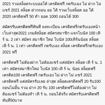
2021
รวมสล็อตระบบออโต้
เครดิตฟรี กดรับเอง ไม่ ฝาก ไม่
แชร์ 2021
สล็อต ฝากถอน ออ โต้
รวมเว็บสล็อต ออ โต้
2020
เครดิตฟรี 50 ทํา ยอด 1000 ถอนได้ 300
สมัครรับเครดิตฟรีทันที
ลงทะเบียน เครดิตฟรีกดรับเองหน้า
เว็บล่าสุด2021 เกมส์สล็อต สมัครสมาชิก แจกโบนัส 100 เทิ
ร์ น. 2 เท่า สมัคร สมาชิก ใหม่ โบนัส 100เทิร์นน้อย สล็อต
เทิ ร์ น. 1 เท่า เครดิตฟรี กดรับเอง สล็อต เครดิตฟรีกดรับเอง
2021 ฟรี
เครดิตฟรี ไม่ต้องฝาก ไม่ต้องแชร์ แค่สมัคร
สล็อต เทิ ร์ น. 1
เท่า สมัครสมาชิกใหม่ โบนัส 100 เทิ ร์ น. น้อย สล็อตฟรี
เครดิต100 เครดิตฟรี กดรับเอง ไม่ ฝาก ไม่ แชร์ 2021
เครดิตฟรี แค่สมัครรับเลย ล่าสุด สล็อตเครดิตฟรี 20 รับ100
ถอนไม่อั้น รวม ฝาก 20 รับ 100 เครดิตฟรีไม่ต้องฝาก ไม่
ต้องแชร์ ไม่ต้องทำ เทิ ร์ น. ถอนได้จริง สมัครรับเครดิตฟรี
ทันที50บาท