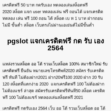
เครดิตฟรี 50 บาท กดรับเอง
ทดลองเล่นสล็อตฟรี
2020
สล็อต แจก user ทดลองเล่น ฟรี ถอนได้
แจกเครดิต
ทดลอง เล่น ฟรี 100 ถอน ได้
สล็อต เบ ท 1 บาท ฝากถอน
ไม่มี ขั้นต่ำ
สล็อต เว็บตรงไม่ผ่านเอเย่นต์ไม่มีขั้นต่ำ
pgslot แจกเครดิตฟรี กด รับ เอง
2564
แหล่งรวมสล็อต ออ โต้
รวมเว็บสล็อต 100%
สมาชิกใหม่ รับ
เครดิตฟรี
ยืนยัน หมายเลขโทรศัพท์2020
สมัคร รับเครดิต
ฟรี ทันที ไม่ต้องฝาก2021 ฝาก20ฟรี100 2020 ฝาก 20 รับ
120 สล็อตที่แตกง่าย 2020 แจกเครดิตฟรี 100 ไม่ต้องฝาก
ไม่ต้องแชร์ ล่าสุด สมัครรับเครดิตฟรีทันที50 สล็อต เครดิต
ฟรี 100 ไม่ต้องแชร์ ทดลองเล่นสล็อตฟรี 2021
เครดิตฟรี กดรับเอง 2564
เว็บ ออ โต้
รวมเว็บสล็อต ออ โต้