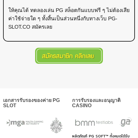
ให้คุณได้ ทดลองเล่น PG สล็อตกันแบบฟรี ๆ ไม่ต้องเสีย
ค่าใช้จ่ายใด ๆ
ทั้งสิ้นเป็นส่วนหนึ่งกับทางเว็บ PG-
SLOT.CO สมัครเลย
เอกสารรับรองของค่าย PG
การรับรองและอนุญาติ
SLOT
CASINO
ผลิตภัณฑ์ PG SOFT™ ทั้งหมดได้รับ