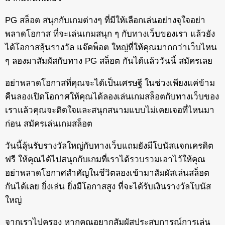
PG สล็อต สนุกกับเกมต่างๆ ที่มีให้เลือกเล่นอย่างจุใจอย่า
พลาดโอกาส ที่จะเล่นเกมสนุก ๆ กับทางเว็บของเรา แล้วยัง
ได้โอกาสลุ้นรางวัล แจ๊คพ็อต ใหญ่ที่ให้คุณมากกว่าเว็บไหน
ๆ ลองมาสัมผัสกับทาง PG สล็อต กันได้แล้ววันนี้ สมัครเลย
อย่าพลาดโอกาสที่คุณจะได้เป็นเศรษฐี ในช่วงเพียงแค่ข้าม
คืนลองเปิดโอกาศให้คุณได้ลองเล่นเกมสล็อตกับทางเว็บของ
เราแล้วคุณจะติดใจและสนุกสนามแบบไม่เคยเจอที่ไหนมา
ก่อน สมัครเล่นเกมสล็อต
วันนี้ลุ้นรับรางวัลใหญ่กับทางเว็บแถมยังมีโบนัสแจกเครดิต
ฟรี ให้คุณได้ไปสนุกกับเกมที่เราได้รวบรวมเอาไว้ให้คุณ
อย่าพลาดโอกาศสำคัญในชีวิตลองเข้ามาสัมผัสเล่นสล็อต
กันได้เลย ยิ่งเล่น ยิ่งมีโอกาสสูง ที่จะได้รับเงินรางวัลโบนัส
ใหญ่
จากเราไปครอง หากคุณอยากสัมผัสประสบการณ์การเล่น