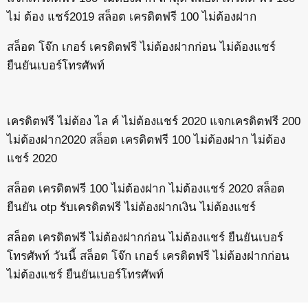
ไม่ ต้อง แชร์2019 สล็อต เครดิตฟรี 100 ไม่ต้องฝาก
สล็อต โจ๊ก เกอร์ เครดิตฟรี ไม่ต้องฝากก่อน ไม่ต้องแชร์
ยืนยันเบอร์โทรศัพท์
เครดิตฟรี ไม่ต้อง ไล ค์ ไม่ต้องแชร์ 2020 แจกเครดิตฟรี 200
ไม่ต้องฝาก2020 สล็อต เครดิตฟรี 100 ไม่ต้องฝาก ไม่ต้อง
แชร์ 2020
สล็อต เครดิตฟรี 100 ไม่ต้องฝาก ไม่ต้องแชร์ 2020 สล็อต
ยืนยัน otp รับเครดิตฟรี ไม่ต้องฝากเงิน ไม่ต้องแชร์
สล็อต เครดิตฟรี ไม่ต้องฝากก่อน ไม่ต้องแชร์ ยืนยันเบอร์
โทรศัพท์ วันนี้ สล็อต โจ๊ก เกอร์ เครดิตฟรี ไม่ต้องฝากก่อน
ไม่ต้องแชร์ ยืนยันเบอร์โทรศัพท์