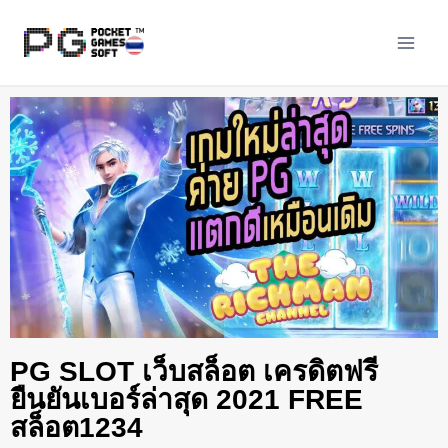
PG SLOT เว็บสล็อต เครดิตฟรี
ยืนยันเบอร์ล่าสุด 2021 FREE
สล็อต1234