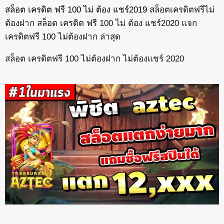
สล็อต เครดิต ฟรี 100 ไม่ ต้อง แชร์2019
สล็อตเครดิตฟรีไม่
ต้องฝาก สล็อต เครดิต ฟรี 100 ไม่ ต้อง แชร์2020 แจก
เครดิตฟรี 100 ไม่ต้องฝาก ล่าสุด
สล็อต เครดิตฟรี 100 ไม่ต้องฝาก ไม่ต้องแชร์ 2020