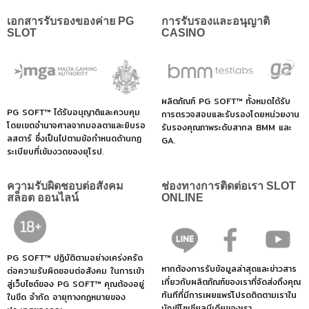
เอกสารรับรองของค่าย PG
การรับรองและอนุญาติ
SLOT
CASINO
ผลิตภัณฑ์ PG SOFT™ ทั้งหมดได้รับ
PG SOFT™ ได้รับอนุญาติและควบคุม
การตรวจสอบและรับรองโดยหน่วยงาน
โดยเขตอำนาจศาลจากมอลตาและยิบรอ
รับรองคุณภาพระดับสากล BMM และ
ลสตาร์ ซึ่งเป็นไปตามข้อกำหนดด้านกฏ
GA.
ระเบียบที่เข้มงวดของยุโรป.
ความรับผิดชอบต่อสังคม
ช่องทางการติดต่อเรา SLOT
สล็อต ออนไลน์
ONLINE
PG SOFT™ ปฏิบัติตามอย่างเคร่งครัด
หากต้องการรับข้อมูลล่าสุดและข่าวสาร
ต่อความรับผิดชอบต่อสังคม ในการเข้า
เกี่ยวกับผลิตภัณฑ์ของเราที่จัดส่งถึงคุณ
สู่เว็บไซต์ของ PG SOFT™ คุณต้องอยู่
ทันทีที่มีการเผยแพร่โปรดติดตามเราใน
ในขีด จำกัด อายุทางกฎหมายของ
บัญชีโซเชียลมีเดียของเรา