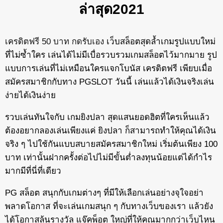
ล่าสุด2021
เครดิตฟรี 50 บาท กดรับเอง
เว็บสล็อตสุดล้ำเกมรูปแบบใหม่
ที่ไม่ซ้ำใคร เล่นได้ไม่มีเบื่อรวบรวมเกมสล็อตไว้มากมาย รูป
แบบการเล่นที่ไม่เหมือนใครแจกโบนัส เครดิตฟรี เพียบเมื่อ
สมัครสมาชิกกับทาง PGSLOT วันนี้ เล่นแล้วได้เงินจริงเล่น
ง่ายได้เงินง่าย
รวบเล่นทันใจกับ เกมยิงปลา สุดแสนยอดฮิตที่ใครเห็นแล้ว
ต้องอยากลองเล่นเพียงแค่ ยิงปลา ก็สามารถทำให้คุณได้เงิน
จริง ๆ ไปใช้กันแบบสบายสมัครสมาชิกใหม่ เริ่มต้นเพียง 100
บาท เท่านั้นฝากครั้งต่อไปไม่มีขั้นต่ำลงทุนน้อยแต่ได้กำไร
มากมีที่นี่ที่เดียว
PG สล็อต สนุกกับเกมต่างๆ ที่มีให้เลือกเล่นอย่างจุใจอย่า
พลาดโอกาส ที่จะเล่นเกมสนุก ๆ กับทางเว็บของเรา แล้วยัง
ได้โอกาสลุ้นรางวัล แจ๊คพ็อต ใหญ่ที่ให้คุณมากกว่าเว็บไหน