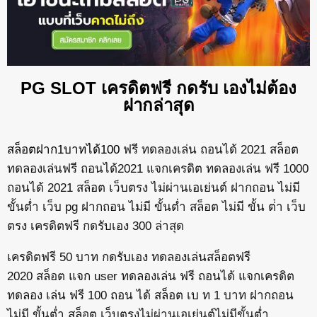
PG SLOT เครดิตฟรี กดรับ เองไม่ต้อง
ฝากล่าสุด
สล็อตฝาก1บาทได้100
ฟรี ทดลองเล่น ถอนได้ 2021
สล็อต
ทดลองเล่นฟรี ถอนได้2021
แจกเครดิต ทดลองเล่น ฟรี 1000
ถอนได้ 2021
สล็อต เว็บตรง ไม่ผ่านเอเย่นต์ ฝากถอน ไม่มี
ขั้นต่ำ
เว็บ pg ฝากถอน ไม่มี ขั้นต่ำ
สล็อต ไม่มี ขั้น ต่ํา เว็บ
ตรง
เครดิตฟรี กดรับเอง 300 ล่าสุด
เครดิตฟรี 50 บาท กดรับเอง
ทดลองเล่นสล็อตฟรี
2020
สล็อต แจก user ทดลองเล่น ฟรี ถอนได้
แจกเครดิต
ทดลอง เล่น ฟรี 100 ถอน ได้
สล็อต เบ ท 1 บาท ฝากถอน
ไม่มี ขั้นต่ำ
สล็อต เว็บตรงไม่ผ่านเอเย่นต์ไม่มีขั้นต่ำ