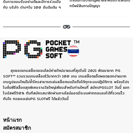
ดำเนินการตามกฎหมายสำหรับการละเมิด
รับการตอบรับอย่างดีและมีการร่วมมือ
ทรัพย์สินทางปัญญา.
กับ บริษัท ต่างๆใน 100 อันดับต้น ๆ
สุดยอดเกมสล็อตออนไลน์ค่ายใหม่มาแรงที่สุดในปี 2021 พัฒนาจาก PG
SOFT™ รวบรวมเกมสล็อตไว้มากกว่า 100 เกม เกมสล็อตแจ็ตพอตแตกง่ายมาก
เกมรูปแบบใหม่ไม่ซ้ำใครสามารถเล่นสล็อตบนมือถือได้ทุกระบบปฏิบัติการ พร้อมโปร
โมชั่นพีจีสล็อตสุดพิเศษรางวัลใหญ่เพียบสำหรับท่านไหนที่ สมัครPGSLOT วันนี้ แจก
โบนัสฟรี50% ทันทีสมัครสมาชิกผ่านทางไลน์แอดมีระบบฝากถอนออโต้ที่รวดเร็ว
ทันใจ ทดลองเล่นPG SLOTฟรี ได้แล้ววันนี้
หน้าแรก
สมัครสมาชิก