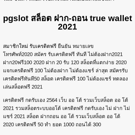
pgslot สล็อต ฝาก-ถอน true wallet
2021
สมาชิกใหม่ รับเครดิตฟรี
ยืนยัน หมายเลข
โทรศัพท์2020
สมัคร รับเครดิตฟรี ทันที ไม่ต้องฝาก2021
ฝาก20ฟรี100 2020 ฝาก 20 รับ 120 สล็อตที่แตกง่าย 2020
แจกเครดิตฟรี 100 ไม่ต้องฝาก ไม่ต้องแชร์ ล่าสุด สมัครรับ
เครดิตฟรีทันที50 สล็อต เครดิตฟรี 100 ไม่ต้องแชร์ ทดลอง
เล่นสล็อตฟรี 2021
เครดิตฟรี กดรับเอง 2564
เว็บ ออ โต้
รวมเว็บสล็อต ออ โต้
2021
รวมสล็อตระบบออโต้
เครดิตฟรี กดรับเอง ไม่ ฝาก ไม่
แชร์ 2021
สล็อต ฝากถอน ออ โต้
รวมเว็บสล็อต ออ โต้
2020
เครดิตฟรี 50 ทํา ยอด 1000 ถอนได้ 300