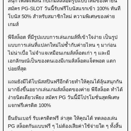
สนุก เพลิดเพลิน กับเกมส์สล็อตรูปแบบใหม่ของค่ายนี่
สมัคร PG-SLOT วันนี้รับฟรีโบนัสแรกเข้า 100% ทันที
โบนัส 50% สำหรับสมาชิกใหม่ ความพิเศษของค่าย
เกมส์
พีจีสล็อต ที่มีรูปแบบการเล่นเกมส์ที่เข้าใจง่าย เป็นรูป
แบบการเล่นที่แปลกใหม่ไม่ซ้ำกับค่ายไหน ๆ มาก่อน
ไม่น่าเบื่อ ไม่จำแจเหมือนเกมส์สล็อตเก่า ๆ และมี
เอกลักษณ์เป็นของตนเองมีเกมส์สล็อตแจ็ตพอต แตก
บ่อยที่สุด
แถมยังมีได้โบนัสสปินฟรีอีกด้วยทำให้คุณได้ลุ้นสนุกกัน
มากยิ่งขึ้นอยากเล่นเกมส์สล็อตของค่าย พีจีสล็อต ทำได้
ง่ายนิดเดียวเพียง สมัคร PG วันนี้มีโปรโมชั่นสุดพิเศษ
แจกฟรีเครดิต 100%
ยืนยันเบอร์ รับเครดิตฟรี ล่าสุด ให้คุณได้ ทดลองเล่น
PG สล็อตกันแบบฟรี ๆ ไม่ต้องเสียค่าใช้จ่ายใด ๆ
ทั้งสิ้น