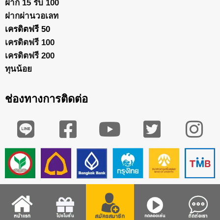
ฝาก 15 รับ 100
ฝากผ่านวอเลท
เครดิตฟรี 50
เครดิตฟรี 100
เครดิตฟรี 200
ทุนน้อย
ช่องทางการติดต่อ