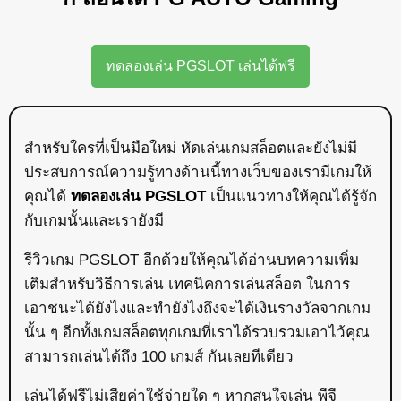
ทดลองเล่น PGSLOT เล่นได้ฟรี
สำหรับใครที่เป็นมือใหม่ หัดเล่นเกมสล็อตและยังไม่มี
ประสบการณ์ความรู้ทางด้านนี้ทางเว็บของเรามีเกมให้
คุณได้
ทดลองเล่น PGSLOT
เป็นแนวทางให้คุณได้รู้จัก
กับเกมนั้นและเรายังมี
รีวิวเกม PGSLOT อีกด้วยให้คุณได้อ่านบทความเพิ่ม
เติมสำหรับวิธีการเล่น เทคนิคการเล่นสล็อต ในการ
เอาชนะได้ยังไงและทำยังไงถึงจะได้เงินรางวัลจากเกม
นั้น ๆ อีกทั้งเกมสล็อตทุกเกมที่เราได้รวบรวมเอาไว้คุณ
สามารถเล่นได้ถึง 100 เกมส์ กันเลยทีเดียว
เล่นได้ฟรีไม่เสียค่าใช้จ่ายใด ๆ หากสนใจเล่น พีจี