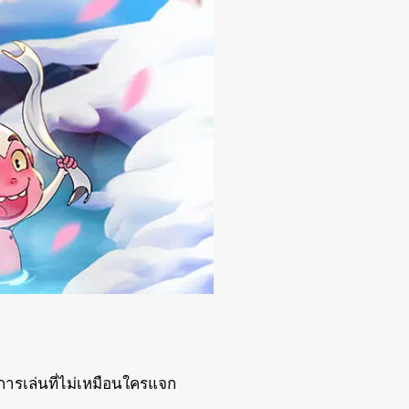
การเล่นที่ไม่เหมือนใครแจก