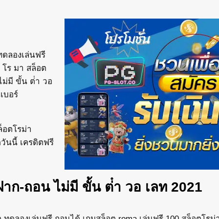
ทดลองเล่นฟรี
อต โร มา
สล็อต
มี ขั้น ต่ํา วอ
เบอร์
ล็อตโรม่า
วันนี้
เครดิตฟรี
าก-ถอน ไม่มี ขั้น ต่ํา วอ เลท 2021
ต ทดลองเล่นฟรี ถอนได้
เกมสล็อต roma เล่นฟรี 100
สล็อตโรม