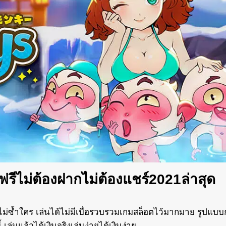
รีไม่ต้องฝากไม่ต้องแชร์2021ล่าสุด
่ไม่ซ้ำใคร เล่นได้ไม่มีเบื่อรวบรวมเกมสล็อตไว้มากมาย รูปแบบ
เล่นแล้วได้เงินจริงเล่นง่ายได้เงินง่าย