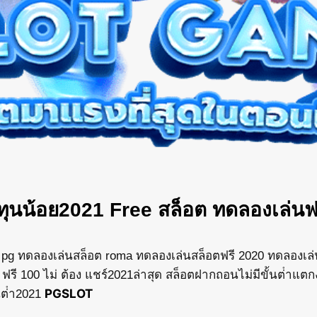
ุนน้อย2021 Free สล็อต ทดลองเล่นฟร
ต pg
ทดลองเล่นสล็อต roma
ทดลองเล่นสล็อตฟรี 2020
ทดลองเล่
 ฟรี 100 ไม่ ต้อง แชร์2021ล่าสุด
สล็อตฝากถอนไม่มีขั้นต่ําแตก
PGSLOT
นต่ํา2021