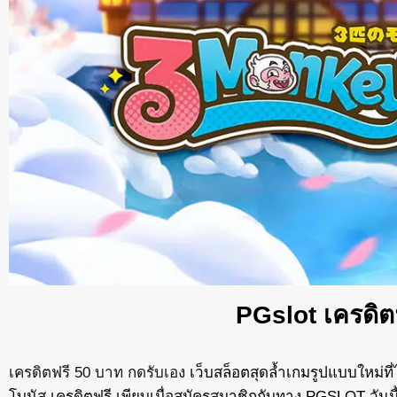
PGslot เครดิตฟ
เครดิตฟรี 50 บาท กดรับเอง
เว็บสล็อตสุดล้ำเกมรูปแบบใหม่ที
โบนัส เครดิตฟรี เพียบเมื่อสมัครสมาชิกกับทาง PGSLOT วันนี้ 