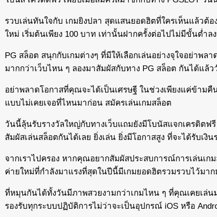
รวบเล่นทันใจกับ เกมยิงปลา สุดแสนยอดฮิตที่ใครเห็นแล้วต้
ใหม่ เริ่มต้นเพียง 100 บาท เท่านั้นฝากครั้งต่อไปไม่มีขั้นต่ำลง
PG สล็อต สนุกกับเกมต่างๆ ที่มีให้เลือกเล่นอย่างจุใจอย่าพลา
มากกว่าเว็บไหน ๆ ลองมาสัมผัสกับทาง PG สล็อต กันได้แล้ววั
อย่าพลาดโอกาสที่คุณจะได้เป็นเศรษฐี ในช่วงเพียงแค่ข้าม
แบบไม่เคยเจอที่ไหนมาก่อน สมัครเล่นเกมสล็อต
วันนี้ลุ้นรับรางวัลใหญ่กับทางเว็บแถมยังมีโบนัสแจกเครดิต
สัมผัสเล่นสล็อตกันได้เลย ยิ่งเล่น ยิ่งมีโอกาสสูง ที่จะได้รับเง
จากเราไปครอง หากคุณอยากสัมผัสประสบการณ์การเล่นเกมสล
ค่ายใหม่ที่กำลังมาแรงที่สุดในปีนี้มีเกมยอดฮิตรวมรวบไว้
ที่หมุนกันได้ทั้งวันมีภาพสวยงามกว่าเกมไหน ๆ ที่คุณเคยเล่
รองรับทุกระบบปฏิบัติการไม่ว่าจะเป็นอุปกรณ์ iOS หรือ Andr