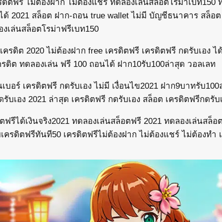
รดิตฟรี ไม่ต้องฝาก ไม่ต้องแชร์
ทดลองเล่นสล็อตโรม่าเบท150
ได้ 2021
สล็อต ฝาก-ถอน true wallet ไม่มี บัญชีธนาคาร
สล็อต 
งเล่นสล็อตโรม่าฟรีเบท150
เครดิต 2020 ไม่ต้องฝาก free เครดิตฟรี เครดิตฟรี กดรับเอง ได
ครดิต ทดลองเล่น ฟรี 100 ถอนได้ ฝาก10รับ100ล่าสุด วอลเลท
ันเบอร์ เครดิตฟรี กดรับเอง ไม่มี เงื่อนไข2021 ฝาก9บาทรับ10
กดรับเอง 2021 ล่าสุด เครดิตฟรี กดรับเอง สล็อต เครดิตฟรีกดรั
ตฟรีได้เงินจริง2021 ทดลองเล่นสล็อตฟรี 2021 ทดลองเล่นสล็อต
บเครดิตฟรีทันที50
เครดิตฟรีไม่ต้องฝาก ไม่ต้องแชร์ ไม่ต้องทำ เ