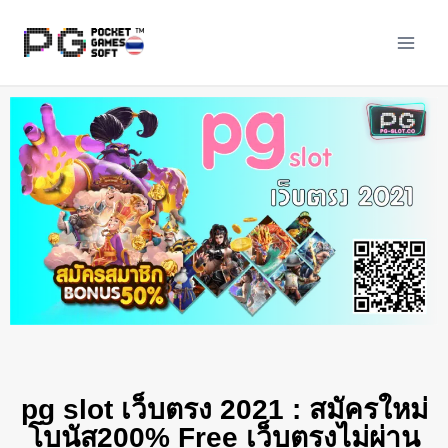
pg slot เว็บตรง 2021 : สมัครใหม่
โบนัส200% Free เว็บตรงไม่ผ่าน