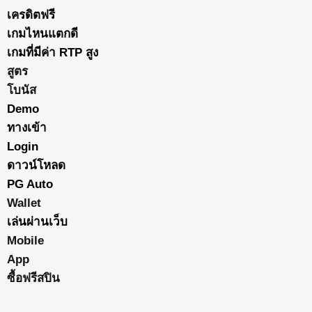
เครดิตฟรี
เกมไหนแตกดี
เกมที่มีค่า RTP สูง
สูตร
โบนัส
Demo
ทางเข้า
Login
ดาวน์โหลด
PG Auto
Wallet
เล่นผ่านเว็บ
Mobile
App
ซื้อฟรีสปิน