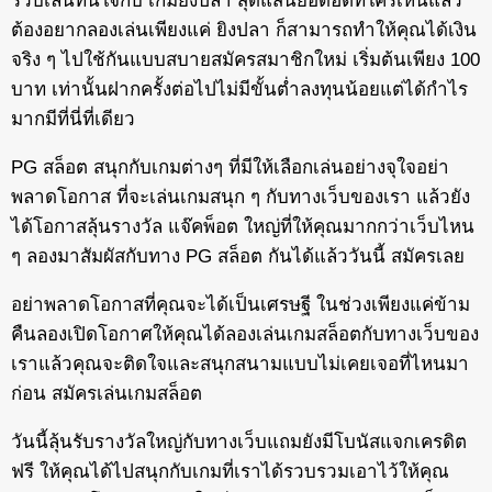
รวบเล่นทันใจกับ เกมยิงปลา สุดแสนยอดฮิตที่ใครเห็นแล้ว
ต้องอยากลองเล่นเพียงแค่ ยิงปลา ก็สามารถทำให้คุณได้เงิน
จริง ๆ ไปใช้กันแบบสบายสมัครสมาชิกใหม่ เริ่มต้นเพียง 100
บาท เท่านั้นฝากครั้งต่อไปไม่มีขั้นต่ำลงทุนน้อยแต่ได้กำไร
มากมีที่นี่ที่เดียว
PG สล็อต สนุกกับเกมต่างๆ ที่มีให้เลือกเล่นอย่างจุใจอย่า
พลาดโอกาส ที่จะเล่นเกมสนุก ๆ กับทางเว็บของเรา แล้วยัง
ได้โอกาสลุ้นรางวัล แจ๊คพ็อต ใหญ่ที่ให้คุณมากกว่าเว็บไหน
ๆ ลองมาสัมผัสกับทาง PG สล็อต กันได้แล้ววันนี้ สมัครเลย
อย่าพลาดโอกาสที่คุณจะได้เป็นเศรษฐี ในช่วงเพียงแค่ข้าม
คืนลองเปิดโอกาศให้คุณได้ลองเล่นเกมสล็อตกับทางเว็บของ
เราแล้วคุณจะติดใจและสนุกสนามแบบไม่เคยเจอที่ไหนมา
ก่อน สมัครเล่นเกมสล็อต
วันนี้ลุ้นรับรางวัลใหญ่กับทางเว็บแถมยังมีโบนัสแจกเครดิต
ฟรี ให้คุณได้ไปสนุกกับเกมที่เราได้รวบรวมเอาไว้ให้คุณ