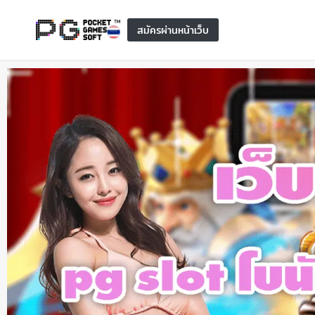
สมัครผ่านหน้าเว็บ