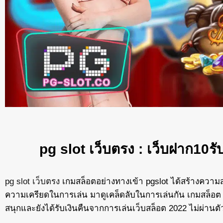
pg slot เว็บตรง : เว็บฝาก10ร
pg slot เว็บตรง
เกมสล็อตอย่างทางเข้า pgslot ได้สร้างความส
ความเครียดในการเล่น มาดูเคล็ดลับในการเล่นกัน เกมสล็อต 
สนุกและยังได้รับเงินคืนจากการเล่นเว็บสล็อต 2022 ไม่ผ่าน