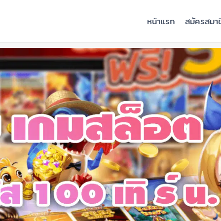
หน้าแรก
สมัครสมาช