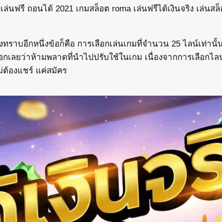
่นฟรี ถอนได้ 2021 เกมสล็อต roma เล่นฟรีได้เงินจริง เล่นสล็
ต้องทราบอีกหนึ่งข้อก็คือ การเลือกเล่นเกมที่จำนวน 25 ไลน์เท่านั้น
บอกเลยว่าห้ามพลาดที่นำไปปรับใช้ในเกม เนื่องจากการเลือกไลน์ส
่ต้องแชร์ แค่สมัคร