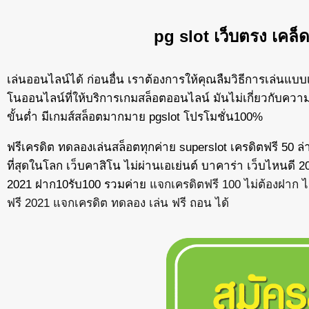
pg slot เว็บตรง เคล็
เล่นออนไลน์ได้ ก่อนอื่น เราต้องการให้คุณลืมวิธีการเล่นแบบ
โนออนไลน์ที่ให้บริการเกมสล็อตออนไลน์ มันไม่เกี่ยวกับค
ขั้นต่ำ มีเกมส์สล็อตมากมาย pgslot โปรโมชั่น100%
ฟรีเครดิต ทดลองเล่นสล็อตทุกค่าย
superslot เครดิตฟรี 50 ล่า
ที่สุดในโลก
เว็บคาสิโน ไม่ผ่านเอเย่นต์
บาคาร่า เว็บไหนดี 
2021
ฝาก10รับ100 รวมค่าย
แจกเครดิตฟรี 100 ไม่ต้องฝาก ไม
ฟรี 2021
แจกเครดิต ทดลอง เล่น ฟรี ถอน ได้