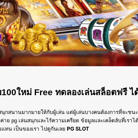
ับ100ใหม่ Free ทดลองเล่นสล็อตฟรี ได้
นุกสนานมากมายให้กับผู้เล่น แต่ผู้เล่นบางคนต้องการที่จะชนะก
ค่าย pg เล่นสนุกและไร้ความเครียด ข้อมูลและเคล็ดลับที่เร
PG SLOT
ตัวแทน เป็นของเรา ไปดูกันเลย