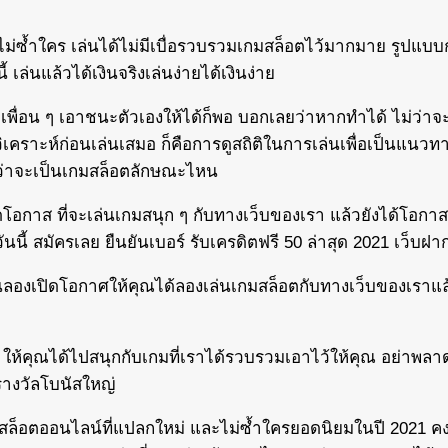
่ไม่ซ้ำใคร เล่นได้ไม่มีเบื่อรวบรวมเกมสล็อตไว้มากมาย รูปแบบ
เล่นแล้วได้เงินจริงเล่นง่ายได้เงินง่าย
แค่เพื่อน ๆ เอาชนะตัวเองให้ได้ก็พอ บอกเลยว่าหากทำได้ ไม่ว่
ละวิเคราะห์ก่อนเล่นเสมอ ก็คือการดูสถิติในการเล่นเพื่อเป็นแน
ไม่ว่าจะเป็นเกมสล็อตลักษณะไหน
ดโอกาส ที่จะเล่นเกมสนุก ๆ กับทางเว็บของเรา แล้วยังได้โอกาสล
นี้ สมัครเลย ยืนยันเบอร์ รับเครดิตฟรี 50 ล่าสุด 2021 เว็บฝา
คืนลองเปิดโอกาศให้คุณได้ลองเล่นเกมสล็อตกับทางเว็บของเรา
ฟรี ให้คุณได้ไปสนุกกับเกมที่เราได้รวบรวมเอาไว้ให้คุณ อย่า
ินรางวัลโบนัสใหญ่
็อตออนไลน์ที่แปลกใหม่ และไม่ซ้ำใครยอดนิยมในปี 2021 คง