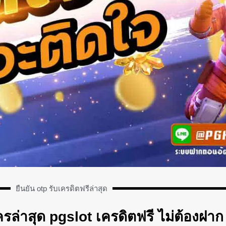
ยืนยัน otp รับเครดิตฟรีล่าสุด
ครล่าสุด pgslot เครดิตฟรี ไม่ต้องฝาก