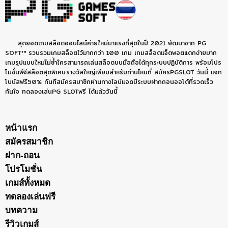
สุดยอดเกมสล็อตออนไลน์ค่ายใหม่มาแรงที่สุดในปี 2021 พัฒนาจาก PG
SOFT™ รวบรวมเกมสล็อตไว้มากกว่า 100 เกม เกมสล็อตแจ็ตพอตแตกง่ายมาก
เกมรูปแบบใหม่ไม่ซ้ำใครสามารถเล่นสล็อตบนมือถือได้ทุกระบบปฏิบัติการ พร้อมโปร
โมชั่นพีจีสล็อตสุดพิเศษรางวัลใหญ่เพียบสำหรับท่านไหนที่ สมัครPGSLOT วันนี้ แจก
โบนัสฟรี50% ทันทีสมัครสมาชิกผ่านทางไลน์แอดมีระบบฝากถอนออโต้ที่รวดเร็ว
ทันใจ ทดลองเล่นPG SLOTฟรี ได้แล้ววันนี้
หน้าแรก
สมัครสมาชิก
ฝาก-ถอน
โปรโมชั่น
เกมส์ทั้งหมด
ทดลองเล่นฟรี
บทความ
รีวิวเกมส์