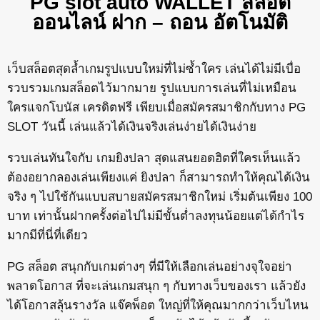
PG slot auto WALLET สล็อต
ออนไลน์ ฝาก – ถอน อัตโนมัติ
เว็บสล็อตสุดล้ำเกมรูปแบบใหม่ที่ไม่ซ้ำใคร เล่นได้ไม่มีเบื่อ
รวบรวมเกมสล็อตไว้มากมาย รูปแบบการเล่นที่ไม่เหมือน
ใครแจกโบนัส เครดิตฟรี เพียบเมื่อสมัครสมาชิกกับทาง PG
SLOT วันนี้ เล่นแล้วได้เงินจริงเล่นง่ายได้เงินง่าย
รวบเล่นทันใจกับ เกมยิงปลา สุดแสนยอดฮิตที่ใครเห็นแล้ว
ต้องอยากลองเล่นเพียงแค่ ยิงปลา ก็สามารถทำให้คุณได้เงิน
จริง ๆ ไปใช้กันแบบสบายสมัครสมาชิกใหม่ เริ่มต้นเพียง 100
บาท เท่านั้นฝากครั้งต่อไปไม่มีขั้นต่ำลงทุนน้อยแต่ได้กำไร
มากมีที่นี่ที่เดียว
PG สล็อต สนุกกับเกมต่างๆ ที่มีให้เลือกเล่นอย่างจุใจอย่า
พลาดโอกาส ที่จะเล่นเกมสนุก ๆ กับทางเว็บของเรา แล้วยัง
ได้โอกาสลุ้นรางวัล แจ๊คพ็อต ใหญ่ที่ให้คุณมากกว่าเว็บไหน