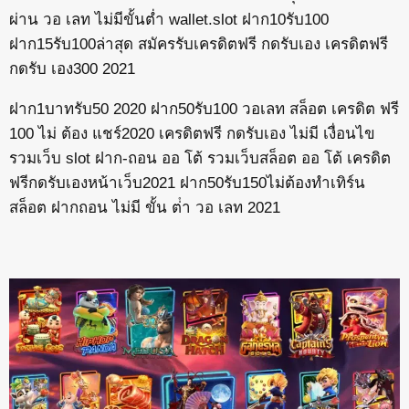
ผ่าน วอ เลท ไม่มีขั้นต่ำ wallet.slot ฝาก10รับ100
ฝาก15รับ100ล่าสุด สมัครรับเครดิตฟรี กดรับเอง เครดิตฟรี
กดรับ เอง300 2021
ฝาก1บาทรับ50 2020 ฝาก50รับ100 วอเลท สล็อต เครดิต ฟรี
100 ไม่ ต้อง แชร์2020 เครดิตฟรี กดรับเอง ไม่มี เงื่อนไข
รวมเว็บ slot ฝาก-ถอน ออ โต้ รวมเว็บสล็อต ออ โต้ เครดิต
ฟรีกดรับเองหน้าเว็บ2021 ฝาก50รับ150ไม่ต้องทําเทิร์น
สล็อต ฝากถอน ไม่มี ขั้น ต่ํา วอ เลท 2021