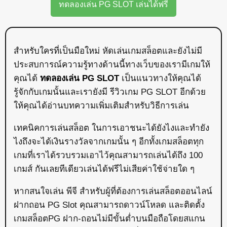
ทดลองเล่น PG SLOT เล่นได้ฟรี
สำหรับใครที่เป็นมือใหม่ หัดเล่นเกมสล็อตและยังไม่มี
ประสบการณ์ความรู้ทางด้านนี้ทางเว็บของเรามีเกมให้
คุณได้
ทดลองเล่น PG SLOT
เป็นแนวทางให้คุณได้
รู้จักกับเกมนั้นและเรายังมี รีวิวเกม PG SLOT อีกด้วย
ให้คุณได้อ่านบทความเพิ่มเติมสำหรับวิธีการเล่น
เทคนิคการเล่นสล็อต ในการเอาชนะได้ยังไงและทำยัง
ไงถึงจะได้เงินรางวัลจากเกมนั้น ๆ อีกทั้งเกมสล็อตทุก
เกมที่เราได้รวบรวมเอาไว้คุณสามารถเล่นได้ถึง 100
เกมส์ กันเลยทีเดียวเล่นได้ฟรีไม่เสียค่าใช้จ่ายใด ๆ
หากสนใจเล่น พีจี สำหรับผู้ที่ต้องการเล่นสล็อตออนไลน์
ฝากถอน PG Slot คุณสามารถดาวน์โหลด และติดตั้ง
เกมสล็อตPG ฝาก-ถอนไม่มีขั้นต่ำบนมือถือโดยสแกน