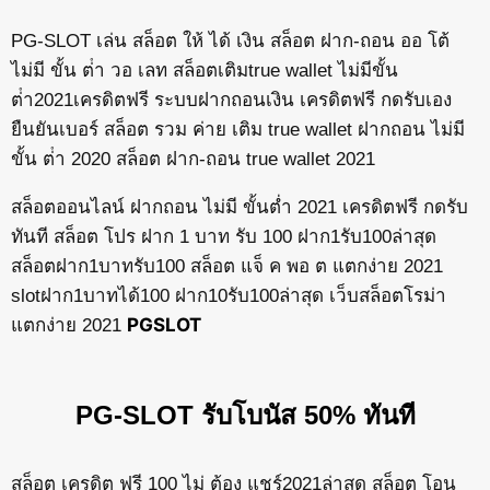
PG-SLOT เล่น สล็อต ให้ ได้ เงิน สล็อต ฝาก-ถอน ออ โต้
ไม่มี ขั้น ต่ํา วอ เลท สล็อตเติมtrue wallet ไม่มีขั้น
ต่ํา2021เครดิตฟรี ระบบฝากถอนเงิน เครดิตฟรี กดรับเอง
ยืนยันเบอร์ สล็อต รวม ค่าย เติม true wallet ฝากถอน ไม่มี
ขั้น ต่ํา 2020 สล็อต ฝาก-ถอน true wallet 2021
สล็อตออนไลน์ ฝากถอน ไม่มี ขั้นต่ำ 2021 เครดิตฟรี กดรับ
ทันที สล็อต โปร ฝาก 1 บาท รับ 100 ฝาก1รับ100ล่าสุด
สล็อตฝาก1บาทรับ100 สล็อต แจ็ ค พอ ต แตกง่าย 2021
slotฝาก1บาทได้100 ฝาก10รับ100ล่าสุด เว็บสล็อตโรม่า
PGSLOT
แตกง่าย 2021
PG-SLOT รับโบนัส 50% ทันที
สล็อต เครดิต ฟรี 100 ไม่ ต้อง แชร์2021ล่าสุด สล็อต โอน