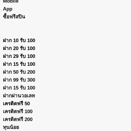
Mobile
App
ซื้อฟรีสปิน
ฝาก 10 รับ 100
ฝาก 20 รับ 100
ฝาก 29 รับ 100
ฝาก 15 รับ 100
ฝาก 50 รับ 200
ฝาก 99 รับ 300
ฝาก 15 รับ 100
ฝากผ่านวอเลท
เครดิตฟรี 50
เครดิตฟรี 100
เครดิตฟรี 200
ทุนน้อย