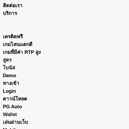
ติดต่อเรา
บริการ
เครดิตฟรี
เกมไหนแตกดี
เกมที่มีค่า RTP สูง
สูตร
โบนัส
Demo
ทางเข้า
Login
ดาวน์โหลด
PG Auto
Wallet
เล่นผ่านเว็บ