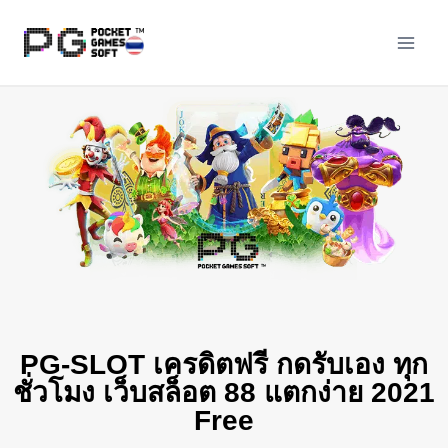
PG-SLOT เครดิตฟรี กดรับเอง ทุก
ชั่วโมง เว็บสล็อต 88 แตกง่าย 2021
Free