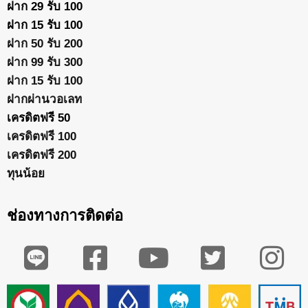
ฝาก 29 รับ 100
ฝาก 15 รับ 100
ฝาก 50 รับ 200
ฝาก 99 รับ 300
ฝาก 15 รับ 100
ฝากผ่านวอเลท
เครดิตฟรี 50
เครดิตฟรี 100
เครดิตฟรี 200
ทุนน้อย
ช่องทางการติดต่อ