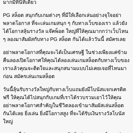
มากมีที่นี่ที่เดียว
PG สล็อต สนุกกับเกมต่างๆ ที่มีให้เลือกเล่นอย่างจุใจอย่า
พลาดโอกาส ที่จะเล่นเกมสนุก ๆ กับทางเว็บของเรา แล้วยัง
ได้โอกาสลุ้นรางวัล แจ๊คพ็อต ใหญ่ที่ให้คุณมากกว่าเว็บไหน
ๆ ลองมาสัมผัสกับทาง PG สล็อต กันได้แล้ววันนี้ สมัครเลย
อย่าพลาดโอกาสที่คุณจะได้เป็นเศรษฐี ในช่วงเพียงแค่ข้าม
คืนลองเปิดโอกาศให้คุณได้ลองเล่นเกมสล็อตกับทางเว็บของ
เราแล้วคุณจะติดใจและสนุกสนามแบบไม่เคยเจอที่ไหนมา
ก่อน สมัครเล่นเกมสล็อต
วันนี้ลุ้นรับรางวัลใหญ่กับทางเว็บแถมยังมีโบนัสแจกเครดิต
ฟรี ให้คุณได้ไปสนุกกับเกมที่เราได้รวบรวมเอาไว้ให้คุณ
อย่าพลาดโอกาศสำคัญในชีวิตลองเข้ามาสัมผัสเล่นสล็อต
กันได้เลย ยิ่งเล่น ยิ่งมีโอกาสสูง ที่จะได้รับเงินรางวัลโบนัส
ใหญ่