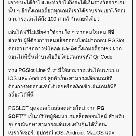
เอาชนะได้ยังไงและทำยังไงถึงจะได้เงินรางวัลจากเกม
นั้น ๆ อีกทั้งเกมสล็อตทุกเกมที่เราได้รวบรวมเอาไว้คุณ
สามารถเล่นได้ถึง 100 เกมส์ กันเลยทีเดียว
เล่นได้ฟรีไม่เสียค่าใช้จ่ายใด ๆ หากสนใจเล่น พีจี
สำหรับผู้ที่ต้องการเล่นสล็อตออนไลน์ฝากถอน PGSlot
คุณสามารถดาวน์โหลด และติดตั้งเกมสล็อตPG ฝาก-
ถอนไม่มีขั้นต่ำบนมือถือโดยสแกนรหัส Qr Code
ทาง PGSlot Line ที่เรามีให้สามารถเล่นได้บนระบบ
iOS และ Andriod ลูกค้าก็จะสามารถเลือกเกมส์ที่
ต้องการทดลองเล่นได้เลยหรือคลิกเข้าเล่นเกมส์พีจี
สล็อตได้ที่นี้
PGSLOT สุดยอดเว็บสล็อตค่ายใหม่ จาก
PG
SOFT™
เป็นบริษัทผู้พัฒนาเกมสล็อตออนไลน์ สำหรับ
อุปกรณ์พกพาสามารถเล่นแข่งขันกันได้ทั้งบน
เบราว์เซอร์, อุปกรณ์ iOS, Android, MacOS และ