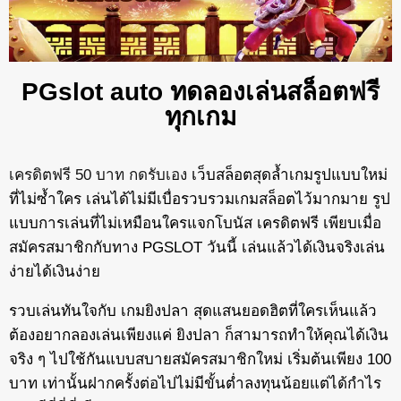
PGslot auto ทดลองเล่นสล็อตฟรี
ทุกเกม
เครดิตฟรี 50 บาท กดรับเอง
เว็บสล็อตสุดล้ำเกมรูปแบบใหม่
ที่ไม่ซ้ำใคร เล่นได้ไม่มีเบื่อรวบรวมเกมสล็อตไว้มากมาย รูป
แบบการเล่นที่ไม่เหมือนใครแจกโบนัส เครดิตฟรี เพียบเมื่อ
สมัครสมาชิกกับทาง PGSLOT วันนี้ เล่นแล้วได้เงินจริงเล่น
ง่ายได้เงินง่าย
รวบเล่นทันใจกับ เกมยิงปลา สุดแสนยอดฮิตที่ใครเห็นแล้ว
ต้องอยากลองเล่นเพียงแค่ ยิงปลา ก็สามารถทำให้คุณได้เงิน
จริง ๆ ไปใช้กันแบบสบายสมัครสมาชิกใหม่ เริ่มต้นเพียง 100
บาท เท่านั้นฝากครั้งต่อไปไม่มีขั้นต่ำลงทุนน้อยแต่ได้กำไร