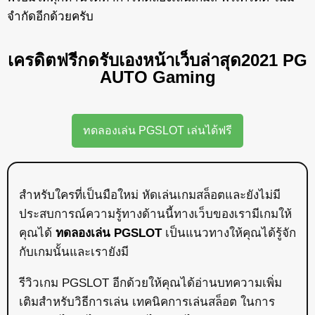
จำกัดอีกด้วยครับ
เครดิตฟรีกดรับเองหน้าเว็บล่าสุด2021 PG
AUTO Gaming
ทดลองเล่น PGSLOT เล่นได้ฟรี
สำหรับใครที่เป็นมือใหม่ หัดเล่นเกมสล็อตและยังไม่มี
ประสบการณ์ความรู้ทางด้านนี้ทางเว็บของเรามีเกมให้
คุณได้
ทดลองเล่น PGSLOT
เป็นแนวทางให้คุณได้รู้จัก
กับเกมนั้นและเรายังมี
รีวิวเกม PGSLOT อีกด้วยให้คุณได้อ่านบทความเพิ่ม
เติมสำหรับวิธีการเล่น เทคนิคการเล่นสล็อต ในการ