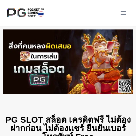
PG SLOT สล็อต เครดิตฟรี ไม่ต้อง
ฝากก่อน ไม่ต้องแชร์ ยืนยันเบอร์