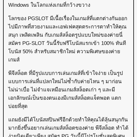
Windows ในโลกแห่งเกมที่กว้างขวาง
โลกของ PGSLOT มีเนื้อเรื่องในเกมส์ที่แตกต่างกันออก
ไปมีภาพที่สวยงามและเอฟเฟคสุดตระการตาทำให้คุณ
สนุก เพลิดเพลิน กับเกมส์สล็อตรูปแบบใหม่ของค่ายนี่
สมัคร PG-SLOT วันนี้รับฟรีโบนัสแรกเข้า 100% ทันที
โบนัส 50% สำหรับสมาชิกใหม่ ความพิเศษของค่าย
เกมส์
พีจีสล็อต ที่มีรูปแบบการเล่นเกมส์ที่เข้าใจง่าย เป็นรูป
แบบการเล่นที่แปลกใหม่ไม่ซ้ำกับค่ายไหน ๆ มาก่อน
ไม่น่าเบื่อ ไม่จำแจเหมือนเกมส์สล็อตเก่า ๆ และมี
เอกลักษณ์เป็นของตนเองมีเกมส์สล็อตแจ็ตพอต แตก
บ่อยที่สุด
แถมยังมีได้โบนัสสปินฟรีอีกด้วยทำให้คุณได้ลุ้นสนุกกัน
มากยิ่งขึ้นอยากเล่นเกมส์สล็อตของค่าย พีจีสล็อต ทำได้
ง่ายนิดเดียวเพียง สมัคร PG วันนี้มีโปรโมชั่นสุดพิเศษ