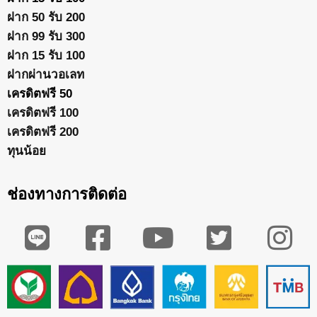
ฝาก 50 รับ 200
ฝาก 99 รับ 300
ฝาก 15 รับ 100
ฝากผ่านวอเลท
เครดิตฟรี 50
เครดิตฟรี 100
เครดิตฟรี 200
ทุนน้อย
ช่องทางการติดต่อ