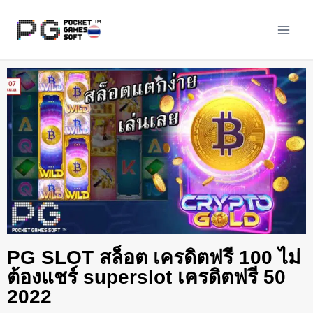
PG SLOT สล็อต เครดิตฟรี 100 ไม่
ต้องแชร์ superslot เครดิตฟรี 50
2022