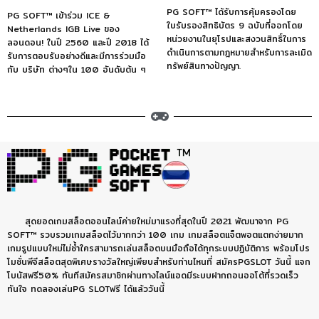
PG SOFT™ ได้รับการคุ้มครองโดย
PG SOFT™ เข้าร่วม ICE &
ใบรับรองสิทธิบัตร 9 ฉบับที่ออกโดย
Netherlands IGB Live ของ
หน่วยงานในยุโรปและสงวนสิทธิ์ในการ
ลอนดอน! ในปี 2560 และปี 2018 ได้
ดำเนินการตามกฎหมายสำหรับการละเมิด
รับการตอบรับอย่างดีและมีการร่วมมือ
ทรัพย์สินทางปัญญา.
กับ บริษัท ต่างๆใน 100 อันดับต้น ๆ
สุดยอดเกมสล็อตออนไลน์ค่ายใหม่มาแรงที่สุดในปี 2021 พัฒนาจาก PG
SOFT™ รวบรวมเกมสล็อตไว้มากกว่า 100 เกม เกมสล็อตแจ็ตพอตแตกง่ายมาก
เกมรูปแบบใหม่ไม่ซ้ำใครสามารถเล่นสล็อตบนมือถือได้ทุกระบบปฏิบัติการ พร้อมโปร
โมชั่นพีจีสล็อตสุดพิเศษรางวัลใหญ่เพียบสำหรับท่านไหนที่ สมัครPGSLOT วันนี้ แจก
โบนัสฟรี50% ทันทีสมัครสมาชิกผ่านทางไลน์แอดมีระบบฝากถอนออโต้ที่รวดเร็ว
ทันใจ ทดลองเล่นPG SLOTฟรี ได้แล้ววันนี้