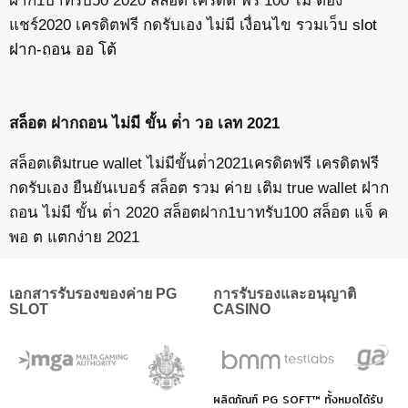
ฝาก1บาทรับ50 2020 สล็อต เครดิต ฟรี 100 ไม่ ต้อง
แชร์2020 เครดิตฟรี กดรับเอง ไม่มี เงื่อนไข รวมเว็บ
slot
ฝาก-ถอน ออ โต้
สล็อต ฝากถอน ไม่มี ขั้น ต่ํา วอ เลท 2021
สล็อตเติมtrue wallet ไม่มีขั้นต่ํา2021เครดิตฟรี เครดิตฟรี
กดรับเอง ยืนยันเบอร์ สล็อต รวม ค่าย เติม true wallet ฝาก
ถอน ไม่มี ขั้น ต่ํา 2020 สล็อตฝาก1บาทรับ100 สล็อต แจ็ ค
พอ ต แตกง่าย 2021
เอกสารรับรองของค่าย PG
การรับรองและอนุญาติ
SLOT
CASINO
ผลิตภัณฑ์ PG SOFT™ ทั้งหมดได้รับ