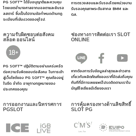
PG SOFT™ ได้รับอนุญาติและควบคุม
การตรวจสอบและรับรองโดยหน่วยงาน
โดยเขตอำนาจศาลจากมอลตาและยิบรอ
รับรองคุณภาพระดับสากล BMM และ
ลสตาร์ ซึ่งเป็นไปตามข้อกำหนดด้านกฏ
GA.
ระเบียบที่เข้มงวดของยุโรป.
ความรับผิดชอบต่อสังคม
ช่องทางการติดต่อเรา SLOT
สล็อต ออนไลน์
ONLINE
PG SOFT™ ปฏิบัติตามอย่างเคร่งครัด
หากต้องการรับข้อมูลล่าสุดและข่าวสาร
ต่อความรับผิดชอบต่อสังคม ในการเข้า
เกี่ยวกับผลิตภัณฑ์ของเราที่จัดส่งถึงคุณ
สู่เว็บไซต์ของ PG SOFT™ คุณต้องอยู่
ทันทีที่มีการเผยแพร่โปรดติดตามเราใน
ในขีด จำกัด อายุทางกฎหมายของ
บัญชีโซเชียลมีเดียของเรา
ประเทศของคุณ
การออกงานและนิทรรศการ
การคุ้มครองทางด้านลิขสิทธิ์
PGSLOT
SLOT PG