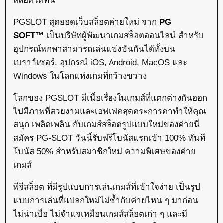
สล็อตได้ที่นี้
PGSLOT สุดยอดเว็บสล็อตค่ายใหม่ จาก
PG
SOFT™
เป็นบริษัทผู้พัฒนาเกมสล็อตออนไลน์ สำหรับ
อุปกรณ์พกพาสามารถเล่นแข่งขันกันได้ทั้งบน
เบราว์เซอร์, อุปกรณ์ iOS, Android, MacOS และ
Windows ในโลกแห่งเกมที่กว้างขวาง
โลกของ PGSLOT มีเนื้อเรื่องในเกมส์ที่แตกต่างกันออก
ไปมีภาพที่สวยงามและเอฟเฟคสุดตระการตาทำให้คุณ
สนุก เพลิดเพลิน กับเกมส์สล็อตรูปแบบใหม่ของค่ายนี่
สมัคร PG-SLOT วันนี้รับฟรีโบนัสแรกเข้า 100% ทันที
โบนัส 50% สำหรับสมาชิกใหม่ ความพิเศษของค่าย
เกมส์
พีจีสล็อต ที่มีรูปแบบการเล่นเกมส์ที่เข้าใจง่าย เป็นรูป
แบบการเล่นที่แปลกใหม่ไม่ซ้ำกับค่ายไหน ๆ มาก่อน
ไม่น่าเบื่อ ไม่จำแจเหมือนเกมส์สล็อตเก่า ๆ และมี