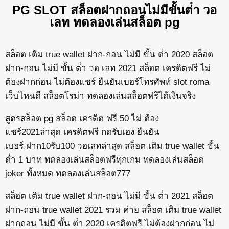
PG SLOT สล็อตฝากถอนไม่มีขั้นต่ํา วอ
เลท ทดลองเล่นสล็อต pg
สล็อต เติม true wallet ฝาก-ถอน ไม่มี ขั้น ต่ํา 2020
สล็อต
ฝาก-ถอน ไม่มี ขั้น ต่ํา วอ เลท 2021
สล็อต เครดิตฟรี ไม่
ต้องฝากก่อน ไม่ต้องแชร์ ยืนยันเบอร์โทรศัพท์
slot roma
เว็บไหนดี
สล็อตโรม่า
ทดลองเล่นสล็อตฟรีได้เงินจริง
สูตรสล็อต pg
สล็อต เครดิต ฟรี 50 ไม่ ต้อง
แชร์2021ล่าสุด
เครดิตฟรี กดรับเอง ยืนยัน
เบอร์
ฝาก10รับ100 วอเลทล่าสุด
สล็อต เติม true wallet ขั้น
ต่ำ 1 บาท
ทดลองเล่นสล็อตฟรีทุกเกม
ทดลองเล่นสล็อต
joker ทั้งหมด
ทดลองเล่นสล็อต777
สล็อต เติม true wallet ฝาก-ถอน ไม่มี ขั้น ต่ํา 2021
สล็อต
ฝาก-ถอน true wallet 2021
รวม ค่าย สล็อต เติม true wallet
ฝากถอน ไม่มี ขั้น ต่ํา 2020
เครดิตฟรี ไม่ต้องฝากก่อน ไม่