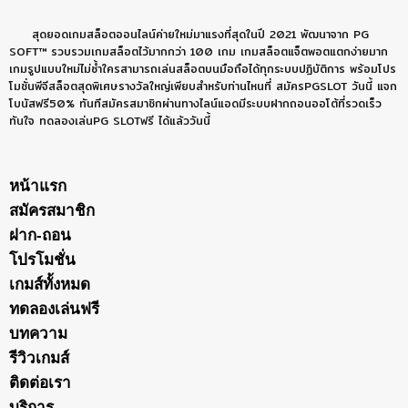
สุดยอดเกมสล็อตออนไลน์ค่ายใหม่มาแรงที่สุดในปี 2021 พัฒนาจาก PG
SOFT™ รวบรวมเกมสล็อตไว้มากกว่า 100 เกม เกมสล็อตแจ็ตพอตแตกง่ายมาก
เกมรูปแบบใหม่ไม่ซ้ำใครสามารถเล่นสล็อตบนมือถือได้ทุกระบบปฏิบัติการ พร้อมโปร
โมชั่นพีจีสล็อตสุดพิเศษรางวัลใหญ่เพียบสำหรับท่านไหนที่ สมัครPGSLOT วันนี้ แจก
โบนัสฟรี50% ทันทีสมัครสมาชิกผ่านทางไลน์แอดมีระบบฝากถอนออโต้ที่รวดเร็ว
ทันใจ ทดลองเล่นPG SLOTฟรี ได้แล้ววันนี้
หน้าแรก
สมัครสมาชิก
ฝาก-ถอน
โปรโมชั่น
เกมส์ทั้งหมด
ทดลองเล่นฟรี
บทความ
รีวิวเกมส์
ติดต่อเรา
บริการ