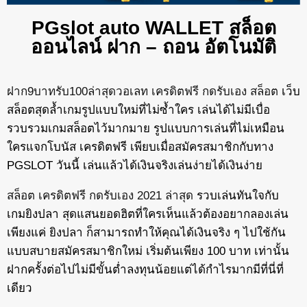
PGslot auto WALLET สล็อต
ออนไลน์ ฝาก – ถอน อัตโนมัติ
ฝาก9บาทรับ100ล่าสุดวอเลท
เครดิตฟรี กดรับเอง สล็อต
เว็บ
สล็อตสุดล้ำเกมรูปแบบใหม่ที่ไม่ซ้ำใคร เล่นได้ไม่มีเบื่อ
รวบรวมเกมสล็อตไว้มากมาย รูปแบบการเล่นที่ไม่เหมือน
ใครแจกโบนัส เครดิตฟรี เพียบเมื่อสมัครสมาชิกกับทาง
PGSLOT วันนี้ เล่นแล้วได้เงินจริงเล่นง่ายได้เงินง่าย
สล็อต เครดิตฟรี กดรับเอง 2021 ล่าสุด
รวบเล่นทันใจกับ
เกมยิงปลา สุดแสนยอดฮิตที่ใครเห็นแล้วต้องอยากลองเล่น
เพียงแค่ ยิงปลา ก็สามารถทำให้คุณได้เงินจริง ๆ ไปใช้กัน
แบบสบายสมัครสมาชิกใหม่ เริ่มต้นเพียง 100 บาท เท่านั้น
ฝากครั้งต่อไปไม่มีขั้นต่ำลงทุนน้อยแต่ได้กำไรมากมีที่นี่ที่
เดียว