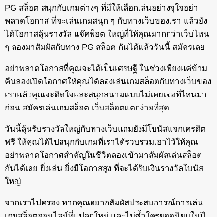
PG สล็อต สนุกกับเกมต่างๆ ที่มีให้เลือกเล่นอย่างจุใจอย่า
พลาดโอกาส ที่จะเล่นเกมสนุก ๆ กับทางเว็บของเรา แล้วยัง
ได้โอกาสลุ้นรางวัล แจ๊คพ็อต ใหญ่ที่ให้คุณมากกว่าเว็บไหน
ๆ ลองมาสัมผัสกับทาง PG สล็อต กันได้แล้ววันนี้ สมัครเลย
อย่าพลาดโอกาสที่คุณจะได้เป็นเศรษฐี ในช่วงเพียงแค่ข้าม
คืนลองเปิดโอกาศให้คุณได้ลองเล่นเกมสล็อตกับทางเว็บของ
เราแล้วคุณจะติดใจและสนุกสนามแบบไม่เคยเจอที่ไหนมา
ก่อน สมัครเล่นเกมสล็อต
เว็บสล็อตแตกง่ายที่สุด
วันนี้ลุ้นรับรางวัลใหญ่กับทางเว็บแถมยังมีโบนัสแจกเครดิต
ฟรี ให้คุณได้ไปสนุกกับเกมที่เราได้รวบรวมเอาไว้ให้คุณ
อย่าพลาดโอกาศสำคัญในชีวิตลองเข้ามาสัมผัสเล่นสล็อต
กันได้เลย ยิ่งเล่น ยิ่งมีโอกาสสูง ที่จะได้รับเงินรางวัลโบนัส
ใหญ่
จากเราไปครอง หากคุณอยากสัมผัสประสบการณ์การเล่น
เกมสล็อตออนไลน์ที่แปลกใหม่ และไม่ซ้ำใครยอดนิยมในปี