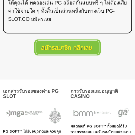
ให้คุณได้ ทดลองเล่น PG สล็อตกันแบบฟรี ๆ ไม่ต้องเสีย
ค่าใช้จ่ายใด ๆ
ทั้งสิ้นเป็นส่วนหนึ่งกับทางเว็บ PG-
SLOT.CO สมัครเลย
เอกสารรับรองของค่าย PG
การรับรองและอนุญาติ
SLOT
CASINO
ผลิตภัณฑ์ PG SOFT™ ทั้งหมดได้รับ
PG SOFT™ ได้รับอนุญาติและควบคุม
การตรวจสอบและรับรองโดยหน่วยงาน