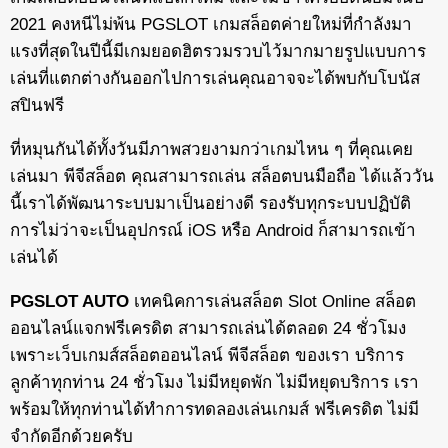
2021 คงหนีไม่พ้น PGSLOT เกมสล็อตค่ายใหม่ที่กำลังมา
แรงที่สุดในปีนี้มีเกมยอดฮิตรวมรวบไว้มากมายรูปแบบการ
เล่นที่แตกต่างกันออกไปการเล่นคุณอาจจะได้พบกับโบนัส
สปินฟรี
ที่หมุนกันได้ทั้งวันมีภาพสวยงามกว่าเกมไหน ๆ ที่คุณเคย
เล่นมา พีจีสล็อต คุณสามารถเล่น สล็อตบนมือถือ ได้แล้ววัน
นี้เราได้พัฒนาระบบมาเป็นอย่างดี รองรับทุกระบบปฏิบัติ
การไม่ว่าจะเป็นอุปกรณ์ iOS หรือ Android ก็สามารถเข้า
เล่นได้
PGSLOT AUTO
เทคนิคการเล่นสล็อต Slot Online สล็อต
ออนไลน์แจกฟรีเครดิต สามารถเล่นได้ตลอด 24 ชั่วโมง
เพราะเว็บเกมส์สล็อตออนไลน์ พีจีสล็อต ของเรา บริการ
ลูกค้าทุกท่าน 24 ชั่วโมง ไม่มีหยุดพัก ไม่มีหยุดบริการ เรา
พร้อมให้ทุกท่านได้ทำการทดลองเล่นเกมส์ ฟรีเครดิต ไม่มี
จำกัดอีกด้วยครับ