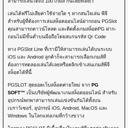
สามารถเล่นได้ถึง 100 เกมส์ กันเลยทีเดียว
เล่นได้ฟรีไม่เสียค่าใช้จ่ายใด ๆ หากสนใจเล่น พีจี
สำหรับผู้ที่ต้องการเล่นสล็อตออนไลน์ฝากถอน PGSlot
คุณสามารถดาวน์โหลด และติดตั้งเกมสล็อตPG ฝาก-
ถอนไม่มีขั้นต่ำบนมือถือโดยสแกนรหัส Qr Code
ทาง PGSlot Line ที่เรามีให้สามารถเล่นได้บนระบบ
iOS และ Andriod ลูกค้าก็จะสามารถเลือกเกมส์ที่
ต้องการทดลองเล่นได้เลยหรือคลิกเข้าเล่นเกมส์พีจี
สล็อตได้ที่นี้
PGSLOT สุดยอดเว็บสล็อตค่ายใหม่ จาก
PG
SOFT™
เป็นบริษัทผู้พัฒนาเกมสล็อตออนไลน์ สำหรับ
อุปกรณ์พกพาสามารถเล่นแข่งขันกันได้ทั้งบน
เบราว์เซอร์, อุปกรณ์ iOS, Android, MacOS และ
Windows ในโลกแห่งเกมที่กว้างขวาง