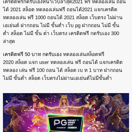
เครดิตฟรีกดรับเองหน้าเว็บล่าสุด2021
ฟรี ทดลองเล่น ถอน
ได้ 2021
สล็อต ทดลองเล่นฟรี ถอนได้2021
แจกเครดิต
ทดลองเล่น ฟรี 1000 ถอนได้ 2021
สล็อต เว็บตรง ไม่ผ่าน
เอเย่นต์ ฝากถอน ไม่มี ขั้นต่ำ
เว็บ pg ฝากถอน ไม่มี ขั้น
ต่ำ
สล็อต ไม่มี ขั้น ต่ํา เว็บตรง
เครดิตฟรี กดรับเอง 300
ล่าสุด
เครดิตฟรี 50 บาท กดรับเอง
ทดลองเล่นสล็อตฟรี
2020
สล็อต แจก user ทดลองเล่น ฟรี ถอนได้
แจกเครดิต
ทดลอง เล่น ฟรี 100 ถอน ได้
สล็อต เบ ท 1 บาท ฝากถอน
ไม่มี ขั้นต่ำ
สล็อต เว็บตรงไม่ผ่านเอเย่นต์ไม่มีขั้นต่ำ