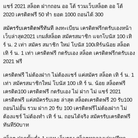
แชร์ 2021
สล็อต ฝากถอน ออ โต้
รวมเว็บสล็อต ออ โต้
2020
เครดิตฟรี 50 ทํา ยอด 1000 ถอนได้ 300
สมัครรับเครดิตฟรีทันที
ลงทะเบียน เครดิตฟรีกดรับเองหน้า
เว็บล่าสุด2021 เกมส์สล็อต สมัครสมาชิก แจกโบนัส 100 เทิ
ร์ น. 2 เท่า สมัคร สมาชิก ใหม่ โบนัส 100เทิร์นน้อย สล็อต
เทิ ร์ น. 1 เท่า เครดิตฟรี กดรับเอง สล็อต เครดิตฟรีกดรับเอง
2021 ฟรี
เครดิตฟรี ไม่ต้องฝาก ไม่ต้องแชร์ แค่สมัคร
สล็อต เทิ ร์ น. 1
เท่า สมัครสมาชิกใหม่ โบนัส 100 เทิ ร์ น. น้อย สล็อตฟรี
เครดิต100 เครดิตฟรี กดรับเอง ไม่ ฝาก ไม่ แชร์ 2021
เครดิตฟรี แค่สมัครรับเลย ล่าสุด สล็อตเครดิตฟรี 20 รับ100
ถอนไม่อั้น รวม ฝาก 20 รับ 100 เครดิตฟรีไม่ต้องฝาก ไม่
ต้องแชร์ ไม่ต้องทำ เทิ ร์ น. ถอนได้จริง สมัครรับเครดิตฟรี
ทันที50บาท