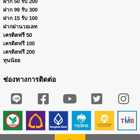
ฝาก 50 รับ 200
ฝาก 99 รับ 300
ฝาก 15 รับ 100
ฝากผ่านวอเลท
เครดิตฟรี 50
เครดิตฟรี 100
เครดิตฟรี 200
ทุนน้อย
ช่องทางการติดต่อ