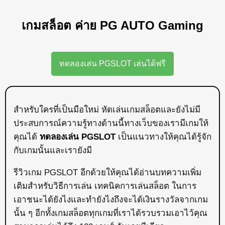
เกมสล็อต ค่าย PG AUTO Gaming
ทดลองเล่น PGSLOT เล่นได้ฟรี
สำหรับใครที่เป็นมือใหม่ หัดเล่นเกมสล็อตและยังไม่มี
ประสบการณ์ความรู้ทางด้านนี้ทางเว็บของเรามีเกมให้
คุณได้
ทดลองเล่น PGSLOT
เป็นแนวทางให้คุณได้รู้จัก
กับเกมนั้นและเรายังมี
รีวิวเกม PGSLOT อีกด้วยให้คุณได้อ่านบทความเพิ่ม
เติมสำหรับวิธีการเล่น เทคนิคการเล่นสล็อต ในการ
เอาชนะได้ยังไงและทำยังไงถึงจะได้เงินรางวัลจากเกม
นั้น ๆ อีกทั้งเกมสล็อตทุกเกมที่เราได้รวบรวมเอาไว้คุณ