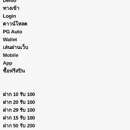
Demo
ทางเข้า
Login
ดาวน์โหลด
PG Auto
Wallet
เล่นผ่านเว็บ
Mobile
App
ซื้อฟรีสปิน
ฝาก 10 รับ 100
ฝาก 20 รับ 100
ฝาก 29 รับ 100
ฝาก 15 รับ 100
ฝาก 50 รับ 200