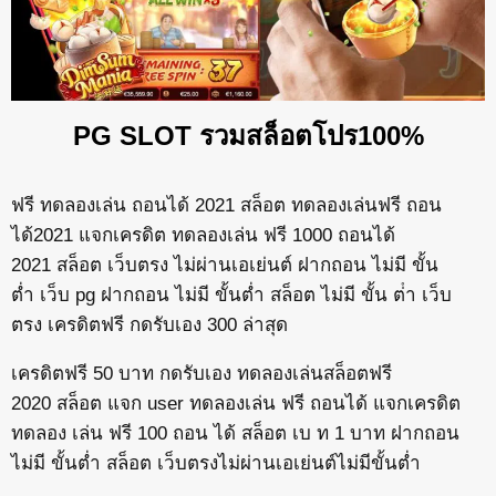
PG SLOT รวมสล็อตโปร100%
ฟรี ทดลองเล่น ถอนได้ 2021
สล็อต ทดลองเล่นฟรี ถอน
ได้2021
แจกเครดิต ทดลองเล่น ฟรี 1000 ถอนได้
2021
สล็อต เว็บตรง ไม่ผ่านเอเย่นต์ ฝากถอน ไม่มี ขั้น
ต่ำ
เว็บ pg ฝากถอน ไม่มี ขั้นต่ำ
สล็อต ไม่มี ขั้น ต่ํา เว็บ
ตรง
เครดิตฟรี กดรับเอง 300 ล่าสุด
เครดิตฟรี 50 บาท กดรับเอง
ทดลองเล่นสล็อตฟรี
2020
สล็อต แจก user ทดลองเล่น ฟรี ถอนได้
แจกเครดิต
ทดลอง เล่น ฟรี 100 ถอน ได้
สล็อต เบ ท 1 บาท ฝากถอน
ไม่มี ขั้นต่ำ
สล็อต เว็บตรงไม่ผ่านเอเย่นต์ไม่มีขั้นต่ำ