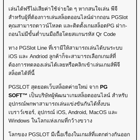
เล่นได้ฟรีไม่เสียค่าใช้จ่ายใด ๆ หากสนใจเล่น พีจี
สำหรับผู้ที่ต้องการเล่นสล็อตออนไลน์ฝากถอน PGSlot
คุณสามารถดาวน์โหลด และติดตั้งเกมสล็อตPG ฝาก-
ถอนไม่มีขั้นต่ำบนมือถือโดยสแกนรหัส Qr Code
ทาง PGSlot Line ที่เรามีให้สามารถเล่นได้บนระบบ
iOS และ Andriod ลูกค้าก็จะสามารถเลือกเกมส์ที่
ต้องการทดลองเล่นได้เลยหรือคลิกเข้าเล่นเกมส์พีจี
สล็อตได้ที่นี้
PGSLOT สุดยอดเว็บสล็อตค่ายใหม่ จาก
PG
SOFT™
เป็นบริษัทผู้พัฒนาเกมสล็อตออนไลน์ สำหรับ
อุปกรณ์พกพาสามารถเล่นแข่งขันกันได้ทั้งบน
เบราว์เซอร์, อุปกรณ์ iOS, Android, MacOS และ
Windows ในโลกแห่งเกมที่กว้างขวาง
โลกของ PGSLOT มีเนื้อเรื่องในเกมส์ที่แตกต่างกันออก