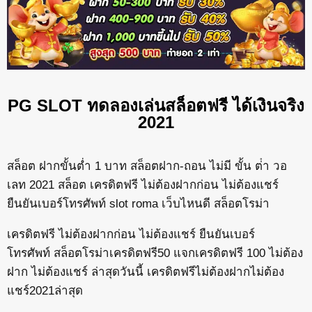
PG SLOT ทดลองเล่นสล็อตฟรี ได้เงินจริง
2021
สล็อต ฝากขั้นต่ำ 1 บาท
สล็อตฝาก-ถอน ไม่มี ขั้น ต่ํา วอ
เลท 2021
สล็อต เครดิตฟรี ไม่ต้องฝากก่อน ไม่ต้องแชร์
ยืนยันเบอร์โทรศัพท์
slot roma เว็บไหนดี
สล็อตโรม่า
เครดิตฟรี ไม่ต้องฝากก่อน ไม่ต้องแชร์ ยืนยันเบอร์
โทรศัพท์
สล็อตโรม่าเครดิตฟรี50
แจกเครดิตฟรี 100 ไม่ต้อง
ฝาก ไม่ต้องแชร์ ล่าสุดวันนี้
เครดิตฟรีไม่ต้องฝากไม่ต้อง
แชร์2021ล่าสุด