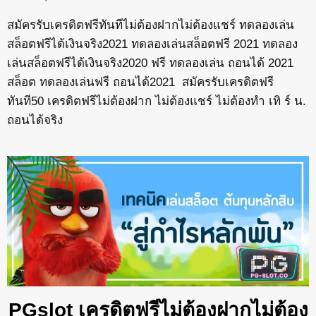
สมัครรับเครดิตฟรีทันทีไม่ต้องฝากไม่ต้องแชร์
ทดลองเล่น
สล็อตฟรีได้เงินจริง2021 ทดลองเล่นสล็อตฟรี 2021 ทดลอง
เล่นสล็อตฟรีได้เงินจริง2020 ฟรี ทดลองเล่น ถอนได้ 2021
สล็อต ทดลองเล่นฟรี ถอนได้2021
สมัครรับเครดิตฟรี
ทันที50
เครดิตฟรีไม่ต้องฝาก ไม่ต้องแชร์ ไม่ต้องทำ เทิ ร์ น.
ถอนได้จริง
PGslot เครดิตฟรีไม่ต้องฝากไม่ต้อง