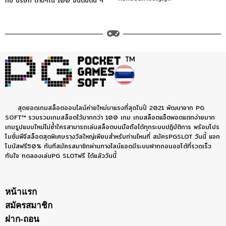
กับ บริษัท ต่างๆใน 100 อันดับต้น ๆ
สุดยอดเกมสล็อตออนไลน์ค่ายใหม่มาแรงที่สุดในปี 2021 พัฒนาจาก PG
SOFT™ รวบรวมเกมสล็อตไว้มากกว่า 100 เกม เกมสล็อตแจ็ตพอตแตกง่ายมาก
เกมรูปแบบใหม่ไม่ซ้ำใครสามารถเล่นสล็อตบนมือถือได้ทุกระบบปฏิบัติการ พร้อมโปร
โมชั่นพีจีสล็อตสุดพิเศษรางวัลใหญ่เพียบสำหรับท่านไหนที่ สมัครPGSLOT วันนี้ แจก
โบนัสฟรี50% ทันทีสมัครสมาชิกผ่านทางไลน์แอดมีระบบฝากถอนออโต้ที่รวดเร็ว
ทันใจ ทดลองเล่นPG SLOTฟรี ได้แล้ววันนี้
หน้าแรก
สมัครสมาชิก
ฝาก-ถอน