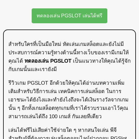
ทดลองเล่น PGSLOT เล่นได้ฟรี
สำหรับใครที่เป็นมือใหม่ หัดเล่นเกมสล็อตและยังไม่มี
ประสบการณ์ความรู้ทางด้านนี้ทางเว็บของเรามีเกมให้
คุณได้
ทดลองเล่น PGSLOT
เป็นแนวทางให้คุณได้รู้จัก
กับเกมนั้นและเรายังมี
รีวิวเกม PGSLOT อีกด้วยให้คุณได้อ่านบทความเพิ่ม
เติมสำหรับวิธีการเล่น เทคนิคการเล่นสล็อต ในการ
เอาชนะได้ยังไงและทำยังไงถึงจะได้เงินรางวัลจากเกม
นั้น ๆ อีกทั้งเกมสล็อตทุกเกมที่เราได้รวบรวมเอาไว้คุณ
สามารถเล่นได้ถึง 100 เกมส์ กันเลยทีเดียว
เล่นได้ฟรีไม่เสียค่าใช้จ่ายใด ๆ หากสนใจเล่น พีจี
สำหรับผู้ที่ต้องการเล่นสล็อตออนไลน์ฝากถอน PGSlot