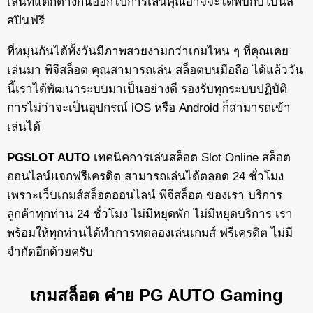
เล่นที่แตกต่างกันออกไปการเล่นคุณอาจจะได้พบกับโบนัส
สปินฟรี
ที่หมุนกันได้ทั้งวันมีภาพสวยงามกว่าเกมไหน ๆ ที่คุณเคย
เล่นมา พีจีสล็อต คุณสามารถเล่น สล็อตบนมือถือ ได้แล้ววัน
นี้เราได้พัฒนาระบบมาเป็นอย่างดี รองรับทุกระบบปฏิบัติ
การไม่ว่าจะเป็นอุปกรณ์ iOS หรือ Android ก็สามารถเข้า
เล่นได้
PGSLOT AUTO
เทคนิคการเล่นสล็อต Slot Online สล็อต
ออนไลน์แจกฟรีเครดิต สามารถเล่นได้ตลอด 24 ชั่วโมง
เพราะเว็บเกมส์สล็อตออนไลน์ พีจีสล็อต ของเรา บริการ
ลูกค้าทุกท่าน 24 ชั่วโมง ไม่มีหยุดพัก ไม่มีหยุดบริการ เรา
พร้อมให้ทุกท่านได้ทำการทดลองเล่นเกมส์ ฟรีเครดิต ไม่มี
จำกัดอีกด้วยครับ
เกมสล็อต ค่าย PG AUTO Gaming