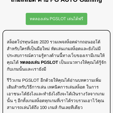
ทดลองเล่น PGSLOT เล่นได้ฟรี
สล็อตโปรทุนน้อย 2020
รวมเพจสล็อตฝากถอนออโต้
สำหรับใครที่เป็นมือใหม่ หัดเล่นเกมสล็อตและยังไม่มี
ประสบการณ์ความรู้ทางด้านนี้ทางเว็บของเรามีเกมให้
คุณได้
ทดลองเล่น PGSLOT
เป็นแนวทางให้คุณได้รู้จัก
กับเกมนั้นและเรายังมี
รีวิวเกม PGSLOT อีกด้วยให้คุณได้อ่านบทความเพิ่ม
เติมสำหรับวิธีการเล่น เทคนิคการเล่นสล็อต ในการ
เอาชนะได้ยังไงและทำยังไงถึงจะได้เงินรางวัลจากเกม
นั้น ๆ อีกทั้งเกมสล็อตทุกเกมที่เราได้รวบรวมเอาไว้คุณ
สามารถเล่นได้ถึง 100 เกมส์ กันเลยทีเดียว