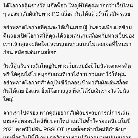
ได้โอกาสลุ้นรางวัล แจ๊คพ็อต ใหญ่ที่ให้คุณมากกว่าเว็บไหน
ๆ ลองมาสัมผัสกับทาง PG สล็อต กันได้แล้ววันนี้ สมัครเลย
อย่าพลาดโอกาสที่คุณจะได้เป็นเศรษฐี ในช่วงเพียงแค่ข้าม
คืนลองเปิดโอกาศให้คุณได้ลองเล่นเกมสล็อตกับทางเว็บของ
เราแล้วคุณจะติดใจและสนุกสนามแบบไม่เคยเจอที่ไหนมา
ก่อน สมัครเล่นเกมสล็อต
วันนี้ลุ้นรับรางวัลใหญ่กับทางเว็บแถมยังมีโบนัสแจกเครดิต
ฟรี ให้คุณได้ไปสนุกกับเกมที่เราได้รวบรวมเอาไว้ให้คุณ
อย่าพลาดโอกาศสำคัญในชีวิตลองเข้ามาสัมผัสเล่นสล็อต
กันได้เลย ยิ่งเล่น ยิ่งมีโอกาสสูง ที่จะได้รับเงินรางวัลโบนัส
ใหญ่
จากเราไปครอง หากคุณอยากสัมผัสประสบการณ์การเล่น
เกมสล็อตออนไลน์ที่แปลกใหม่ และไม่ซ้ำใครยอดนิยมในปี
2021 คงหนีไม่พ้น PGSLOT เกมสล็อตค่ายใหม่ที่กำลังมา
แรงที่สุดในปีนี้มีเกมยอดฮิตรวมรวบไว้มากมายรูปแบบการ