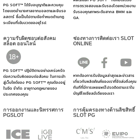
PG SOFT™ ได้รับอนุญาติและควบคุม
การตรวจสอบและรับรองโดยหน่วยงาน
โดยเขตอำนาจศาลจากมอลตาและยิบรอ
รับรองคุณภาพระดับสากล BMM และ
ลสตาร์ ซึ่งเป็นไปตามข้อกำหนดด้านกฏ
GA.
ระเบียบที่เข้มงวดของยุโรป.
ความรับผิดชอบต่อสังคม
ช่องทางการติดต่อเรา SLOT
สล็อต ออนไลน์
ONLINE
PG SOFT™ ปฏิบัติตามอย่างเคร่งครัด
หากต้องการรับข้อมูลล่าสุดและข่าวสาร
ต่อความรับผิดชอบต่อสังคม ในการเข้า
เกี่ยวกับผลิตภัณฑ์ของเราที่จัดส่งถึงคุณ
สู่เว็บไซต์ของ PG SOFT™ คุณต้องอยู่
ทันทีที่มีการเผยแพร่โปรดติดตามเราใน
ในขีด จำกัด อายุทางกฎหมายของ
บัญชีโซเชียลมีเดียของเรา
ประเทศของคุณ
การออกงานและนิทรรศการ
การคุ้มครองทางด้านลิขสิทธิ์
PGSLOT
SLOT PG