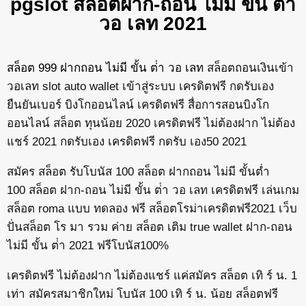
pgslot สล็อตฝาก-ถอน ไม่มี ขั้น ต่ํา
วอ เลท 2021
สล็อต 999 ฝากถอน ไม่มี ขั้น ต่ํา วอ เลท
สล็อตถอนเงินเข้า
วอเลท
slot auto wallet เข้าสู่ระบบ
เครดิตฟรี กดรับเอง
ยืนยันเบอร์
บิงโกออนไลน์ เครดิตฟรี
สื่อการสอนบิงโก
ออนไลน์
สล็อต ทุนน้อย 2020
เครดิตฟรี ไม่ต้องฝาก ไม่ต้อง
แชร์ 2021 กดรับเอง
เครดิตฟรี กดรับ เอง50 2021
สมัคร สล็อต รับโบนัส 100
สล็อต ฝากถอน ไม่มี ขั้นต่ำ
100
สล็อต ฝาก-ถอน ไม่มี ขั้น ต่ํา วอ เลท เครดิตฟรี
เล่นเกม
สล็อต roma แบบ ทดลอง ฟรี
สล็อตโรม่าเครดิตฟรี2021
เว็บ
ปั่นสล็อต โร มา
รวม ค่าย สล็อต เติม true wallet ฝาก-ถอน
ไม่มี ขั้น ต่ํา 2021
ฟรีโบนัส100%
เครดิตฟรี ไม่ต้องฝาก ไม่ต้องแชร์ แค่สมัคร
สล็อต เทิ ร์ น. 1
เท่า สมัครสมาชิกใหม่ โบนัส 100 เทิ ร์ น. น้อย สล็อตฟรี