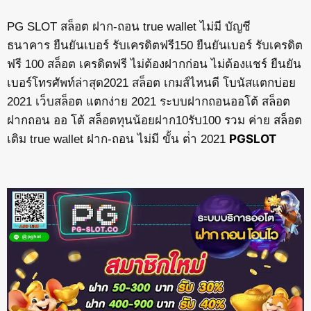
PG SLOT สล็อต ฝาก-ถอน true wallet ไม่มี บัญชี
ธนาคาร
ยืนยันเบอร์ รับเครดิตฟรี150
ยืนยันเบอร์ รับเครดิต
ฟรี 100
สล็อต เครดิตฟรี ไม่ต้องฝากก่อน ไม่ต้องแชร์ ยืนยัน
เบอร์โทรศัพท์ล่าสุด2021
สล็อต เกมส์ไหนดี โบนัสแตกบ่อย
2021
เว็บสล็อต แตกง่าย 2021
ระบบฝากถอนออโต้
สล็อต
ฝากถอน ออ โต้
สล็อตทุนน้อยฝาก10รับ100
รวม ค่าย สล็อต
PGSLOT
เติม true wallet ฝาก-ถอน ไม่มี ขั้น ต่ํา 2021