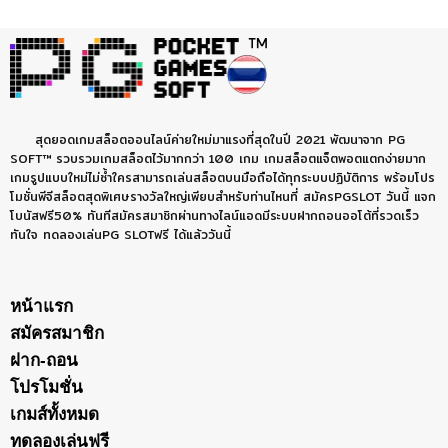
สุดยอดเกมสล็อตออนไลน์ค่ายใหม่มาแรงที่สุดในปี 2021 พัฒนาจาก PG
SOFT™ รวบรวมเกมสล็อตไว้มากกว่า 100 เกม เกมสล็อตแจ็ตพอตแตกง่ายมาก
เกมรูปแบบใหม่ไม่ซ้ำใครสามารถเล่นสล็อตบนมือถือได้ทุกระบบปฏิบัติการ พร้อมโปร
โมชั่นพีจีสล็อตสุดพิเศษรางวัลใหญ่เพียบสำหรับท่านไหนที่ สมัครPGSLOT วันนี้ แจก
โบนัสฟรี50% ทันทีสมัครสมาชิกผ่านทางไลน์แอดมีระบบฝากถอนออโต้ที่รวดเร็ว
ทันใจ ทดลองเล่นPG SLOTฟรี ได้แล้ววันนี้
หน้าแรก
สมัครสมาชิก
ฝาก-ถอน
โปรโมชั่น
เกมส์ทั้งหมด
ทดลองเล่นฟรี