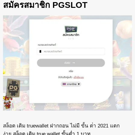
สมัครสมาชิก PGSLOT
สล็อต เติม truewallet ฝากถอน ไม่มี ขั้น ต่ํา 2021 แตก
ง่าย
สล็อต เติม true wallet ขั้นต่ำ 1 บาท