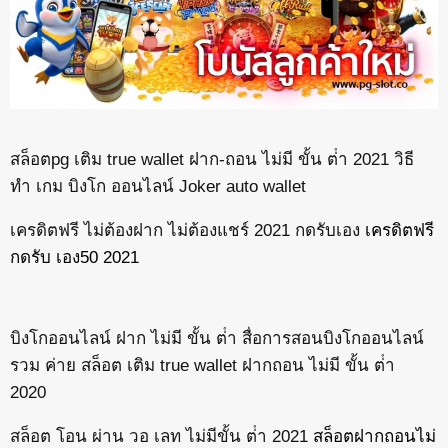
สล็อตpg เติม true wallet ฝาก-ถอน ไม่มี ขั้น ต่ํา 2021 วิธี
ทำ เกม บิงโก ออนไลน์ Joker auto wallet
เครดิตฟรี ไม่ต้องฝาก ไม่ต้องแชร์ 2021 กดรับเอง
เครดิตฟรี
กดรับ เอง50 2021
บิงโกออนไลน์ ฝาก ไม่มี ขั้น ต่ํา สื่อการสอนบิงโกออนไลน์
รวม ค่าย สล็อต เติม true wallet ฝากถอน ไม่มี ขั้น ต่ํา
2020
สล็อต โอน ผ่าน วอ เลท ไม่มีขั้น ต่ํา 2021
สล็อตฝากถอนไม่