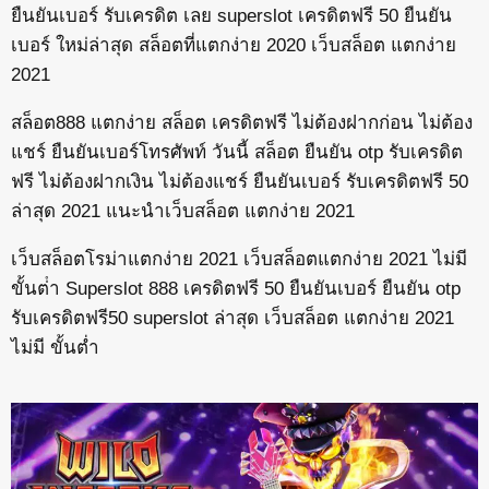
ยืนยันเบอร์ รับเครดิต เลย superslot เครดิตฟรี 50 ยืนยัน
เบอร์ ใหม่ล่าสุด สล็อตที่แตกง่าย 2020 เว็บสล็อต แตกง่าย
2021
สล็อต888 แตกง่าย สล็อต เครดิตฟรี ไม่ต้องฝากก่อน ไม่ต้อง
แชร์ ยืนยันเบอร์โทรศัพท์ วันนี้ สล็อต ยืนยัน otp รับเครดิต
ฟรี ไม่ต้องฝากเงิน ไม่ต้องแชร์ ยืนยันเบอร์ รับเครดิตฟรี 50
ล่าสุด 2021 แนะนำเว็บสล็อต แตกง่าย 2021
เว็บสล็อตโรม่าแตกง่าย 2021 เว็บสล็อตแตกง่าย 2021 ไม่มี
ขั้นต่ํา Superslot 888 เครดิตฟรี 50 ยืนยันเบอร์ ยืนยัน otp
รับเครดิตฟรี50 superslot ล่าสุด เว็บสล็อต แตกง่าย 2021
ไม่มี ขั้นต่ำ