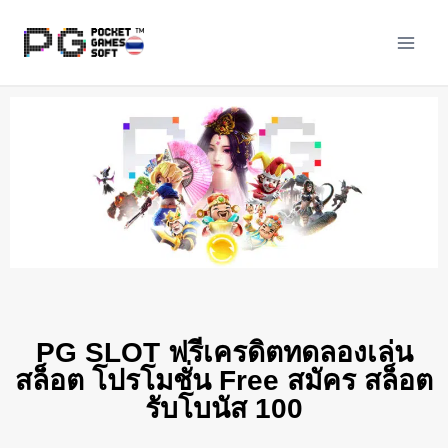
PG SLOT ฟรีเครดิตทดลองเล่น
สล็อต โปรโมชั่น Free สมัคร สล็อต
รับโบนัส 100