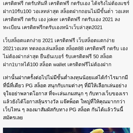
เครดิตฟรี กดรับทันที เครดิตฟรี กดรับเอง ได้จริงไม่ต้องแชร์
ฝาก10รับ100 วอเลทล่าสุด สล็อตฝากถอนไม่มีขั้นต่ํา วอเลท
เครดิตฟรี กดรับ เอง joker เครดิตฟรี กดรับเอง 2021 ลง
ทะเบียน เครดิตฟรีกดรับเองหน้าเว็บล่าสุด2021
เว็บสล็อตแตกง่าย 2021 เครดิตฟรี เว็บสล็อตแตกง่าย
2021วอเลท ทดลองเล่นสล็อต สล็อต88 เครดิตฟรี กดรับ เอง
ไม่ต้องฝากล่าสุด ยืนยันเบอร์ รับเครดิตฟรี 50 สล็อต
ฝาก1บาทได้100 สล็อต wallet เครดิตฟรีไม่ต้องฝาก
เท่านั้นฝากครั้งต่อไปไม่มีขั้นต่ำลงทุนน้อยแต่ได้กำไรมากมี
ที่นี่ที่เดียว PG สล็อต สนุกกับเกมต่างๆ ที่มีให้เลือกเล่นอย่าง
จุใจอย่าพลาดโอกาส ที่จะเล่นเกมสนุก ๆ กับทางเว็บของเรา
แล้วยังได้โอกาสลุ้นรางวัล แจ๊คพ็อต ใหญ่ที่ให้คุณมากกว่า
เว็บไหน ๆ ลองมาสัมผัสกับทาง PG สล็อต กันได้แล้ววันนี้
สมัครเลย