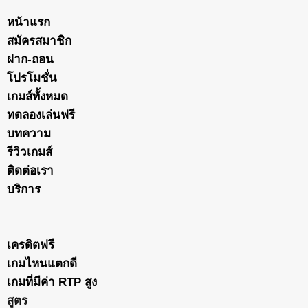
หน้าแรก
สมัครสมาชิก
ฝาก-ถอน
โปรโมชั่น
เกมส์ทั้งหมด
ทดลองเล่นฟรี
บทความ
รีวิวเกมส์
ติดต่อเรา
บริการ
เครดิตฟรี
เกมไหนแตกดี
เกมที่มีค่า RTP สูง
สูตร