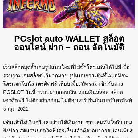
PGslot auto WALLET สล็อต
ออนไลน์ ฝาก – ถอน อัตโนมัติ
เว็บสล็อตสุดล้ำเกมรูปแบบใหม่ที่ไม่ซ้ำใคร เล่นได้ไม่มีเบื่อ
รวบรวมเกมสล็อตไว้มากมาย รูปแบบการเล่นที่ไม่เหมือน
ใครแจกโบนัส เครดิตฟรี เพียบเมื่อสมัครสมาชิกกับทาง
PGSLOT วันนี้
ระบบฝากถอนเงิน ถอนเงินสล็อต สล็อต
เครดิตฟรี ไม่ต้องฝากก่อน ไม่ต้องแชร์ ยืนยันเบอร์โทรศัพท์
ล่าสุด 2021
เล่นแล้วได้เงินจริงเล่นง่ายได้เงินง่าย รวบเล่นทันใจกับ เกม
ยิงปลา สุดแสนยอดฮิตที่ใครเห็นแล้วต้องอยากลองเล่นเพียง