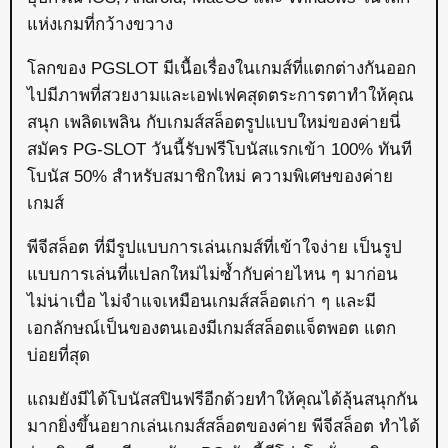
แห่งเกมที่กว้างขวาง
โลกของ PGSLOT มีเนื้อเรื่องในเกมส์ที่แตกต่างกันออก
ไปมีภาพที่สวยงามและเอฟเฟคสุดตระการตาทำให้คุณ
สนุก เพลิดเพลิน กับเกมส์สล็อตรูปแบบใหม่ของค่ายนี่
สมัคร PG-SLOT วันนี้รับฟรีโบนัสแรกเข้า 100% ทันที
โบนัส 50% สำหรับสมาชิกใหม่ ความพิเศษของค่าย
เกมส์
พีจีสล็อต ที่มีรูปแบบการเล่นเกมส์ที่เข้าใจง่าย เป็นรูป
แบบการเล่นที่แปลกใหม่ไม่ซ้ำกับค่ายไหน ๆ มาก่อน
ไม่น่าเบื่อ ไม่จำแจเหมือนเกมส์สล็อตเก่า ๆ และมี
เอกลักษณ์เป็นของตนเองมีเกมส์สล็อตแจ็ตพอต แตก
บ่อยที่สุด
แถมยังมีได้โบนัสสปินฟรีอีกด้วยทำให้คุณได้ลุ้นสนุกกัน
มากยิ่งขึ้นอยากเล่นเกมส์สล็อตของค่าย พีจีสล็อต ทำได้