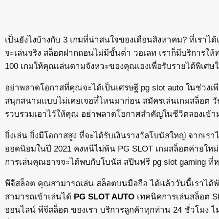
เป็นยังไงบ้างกับ 3 เกมที่น่าสนใจของเดือนสิงหาคม? ที่เรา
จะเล่นจริง สล็อตฝากถอนไม่มีขั้นต่ํา วอเลท เราก็มีบริการให้ท
100 เกมให้คุณเล่นตามจังหวะของคุณเองเพื่อรับรายได้พิเศษใ
อย่าพลาดโอกาสที่คุณจะได้เป็นเศรษฐี pg slot auto ในช่วง
สนุกสนามแบบไม่เคยเจอที่ไหนมาก่อน สมัครเล่นเกมสล็อต วันนี
รวบรวมเอาไว้ให้คุณ อย่าพลาดโอกาศสำคัญในชีวิตลองเข้ามา
ยิ่งเล่น ยิ่งมีโอกาสสูง ที่จะได้รับเงินรางวัลโบนัสใหญ่ 
ยอดนิยมในปี 2021 คงหนีไม่พ้น PG SLOT เกมสล็อตค่ายใหม่ท
การเล่นคุณอาจจะได้พบกับโบนัส สปินฟรี pg slot gaming ที่
พีจีสล็อต คุณสามารถเล่น สล็อตบนมือถือ ได้แล้ววันนี้เราได้
สามารถเข้าเล่นได้
PG SLOT AUTO
เทคนิคการเล่นสล็อต Sl
ออนไลน์ พีจีสล็อต ของเรา บริการลูกค้าทุกท่าน 24 ชั่วโมง ไ