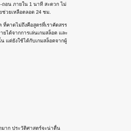
าก-ถอน ภายใน 1 นาที สะดวก ไม่
คอยช่วยเหลือตลอด 24 ชม.
 ที่คาดไม่ถึงคือสูตรที่เราคัดสรร
งรายได้จากการเล่นเกมสล็อต และ
้น แต่ยังใช้ได้กับเกมสล็อตจากผู้
กมาก ประวัติศาสตร์จะน่าตื่น