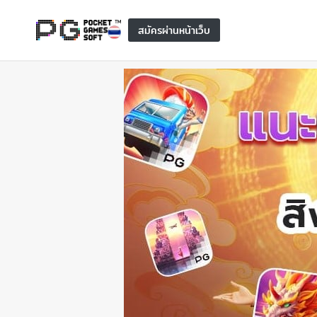
สมัครผ่านหน้าเว็บ