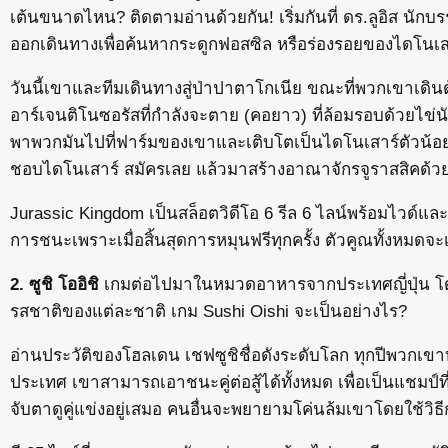
เต้นขนาดไหน? ติดตามอ่านด้วยกัน! เริ่มกันที่ ดร.ลูอิส นักบรร
ออกเดินทางเพื่อค้นหากระดูกฟอสซิล หรือร่องรอยของไดโนเสา
วันนี้เขาและทีมเดินทางสู่ป่าปาตาโกเนีย ขณะที่พวกเขาเดิน
อาร์เจนติโนซอรัสที่กำลังจะตาย (คอยาว) ที่ล้อมรอบด้วยไข่น
พาพวกมันไปที่ฟาร์มของเขาและเติบโตเป็นไดโนเสาร์ตัวน้อย 
ชอบไดโนเสาร์ สมัครเลย แล้วมาสร้างอาณาจักรจูราสสิคด้ว
Jurassic Kingdom เป็นสล็อตวิดีโอ 6 รีล 6 ไลน์พร้อมไวด์และ
การชนะเพราะเมื่อสิ้นสุดการหมุนฟรีทุกครั้ง ตัวคูณทั้งหมดจ
2. ซูชิ โออิชิ
เกมต่อไปมาในหมวดอาหารจากประเทศญี่ปุ่น โด่งด
รสชาติของแต่ละชาติ เกม Sushi Oishi จะเป็นอย่างไร?
อ่านประวัติของโฮลเดน เชฟซูชิชื่อดังระดับโลก ทุกปีพวกเขาท
ประเทศ เขาสามารถเอาชนะคู่ต่อสู้ได้ทั้งหมด เพื่อเป็นแชมป
จับตาดูคู่แข่งอยู่เสมอ คนอื่นจะพยายามโค่นล้มเขาโดยใช้ว