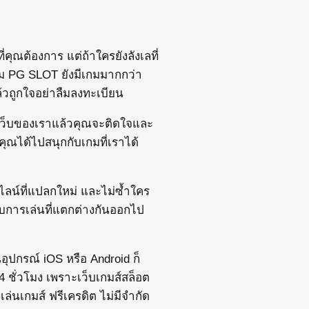
ุณต้องการ แต่ถ้าใครยังลังเลที่
 เกม PG SLOT ยังมีเกมมากกว่า
้วถูกใจอย่าลืมลงทะเบียน
งเว็บของเราแล้วคุณจะติดใจและ
ุณได้ไปสนุกกับเกมที่เราได้
ไลน์ที่แปลกใหม่ และไม่ซ้ำใคร
บการเล่นที่แตกต่างกันออกไป
อุปกรณ์ iOS หรือ Android ก็
ชั่วโมง เพราะเว็บเกมส์สล็อต
ล่นเกมส์ ฟรีเครดิต ไม่มีจำกัด