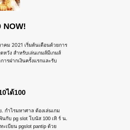
00 NOW!
าคม 2021 เริ่มต้นเดือนด้วยการ
หวัง สำหรับเล่นเกมส์มีเกมส์
ำการฝากเงินครั้งแรกและรับ
10ได้100
อย. กำไรมหาศาล ต้องเล่นเกม
นกับ pg slot โบนัส 100 เทิ ร์ น.
ะเบียน pgslot pantip ด้วย