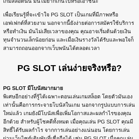
เกมสล็อตนั้น มันไม่ยากเกินไปหรือเอาชนะ
เพื่อเรียนรู้ที่จะเข้าใจ PG SLOT เป็นเกมที่มีภาพหรือ
เอฟเฟกต์ที่สวยงาม นอกจากนี้ยังง่ายต่อการสมัครใช้บริการ
หรือทำเงิน มันไม่เสียเวลาของคุณ คุณอาจเริ่มต้นด้วยเงิน
ทุนจำนวนเล็กน้อยก่อน และเมื่อเงินรางวัลได้รับและพอใจก็
สามารถถอนออกจากเว็บพนันได้ตลอดเวลา
PG SLOT เล่นง่ายจริงหรือ?
PG SLOT มีโบนัสมากมาย
พิเศษอีกอย่างที่รู้ได้เฉพาะตอนเล่นเกมสล็อต โดยตัวมันเอง
เท่านั้นคือการกระจายโบนัสในเกม นอกจากรูปแบบการเล่น
ใหม่แล้ว เกมยังมีโบนัสเพื่อเพิ่มโอกาสและผลกำไรของคุณ
อีกด้วย สำหรับผู้โชคดีทั้งหมด เมื่อคุณเล่น PG SLOT คุณมี
สิทธิ์ได้รับผลกำไร จากการเล่นอย่างแน่นอน โดยการเล่น
ผ่านเว็บไซต์เดิมพันที่เชื่อถือได้ เช่น PG SLOT เมื่อคุณเล่น