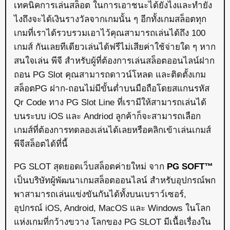
เทคนิคการเล่นสล็อต ในการเอาชนะได้ยังไงและทำยัง
ไงถึงจะได้เงินรางวัลจากเกมนั้น ๆ อีกทั้งเกมสล็อตทุก
เกมที่เราได้รวบรวมเอาไว้คุณสามารถเล่นได้ถึง 100
เกมส์ กันเลยทีเดียวเล่นได้ฟรีไม่เสียค่าใช้จ่ายใด ๆ หาก
สนใจเล่น พีจี สำหรับผู้ที่ต้องการเล่นสล็อตออนไลน์ฝาก
ถอน PG Slot คุณสามารถดาวน์โหลด และติดตั้งเกม
สล็อตPG ฝาก-ถอนไม่มีขั้นต่ำบนมือถือโดยสแกนรหัส
Qr Code ทาง PG Slot Line ที่เรามีให้สามารถเล่นได้
บนระบบ iOS และ Andriod ลูกค้าก็จะสามารถเลือก
เกมส์ที่ต้องการทดลองเล่นได้เลยหรือคลิกเข้าเล่นเกมส์
พีจีสล็อตได้ที่นี้
PG SLOT สุดยอดเว็บสล็อตค่ายใหม่ จาก
PG SOFT™
เป็นบริษัทผู้พัฒนาเกมสล็อตออนไลน์ สำหรับอุปกรณ์พก
พาสามารถเล่นแข่งขันกันได้ทั้งบนเบราว์เซอร์,
อุปกรณ์ iOS, Android, MacOS และ Windows ในโลก
แห่งเกมที่กว้างขวาง โลกของ PG SLOT มีเนื้อเรื่องใน