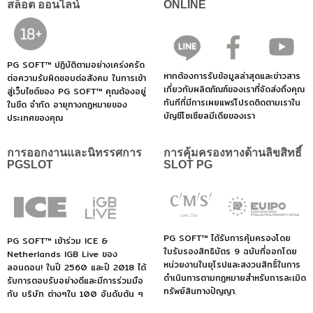
สล็อต ออนไลน์
ONLINE
PG SOFT™ ปฏิบัติตามอย่างเคร่งครัด
หากต้องการรับข้อมูลล่าสุดและข่าวสาร
ต่อความรับผิดชอบต่อสังคม ในการเข้า
เกี่ยวกับผลิตภัณฑ์ของเราที่จัดส่งถึงคุณ
สู่เว็บไซต์ของ PG SOFT™ คุณต้องอยู่
ทันทีที่มีการเผยแพร่โปรดติดตามเราใน
ในขีด จำกัด อายุทางกฎหมายของ
บัญชีโซเชียลมีเดียของเรา
ประเทศของคุณ
การออกงานและนิทรรศการ
การคุ้มครองทางด้านลิขสิทธิ์
PGSLOT
SLOT PG
PG SOFT™ ได้รับการคุ้มครองโดย
PG SOFT™ เข้าร่วม ICE &
ใบรับรองสิทธิบัตร 9 ฉบับที่ออกโดย
Netherlands IGB Live ของ
หน่วยงานในยุโรปและสงวนสิทธิ์ในการ
ลอนดอน! ในปี 2560 และปี 2018 ได้
ดำเนินการตามกฎหมายสำหรับการละเมิด
รับการตอบรับอย่างดีและมีการร่วมมือ
ทรัพย์สินทางปัญญา.
กับ บริษัท ต่างๆใน 100 อันดับต้น ๆ