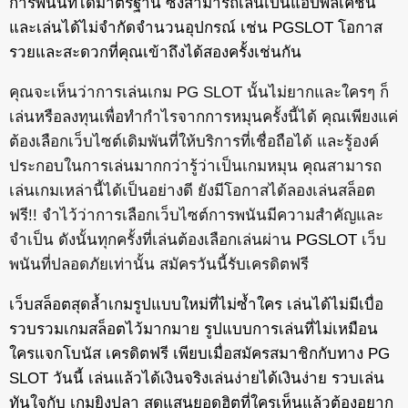
การพนันที่ได้มาตรฐาน ซึ่งสามารถเล่นเป็นแอปพลิเคชั่น
และเล่นได้ไม่จำกัดจำนวนอุปกรณ์ เช่น PGSLOT โอกาส
รวยและสะดวกที่คุณเข้าถึงได้สองครั้งเช่นกัน
คุณจะเห็นว่าการเล่นเกม PG SLOT นั้นไม่ยากและใครๆ ก็
เล่นหรือลงทุนเพื่อทำกำไรจากการหมุนครั้งนี้ได้ คุณเพียงแค่
ต้องเลือกเว็บไซต์เดิมพันที่ให้บริการที่เชื่อถือได้ และรู้องค์
ประกอบในการเล่นมากกว่ารู้ว่าเป็นเกมหมุน คุณสามารถ
เล่นเกมเหล่านี้ได้เป็นอย่างดี ยังมีโอกาสได้ลองเล่นสล็อต
ฟรี!! จำไว้ว่าการเลือกเว็บไซต์การพนันมีความสำคัญและ
จำเป็น ดังนั้นทุกครั้งที่เล่นต้องเลือกเล่นผ่าน
PGSLOT
เว็บ
พนันที่ปลอดภัยเท่านั้น
สมัครวันนี้รับเครดิตฟรี
เว็บสล็อตสุดล้ำเกมรูปแบบใหม่ที่ไม่ซ้ำใคร เล่นได้ไม่มีเบื่อ
รวบรวมเกมสล็อตไว้มากมาย รูปแบบการเล่นที่ไม่เหมือน
ใครแจกโบนัส เครดิตฟรี เพียบเมื่อสมัครสมาชิกกับทาง PG
SLOT วันนี้ เล่นแล้วได้เงินจริงเล่นง่ายได้เงินง่าย รวบเล่น
ทันใจกับ เกมยิงปลา สุดแสนยอดฮิตที่ใครเห็นแล้วต้องอยาก