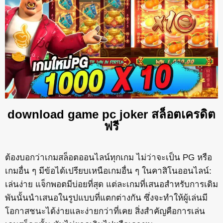
download game pc joker สล็อตเครดิต
ฟรี
ต้องบอกว่าเกมสล็อตออนไลน์ทุกเกม ไม่ว่าจะเป็น PG หรือ
เกมอื่น ๆ มีข้อได้เปรียบเหนือเกมอื่น ๆ ในคาสิโนออนไลน์:
เล่นง่าย แจ็กพอตมีบ่อยที่สุด แต่ละเกมที่เสนอสำหรับการเดิม
พันนั้นนำเสนอในรูปแบบที่แตกต่างกัน ซึ่งจะทำให้ผู้เล่นมี
โอกาสชนะได้ง่ายและง่ายกว่าที่เคย สิ่งสำคัญคือการเล่น