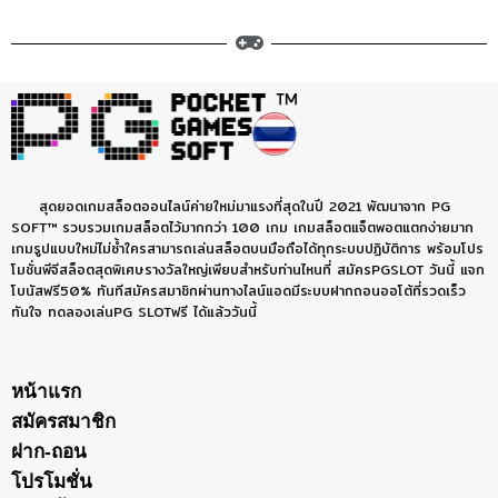
สุดยอดเกมสล็อตออนไลน์ค่ายใหม่มาแรงที่สุดในปี 2021 พัฒนาจาก PG
SOFT™ รวบรวมเกมสล็อตไว้มากกว่า 100 เกม เกมสล็อตแจ็ตพอตแตกง่ายมาก
เกมรูปแบบใหม่ไม่ซ้ำใครสามารถเล่นสล็อตบนมือถือได้ทุกระบบปฏิบัติการ พร้อมโปร
โมชั่นพีจีสล็อตสุดพิเศษรางวัลใหญ่เพียบสำหรับท่านไหนที่ สมัครPGSLOT วันนี้ แจก
โบนัสฟรี50% ทันทีสมัครสมาชิกผ่านทางไลน์แอดมีระบบฝากถอนออโต้ที่รวดเร็ว
ทันใจ ทดลองเล่นPG SLOTฟรี ได้แล้ววันนี้
หน้าแรก
สมัครสมาชิก
ฝาก-ถอน
โปรโมชั่น