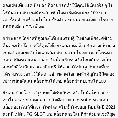
ลองเล่นเพียงแค่ ยิงปลา ก็สามารถทำให้คุณได้เงินจริง ๆ ไป
ใช้กันแบบสบายสมัครสมาชิกใหม่ เริ่มต้นเพียง 100 บาท
เท่านั้น ฝากครั้งต่อไปไม่มีขั้นต่ำ ลงทุนน้อยแต่ได้กำไรมาก
มีที่นี่ที่เดียว PG สล็อต
อย่าพลาดโอกาสที่คุณจะได้เป็นเศรษฐี ในช่วงเพียงแค่ข้าม
คืนลองเปิดโอกาศให้คุณได้ลองเล่นเกมสล็อตกับทางเว็บของ
เราแล้วคุณจะติดใจและสนุกสนามแบบไม่เคยเจอที่ไหนมา
ก่อน สมัครเล่นเกมสล็อต วันนี้ลุ้นรับรางวัลใหญ่กับทางเว็บ
แถมยังมีโบนัสแจกเครดิตฟรี ให้คุณได้ไปสนุกกับเกมที่เรา
ได้รวบรวมเอาไว้ให้คุณ อย่าพลาดโอกาศสำคัญในชีวิตลอง
เข้ามาสัมผัสเล่นสล็อตกันได้เลย
สล็อตฝาก1บาทได้100
ยิ่งเล่น ยิ่งมีโอกาสสูง ที่จะได้รับเงินรางวัลโบนัสใหญ่ จาก
เราไปครอง หากคุณอยากสัมผัสประสบการณ์การเล่นเกม
สล็อตออนไลน์ที่แปลกใหม่ และไม่ซ้ำใครยอดนิยมในปี 2021
คงหนีไม่พ้น PG SLOT เกมสล็อตค่ายใหม่ที่กำลังมาแรงที่สุด