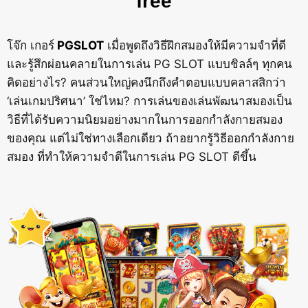
free
PGSLOT
เมื่อพูดถึงวิธีฝึกสมองให้มีความจำที่ดี
โจ๊ก เกอร์
และรู้สึกผ่อนคลายในการเล่น PG SLOT แบบชิลล์ๆ ทุกคน
คิดอย่างไร? คนส่วนใหญ่คงนึกถึงคำตอบแบบคลาสสิกว่า
‘เล่นเกมปริศนา’ ใช่ไหม? การเล่นของเล่นพัฒนาสมองเป็น
วิธีที่ได้รับความนิยมอย่างมากในการออกกำลังกายสมอง
ของคุณ แต่ไม่ใช่ทางเลือกเดียว ถ้าอยากรู้วิธีออกกำลังกาย
สมอง ที่ทำให้ความจำดีในการเล่น PG SLOT ดีขึ้น