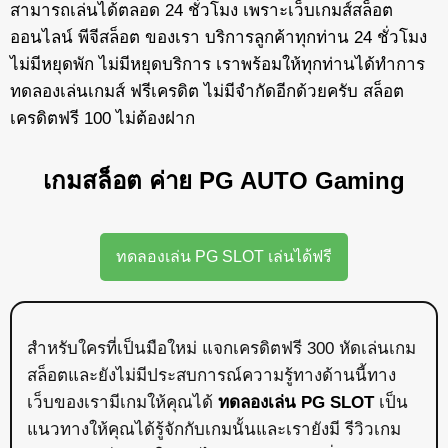
สามารถเล่นได้ตลอด 24 ชั่วโมง เพราะเว็บเกมส์สล็อต
ออนไลน์ พีจีสล็อต ของเรา บริการลูกค้าทุกท่าน 24 ชั่วโมง
ไม่มีหยุดพัก ไม่มีหยุดบริการ เราพร้อมให้ทุกท่านได้ทำการ
ทดลองเล่นเกมส์ ฟรีเครดิต ไม่มีจำกัดอีกด้วยครับ สล็อต
เครดิตฟรี 100 ไม่ต้องฝาก
เกมสล็อต ค่าย PG AUTO Gaming
ทดลองเล่น PG SLOT เล่นได้ฟรี
สำหรับใครที่เป็นมือใหม่ แจกเครดิตฟรี 300 หัดเล่นเกม
สล็อตและยังไม่มีประสบการณ์ความรู้ทางด้านนี้ทาง
เว็บของเรามีเกมให้คุณได้
ทดลองเล่น PG SLOT
เป็น
แนวทางให้คุณได้รู้จักกับเกมนั้นและเรายังมี รีวิวเกม