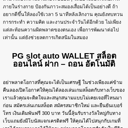
ภายในร่างกาย ป้องกันภาวะสมองเสื่อมได้เป็นอย่างดี ถ้า
อยากดีขึ้นให้ลองใช้เวลา 5 นาทีหลังเลิกงาน คุณยังทบทวน
การกระทำ ความคิด และงานประจำวันได้อีกด้วย ไม่เพียง
แต่สะท้อนความผิดพลาดของตนเอง เพื่อการพัฒนาต่อไป
เท่านั้น แต่ยังช่วยลดการเกิดสนิมในสมอง
PG slot auto WALLET สล็อต
ออนไลน์ ฝาก – ถอน อัตโนมัติ
อย่าพลาดโอกาสที่คุณจะได้เป็นเศรษฐี ในช่วงเพียงแค่ข้าม
คืนลองเปิดโอกาศให้คุณได้ลองเล่นเกมสล็อตกับทางเว็บของ
เราแล้วคุณจะติดใจและสนุกสนามแบบไม่เคยเจอที่ไหนมา
ก่อน สมัครเล่นเกมสล็อต
สมัครสมาชิกใหม่ และยืนยันเบอร์
โทร เงินเดิมพันฟรี 300 บาท
วันนี้ลุ้นรับรางวัลใหญ่กับทาง
เว็บแถมยังมีโบนัสแจกเครดิตฟรี ให้คุณได้ไปสนุกกับเกมที่