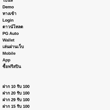
โบนัส
Demo
ทางเข้า
Login
ดาวน์โหลด
PG Auto
Wallet
เล่นผ่านเว็บ
Mobile
App
ซื้อฟรีสปิน
ฝาก 10 รับ 100
ฝาก 20 รับ 100
ฝาก 29 รับ 100
ฝาก 15 รับ 100