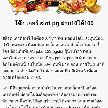
โจ๊ก เกอร์ slot pg ฝาก10ได้100
สล็อต เครดิตฟรี ไม่ต้องแชร์ การพนันออนไลน์. ลงทุนน้อย.
กำไรมหาศาล ต้องเล่นเกมสล็อตออนไลน์ สล็อตใหม่ไม่ซ้ำ
ใคร ต้องเดิมพันกับ
joker123 pgslot
ผู้นำบริการพนัน
ออนไลน์ครบวงจร ลงทะเบียน
pgslot pantip
ด้วยระบบ
อัตโนมัติวันนี้ รับโบนัส 50% ทันที ฝาก-ถอน ภายใน 1 นาที
สะดวก ไม่ต้องส่งสลิป ไม่ต้องรอแอดมิน มีเจ้าหน้าที่คอย
ช่วยเหลือตลอด 24 ชม.
และนี่คือสูตรเพิ่มความมั่นใจในการเล่นสล็อต ปั่นสล็อต
เครดิตฟรี ที่คาดไม่ถึงคือสูตรที่เราคัดสรรมาอย่างดีและ
พิจารณาเพื่อช่วยให้คุณสร้างรายได้จากการเล่นเกมสล็อต
และใช้งานได้ไม่เฉพาะกับเกม
pg slot free
เท่านั้น แต่ยัง