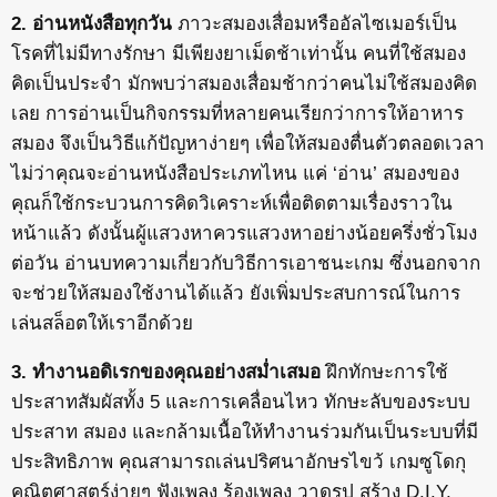
2. อ่านหนังสือทุกวัน
ภาวะสมองเสื่อมหรืออัลไซเมอร์เป็น
โรคที่ไม่มีทางรักษา มีเพียงยาเม็ดช้าเท่านั้น คนที่ใช้สมอง
คิดเป็นประจำ มักพบว่าสมองเสื่อมช้ากว่าคนไม่ใช้สมองคิด
เลย การอ่านเป็นกิจกรรมที่หลายคนเรียกว่าการให้อาหาร
สมอง จึงเป็นวิธีแก้ปัญหาง่ายๆ เพื่อให้สมองตื่นตัวตลอดเวลา
ไม่ว่าคุณจะอ่านหนังสือประเภทไหน แค่ ‘อ่าน’ สมองของ
คุณก็ใช้กระบวนการคิดวิเคราะห์เพื่อติดตามเรื่องราวใน
หน้าแล้ว ดังนั้นผู้แสวงหาควรแสวงหาอย่างน้อยครึ่งชั่วโมง
ต่อวัน อ่านบทความเกี่ยวกับวิธีการเอาชนะเกม ซึ่งนอกจาก
จะช่วยให้สมองใช้งานได้แล้ว ยังเพิ่มประสบการณ์ในการ
เล่นสล็อตให้เราอีกด้วย
3. ทำงานอดิเรกของคุณอย่างสม่ำเสมอ
ฝึกทักษะการใช้
ประสาทสัมผัสทั้ง 5 และการเคลื่อนไหว ทักษะลับของระบบ
ประสาท สมอง และกล้ามเนื้อให้ทำงานร่วมกันเป็นระบบที่มี
ประสิทธิภาพ คุณสามารถเล่นปริศนาอักษรไขว้ เกมซูโดกุ
คณิตศาสตร์ง่ายๆ ฟังเพลง ร้องเพลง วาดรูป สร้าง D.I.Y.