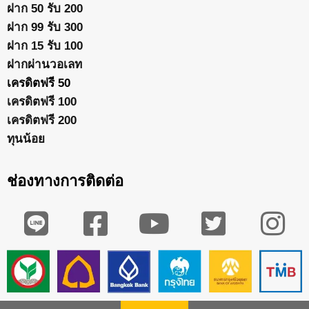
ฝาก 50 รับ 200
ฝาก 99 รับ 300
ฝาก 15 รับ 100
ฝากผ่านวอเลท
เครดิตฟรี 50
เครดิตฟรี 100
เครดิตฟรี 200
ทุนน้อย
ช่องทางการติดต่อ