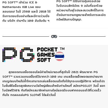
PG SOFT™ ได้รับการคุ้มครองโดย
PG SOFT™ เข้าร่วม ICE &
ใบรับรองสิทธิบัตร 9 ฉบับที่ออกโดย
Netherlands IGB Live ของ
หน่วยงานในยุโรปและสงวนสิทธิ์ในการ
ลอนดอน! ในปี 2560 และปี 2018 ได้
ดำเนินการตามกฎหมายสำหรับการละเมิด
รับการตอบรับอย่างดีและมีการร่วมมือ
ทรัพย์สินทางปัญญา.
กับ บริษัท ต่างๆใน 100 อันดับต้น ๆ
สุดยอดเกมสล็อตออนไลน์ค่ายใหม่มาแรงที่สุดในปี 2021 พัฒนาจาก PG
SOFT™ รวบรวมเกมสล็อตไว้มากกว่า 100 เกม เกมสล็อตแจ็ตพอตแตกง่ายมาก
เกมรูปแบบใหม่ไม่ซ้ำใครสามารถเล่นสล็อตบนมือถือได้ทุกระบบปฏิบัติการ พร้อมโปร
โมชั่นพีจีสล็อตสุดพิเศษรางวัลใหญ่เพียบสำหรับท่านไหนที่ สมัครPGSLOT วันนี้ แจก
โบนัสฟรี50% ทันทีสมัครสมาชิกผ่านทางไลน์แอดมีระบบฝากถอนออโต้ที่รวดเร็ว
ทันใจ ทดลองเล่นPG SLOTฟรี ได้แล้ววันนี้