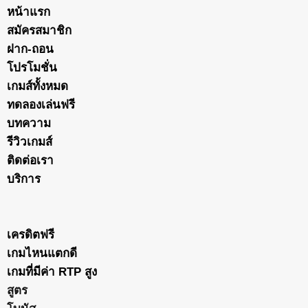
หน้าแรก
สมัครสมาชิก
ฝาก-ถอน
โปรโมชั่น
เกมส์ทั้งหมด
ทดลองเล่นฟรี
บทความ
รีวิวเกมส์
ติดต่อเรา
บริการ
เครดิตฟรี
เกมไหนแตกดี
เกมที่มีค่า RTP สูง
สูตร