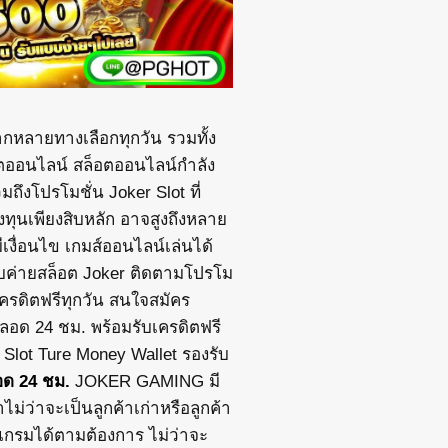
หลายทางเลือกทุกวัน รวมทั้ง
อตออนไลน์ สล็อตออนไลน์กำลัง
ถึงโปรโมชั่น Joker Slot ที่
ลงทุนเพียงสิบหลัก อาจสูงถึงหลาย
เงื่อนไข เกมส์ออนไลน์เล่นได้
ด้กับค่ายสล็อต Joker ติดตามโปรโม
ครดิตฟรีทุกวัน สนใจสมัคร
อด 24 ชม. พร้อมรับเครดิตฟรี
 Slot Ture Money Wallet รองรับ
ด 24 ชม.
JOKER GAMING มี
ไม่ว่าจะเป็นลูกค้าเก่าหรือลูกค้า
กรมได้ตามต้องการ ไม่ว่าจะ