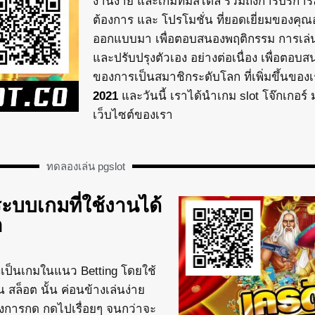
งานง่าย และเกมที่มีสไตล์ รวมถึงการบริกา
ต้องการ และ โปรโมชั่น ที่ยอดเยี่ยมของค
ออกแบบมา เพื่อตอบสนองพฤติกรรม การเล่น
และปรับปรุงตัวเอง อย่างต่อเนื่อง เพื่อต
ของการเป็นสมาชิกระดับโลก ที่เพิ่มขึ้นของ
2021
และวันนี้ เราได้นำเกม slot โจ๊กเกอร์ 
เว็บไซต์ของเรา
ทดลองเล่น pgslot
ระบบเกมที่ใช้งานได้
ต
ี่เป็นเกมในแนว Betting โดยใช้
สล็อต นั้น ค่อนข้างเล่นง่าย
องการกด กดไปเรื่อยๆ จนกว่าจะ