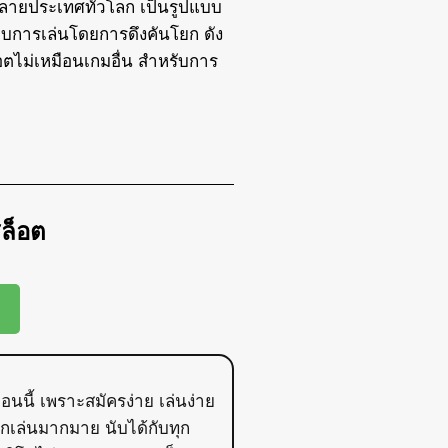
หลายประเทศทั่วโลก เป็นรูปแบบ
บบการเล่นโดยการดึงคันโยก ดัง
ล็อตไม่เหมือนเกมอื่น สำหรับการ
ล็อต
นี้ เพราะสมัครง่าย เล่นง่าย
อกเล่นมากมาย นับได้กับทุก