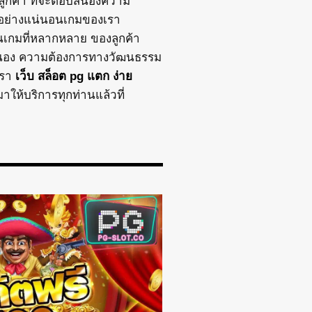
รลูกค้า ที่จะตอบสนองความ
ุณอย่างแน่นอนเกมของเรา
เกมที่หลากหลาย ของลูกค้า
อบสนอง ความต้องการทางวัฒนธรรม
เรา
เว็บ สล็อต pg แตก ง่าย
มาให้บริการทุกท่านแล้วที่