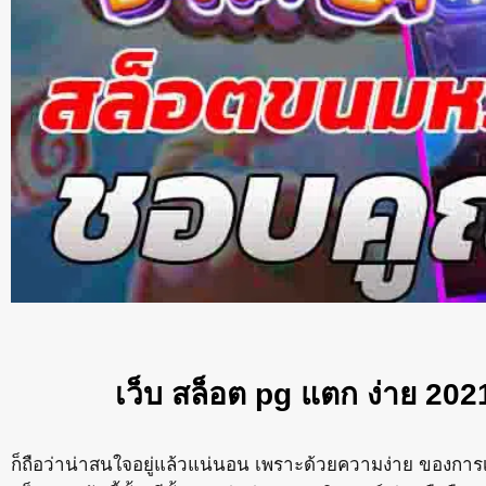
เว็บ สล็อต pg แตก ง่าย 202
ก็ถือว่าน่าสนใจอยู่แล้วแน่นอน เพราะด้วยความง่าย ของการเล