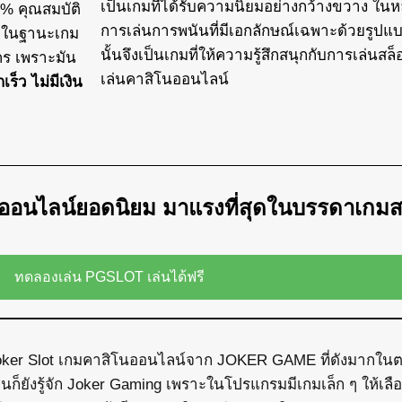
เป็นเกมที่ได้รับความนิยมอย่างกว้างขวาง ใน
0% คุณสมบัติ
การเล่นการพนันที่มีเอกลักษณ์เฉพาะด้วยรูปแ
่ยมในฐานะเกม
นั้นจึงเป็นเกมที่ให้ความรู้สึกสนุกกับการเล่นส
คร เพราะมัน
เล่นคาสิโนออนไลน์
เร็ว ไม่มีเงิน
ออนไลน์ยอดนิยม มาแรงที่สุดในบรรดาเกมส
ทดลองเล่น PGSLOT เล่นได้ฟรี
Joker Slot เกมคาสิโนออนไลน์จาก JOKER GAME ที่ดังมากในตอน
็ยังรู้จัก Joker Gaming เพราะในโปรแกรมมีเกมเล็ก ๆ ให้เลื