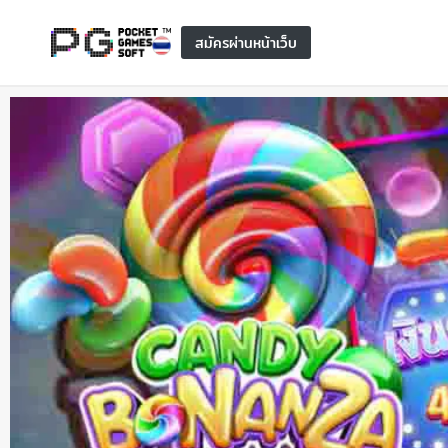
สมัครผ่านหน้าเว็บ