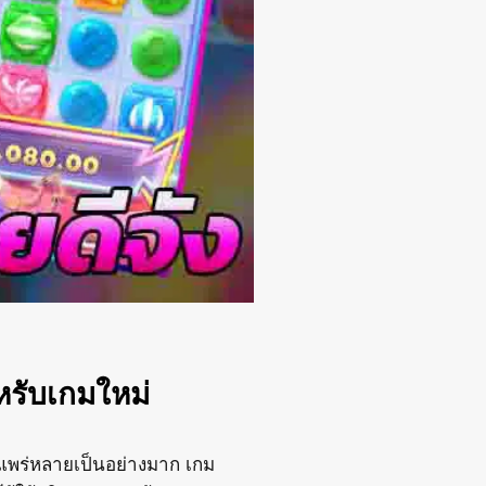
หรับเกมใหม่
ละแพร่หลายเป็นอย่างมาก เกม