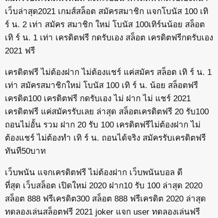
เว็บล่าสุด2021 เกมส์สล็อต สมัครสมาชิก แจกโบนัส 100 เทิ
ร์ น. 2 เท่า สมัคร สมาชิก ใหม่ โบนัส 100เทิร์นน้อย สล็อต
เทิ ร์ น. 1 เท่า เครดิตฟรี กดรับเอง สล็อต เครดิตฟรีกดรับเอง
2021 ฟรี
เครดิตฟรี ไม่ต้องฝาก ไม่ต้องแชร์ แค่สมัคร
สล็อต เทิ ร์ น. 1
เท่า สมัครสมาชิกใหม่ โบนัส 100 เทิ ร์ น. น้อย สล็อตฟรี
เครดิต100 เครดิตฟรี กดรับเอง ไม่ ฝาก ไม่ แชร์ 2021
เครดิตฟรี แค่สมัครรับเลย ล่าสุด สล็อตเครดิตฟรี 20 รับ100
ถอนไม่อั้น รวม ฝาก 20 รับ 100 เครดิตฟรีไม่ต้องฝาก ไม่
ต้องแชร์ ไม่ต้องทำ เทิ ร์ น. ถอนได้จริง สมัครรับเครดิตฟรี
ทันที50บาท
เว็บพนัน แจกเครดิตฟรี ไม่ต้องฝาก
เว็บพนันบอล ดี
ที่สุด
เว็บสล็อต เปิดใหม่ 2020 ฝาก10 รับ 100 ล่าสุด 2020
สล็อต 888 ฟรีเครดิต300 สล็อต 888 ฟรีเครดิต 2020 ล่าสุด
ทดลองเล่นสล็อตฟรี 2021 joker แจก user ทดลองเล่นฟรี