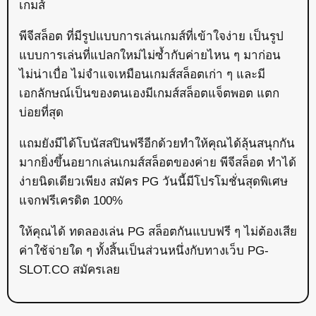
เกมส์
พีจีสล็อต ที่มีรูปแบบการเล่นเกมส์ที่เข้าใจง่าย เป็นรูป
แบบการเล่นที่แปลกใหม่ไม่ซ้ำกับค่ายไหน ๆ มาก่อน
ไม่น่าเบื่อ ไม่จำแจเหมือนเกมส์สล็อตเก่า ๆ และมี
เอกลักษณ์เป็นของตนเองมีเกมส์สล็อตแจ็ตพอต แตก
บ่อยที่สุด
แถมยังมีได้โบนัสสปินฟรีอีกด้วยทำให้คุณได้ลุ้นสนุกกัน
มากยิ่งขึ้นอยากเล่นเกมส์สล็อตของค่าย พีจีสล็อต ทำได้
ง่ายนิดเดียวเพียง สมัคร PG วันนี้มีโปรโมชั่นสุดพิเศษ
แจกฟรีเครดิต 100%
ให้คุณได้ ทดลองเล่น PG สล็อตกันแบบฟรี ๆ ไม่ต้องเสีย
ค่าใช้จ่ายใด ๆ
ทั้งสิ้นเป็นส่วนหนึ่งกับทางเว็บ PG-
SLOT.CO สมัครเลย