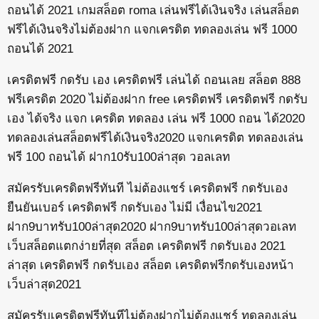
ถอนได้ 2021 เกมสล็อต roma เล่นฟรีได้เงินจริง เล่นสล็อต
ฟรีได้เงินจริงไม่ต้องฝาก แจกเครดิต ทดลองเล่น ฟรี 1000
ถอนได้ 2021
เครดิตฟรี กดรับ เอง
เครดิตฟรี เล่นได้ ถอนเลย สล็อต 888
ฟรีเครดิต 2020 ไม่ต้องฝาก free เครดิตฟรี เครดิตฟรี กดรับ
เอง ได้จริง แจก เครดิต ทดลอง เล่น ฟรี 1000 ถอน ได้2020
ทดลองเล่นสล็อตฟรีได้เงินจริง2020 แจกเครดิต ทดลองเล่น
ฟรี 100 ถอนได้ ฝาก10รับ100ล่าสุด วอลเลท
สมัครรับเครดิตฟรีทันที ไม่ต้องแชร์
เครดิตฟรี กดรับเอง
ยืนยันเบอร์ เครดิตฟรี กดรับเอง ไม่มี เงื่อนไข2021
ฝาก9บาทรับ100ล่าสุด2020 ฝาก9บาทรับ100ล่าสุดวอเลท
เว็บสล็อตแตกง่ายที่สุด สล็อต เครดิตฟรี กดรับเอง 2021
ล่าสุด เครดิตฟรี กดรับเอง สล็อต เครดิตฟรีกดรับเองหน้า
เว็บล่าสุด2021
สมัครรับเครดิตฟรีทันทีไม่ต้องฝากไม่ต้องแชร์
ทดลองเล่น