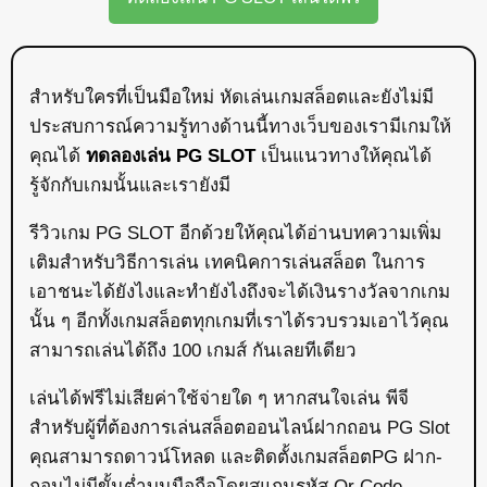
สำหรับใครที่เป็นมือใหม่ หัดเล่นเกมสล็อตและยังไม่มี
ประสบการณ์ความรู้ทางด้านนี้ทางเว็บของเรามีเกมให้
คุณได้
ทดลองเล่น PG SLOT
เป็นแนวทางให้คุณได้
รู้จักกับเกมนั้นและเรายังมี
รีวิวเกม PG SLOT อีกด้วยให้คุณได้อ่านบทความเพิ่ม
เติมสำหรับวิธีการเล่น เทคนิคการเล่นสล็อต ในการ
เอาชนะได้ยังไงและทำยังไงถึงจะได้เงินรางวัลจากเกม
นั้น ๆ อีกทั้งเกมสล็อตทุกเกมที่เราได้รวบรวมเอาไว้คุณ
สามารถเล่นได้ถึง 100 เกมส์ กันเลยทีเดียว
เล่นได้ฟรีไม่เสียค่าใช้จ่ายใด ๆ หากสนใจเล่น พีจี
สำหรับผู้ที่ต้องการเล่นสล็อตออนไลน์ฝากถอน PG Slot
คุณสามารถดาวน์โหลด และติดตั้งเกมสล็อตPG ฝาก-
ถอนไม่มีขั้นต่ำบนมือถือโดยสแกนรหัส Qr Code