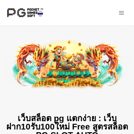
เว็บสล็อต pg แตกง่าย : เว็บ
ฝาก10รับ100ใหม่ Free สูตรสล็อต