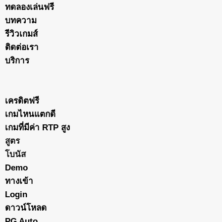
ทดลองเล่นฟรี
บทความ
รีวิวเกมส์
ติดต่อเรา
บริการ
เครดิตฟรี
เกมไหนแตกดี
เกมที่มีค่า RTP สูง
สูตร
โบนัส
Demo
ทางเข้า
Login
ดาวน์โหลด
PG Auto