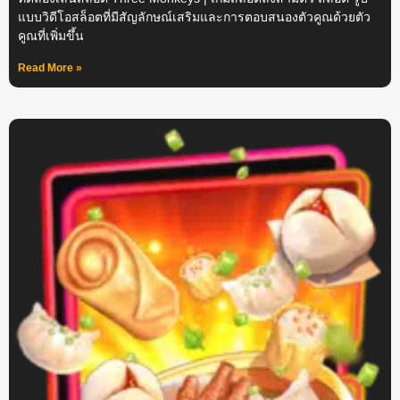
แบบวิดีโอสล็อตที่มีสัญลักษณ์เสริมและการตอบสนองตัวคูณด้วยตัว
คูณที่เพิ่มขึ้น
Read More »