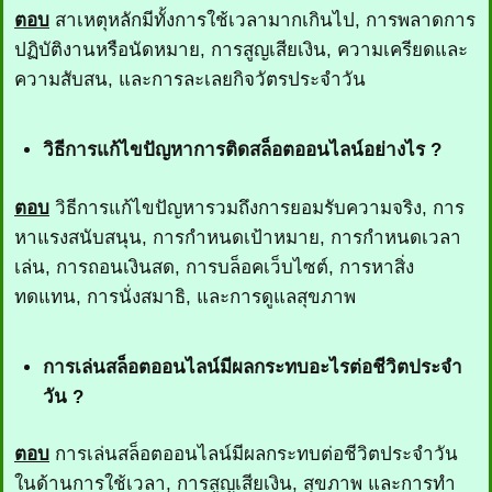
ตอบ
สาเหตุหลักมีทั้งการใช้เวลามากเกินไป, การพลาดการ
ปฏิบัติงานหรือนัดหมาย, การสูญเสียเงิน, ความเครียดและ
ความสับสน, และการละเลยกิจวัตรประจำวัน
วิธีการแก้ไขปัญหาการติดสล็อตออนไลน์อย่างไร ?
ตอบ
วิธีการแก้ไขปัญหารวมถึงการยอมรับความจริง, การ
หาแรงสนับสนุน, การกำหนดเป้าหมาย, การกำหนดเวลา
เล่น, การถอนเงินสด, การบล็อคเว็บไซต์, การหาสิ่ง
ทดแทน, การนั่งสมาธิ, และการดูแลสุขภาพ
การเล่นสล็อตออนไลน์มีผลกระทบอะไรต่อชีวิตประจำ
วัน ?
ตอบ
การเล่นสล็อตออนไลน์มีผลกระทบต่อชีวิตประจำวัน
ในด้านการใช้เวลา, การสูญเสียเงิน, สุขภาพ และการทำ