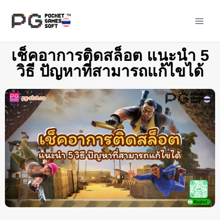
เช็คอาการติดสล็อต แนะนำ 5
วิธี ปัญหาที่สามารถแก้ไขได้