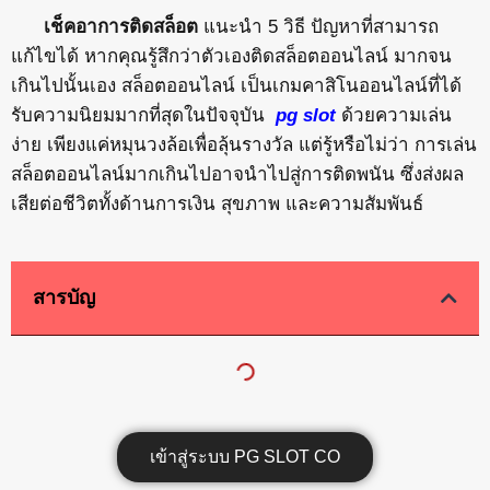
เช็คอาการติดสล็อต
แนะนำ 5 วิธี ปัญหาที่สามารถ
แก้ไขได้ หากคุณรู้สึกว่าตัวเองติดสล็อตออนไลน์ มากจน
เกินไปนั้นเอง สล็อตออนไลน์ เป็นเกมคาสิโนออนไลน์ที่ได้
รับความนิยมมากที่สุดในปัจจุบัน
pg slot
ด้วยความเล่น
ง่าย เพียงแค่หมุนวงล้อเพื่อลุ้นรางวัล แต่รู้หรือไม่ว่า การเล่น
สล็อตออนไลน์มากเกินไปอาจนำไปสู่การติดพนัน ซึ่งส่งผล
เสียต่อชีวิตทั้งด้านการเงิน สุขภาพ และความสัมพันธ์
สารบัญ
เข้าสู่ระบบ PG SLOT CO