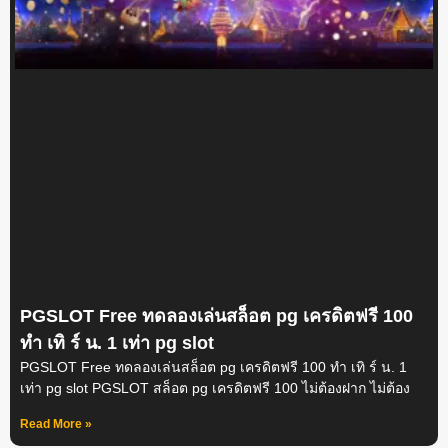
PGSLOT Free ทดลองเล่นสล็อต pg เครดิตฟรี 100
ทำ เทิ ร์ น. 1 เท่า pg slot
PGSLOT Free ทดลองเล่นสล็อต pg เครดิตฟรี 100 ทำ เทิ ร์ น. 1
เท่า pg slot PGSLOT สล็อต pg เครดิตฟรี 100 ไม่ต้องฝาก ไม่ต้อง
Read More »