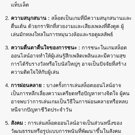
แท็บเล็ต
ความสนุกสนาน :
สล็อตเป็นเกมที่มีความสนุกสนานและ
ตื่นเต้น ด้วยกราฟิกที่สวยงามและเสียงเพลงที่ดึงดูด ผู้
เล่นมักหลงใหลในการหมุนวงล้อและรอดูผลลัพธ์
ความตื่นตาตื่นใจของการชนะ :
การชนะในเกมสล็อต
ออนไลน์อาจทำให้ผู้เล่นรู้สึกเพลิดเพลินและมีความสุข
การได้รับรางวัลหรือโบนัสใหญ่ๆ อาจเป็นปัจจัยที่สร้าง
ความติดใจให้กับผู้เล่น
การผ่อนคลาย :
บางครั้งการเล่นสล็อตออนไลน์อาจ
เป็นการหลีกเลี่ยงความเครียดหรือปัญหาทางจิตใจ ผู้คน
อาจพบว่าการเล่นเกมเป็นวิธีในการผ่อนคลายหรือหลบ
หนีจากปัญหาชีวิตประจำวัน
สังคม :
การเล่นสล็อตออนไลน์อาจเป็นส่วนหนึ่งของ
วัฒนธรรมหรือรูปแบบการพนันที่พัฒนาขึ้นในสังคม