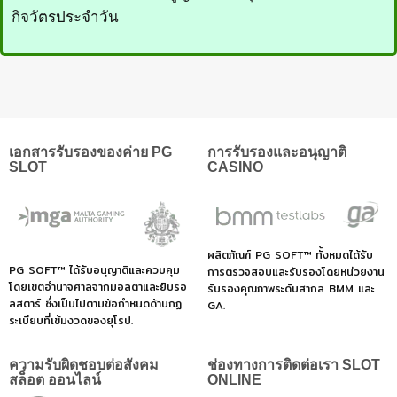
กิจวัตรประจำวัน
เอกสารรับรองของค่าย PG
การรับรองและอนุญาติ
SLOT
CASINO
ผลิตภัณฑ์ PG SOFT™ ทั้งหมดได้รับ
PG SOFT™ ได้รับอนุญาติและควบคุม
การตรวจสอบและรับรองโดยหน่วยงาน
โดยเขตอำนาจศาลจากมอลตาและยิบรอ
รับรองคุณภาพระดับสากล BMM และ
ลสตาร์ ซึ่งเป็นไปตามข้อกำหนดด้านกฏ
GA.
ระเบียบที่เข้มงวดของยุโรป.
ความรับผิดชอบต่อสังคม
ช่องทางการติดต่อเรา SLOT
สล็อต ออนไลน์
ONLINE