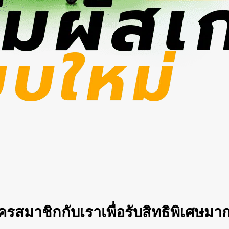
ครสมาชิกกับเราเพื่อรับสิทธิพิเศษม