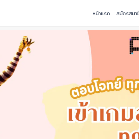
หน้าแรก
สมัครสมาช