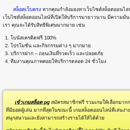
สล็อตเว็บตรง
หากคุณกำลังมองหาเว็บไซต์สล็อตออนไลน์ท
เว็บไซต์สล็อตออนไลน์ที่เปิดให้บริการมายาวนาน มีความมั่
เรา คุณจะได้รับสิทธิพิเศษมากมาย เช่น
โบนัสเครดิตฟรี 100%
โปรโมชั่น และกิจกรรมต่าง ๆ มากมาย
บริการฝาก – ถอนเงินที่รวดเร็ว และปลอดภัย
ทีมงานคุณภาพคอยให้บริการตลอด 24 ชั่วโมง
เข้าเกมสล็อต pg
สมัครสมาชิกฟรี รวมเกมให้เลือกมากกว่า
ที่มียอดผู้เล่น มากที่สุดในขณะนี้ เกมสล็อตออนไลน์ที่เล่นง
สนุกสนานและยังสามารถสร้างรายได้ให้ได้ด้วย