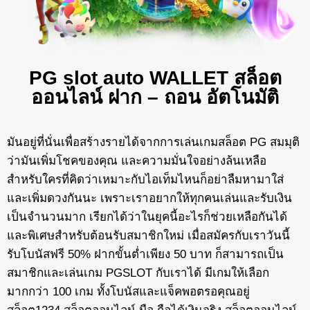
PG slot auto WALLET สล็อต
ออนไลน์ ฝาก – ถอน อัตโนมัติ
มันอยู่ที่นั่นเพื่อสร้างรายได้จากการเล่นเกมสล็อต PG สมมุติ
ว่ามันเพิ่มโชคของคุณ และความมั่นใจอย่างล้นเหลือ
สำหรับใครที่คิดว่าเหมาะกับไอเท็มไหนก็อย่าลืมหามาใส่
และเพิ่มดวงกันนะ เพราะเราอยากให้ทุกคนเล่นและรับเงิน
เป็นจำนวนมาก เรียกได้ว่าในยุคนี้อะไรก็ช่วยเหลือกันได้
และพิเศษสำหรับต้อนรับสมาชิกใหม่ เมื่อสมัครกับเราวันนี้
รับโบนัสฟรี 50% ฝากขั้นต่ำเพียง 50 บาท ก็สามารถเป็น
สมาชิกและเล่นเกม PGSLOT กับเราได้ มีเกมให้เลือก
มากกว่า 100 เกม ทั้งโบนัสและแจ็คพอตรอคุณอยู่