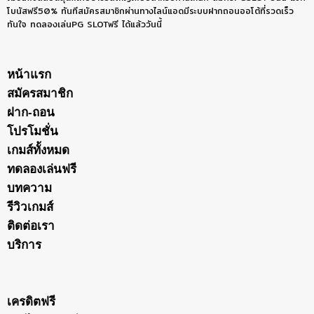
โบนัสฟรี50% ทันทีสมัครสมาชิกผ่านทางไลน์แอดมีระบบฝากถอนออโต้ที่รวดเร็ว
ทันใจ ทดลองเล่นPG SLOTฟรี ได้แล้ววันนี้
หน้าแรก
สมัครสมาชิก
ฝาก-ถอน
โปรโมชั่น
เกมส์ทั้งหมด
ทดลองเล่นฟรี
บทความ
รีวิวเกมส์
ติดต่อเรา
บริการ
เครดิตฟรี