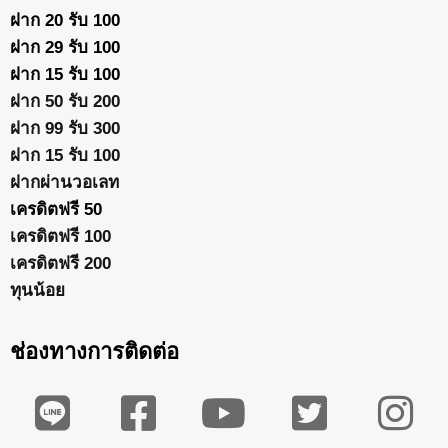
ฝาก 20 รับ 100
ฝาก 29 รับ 100
ฝาก 15 รับ 100
ฝาก 50 รับ 200
ฝาก 99 รับ 300
ฝาก 15 รับ 100
ฝากผ่านวอเลท
เครดิตฟรี 50
เครดิตฟรี 100
เครดิตฟรี 200
ทุนน้อย
ช่องทางการติดต่อ