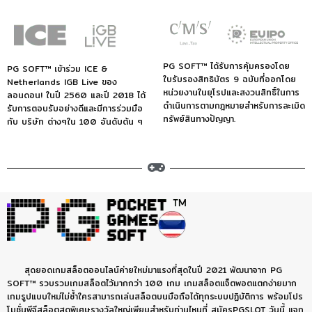
PG SOFT™ ได้รับการคุ้มครองโดย
PG SOFT™ เข้าร่วม ICE &
ใบรับรองสิทธิบัตร 9 ฉบับที่ออกโดย
Netherlands IGB Live ของ
หน่วยงานในยุโรปและสงวนสิทธิ์ในการ
ลอนดอน! ในปี 2560 และปี 2018 ได้
ดำเนินการตามกฎหมายสำหรับการละเมิด
รับการตอบรับอย่างดีและมีการร่วมมือ
ทรัพย์สินทางปัญญา.
กับ บริษัท ต่างๆใน 100 อันดับต้น ๆ
สุดยอดเกมสล็อตออนไลน์ค่ายใหม่มาแรงที่สุดในปี 2021 พัฒนาจาก PG
SOFT™ รวบรวมเกมสล็อตไว้มากกว่า 100 เกม เกมสล็อตแจ็ตพอตแตกง่ายมาก
เกมรูปแบบใหม่ไม่ซ้ำใครสามารถเล่นสล็อตบนมือถือได้ทุกระบบปฏิบัติการ พร้อมโปร
โมชั่นพีจีสล็อตสุดพิเศษรางวัลใหญ่เพียบสำหรับท่านไหนที่ สมัครPGSLOT วันนี้ แจก