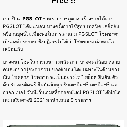
Free !!
PGSLOT
รวมรายการดูดวง สร้างรายได้จาก
เกม ปิ น
PGSLOT ได้แน่นอน บางครั้งการใช้สูตร เทคนิค เคล็ดลับ
หรือกลยุทธ์ไม่เพียงพอในการเล่นเกม PGSLOT โชคชะตา
เป็นองค์ประกอบ
ซึ่งปฏิเสธไม่ได้ว่าโชคของแต่ละคนไม่
เหมือนกัน
บางคนมีโชคในการเล่นการพนันมาก บางคนมีน้อย หลาย
คนคงอยากรู้ชะตากรรมของตัวเอง โดยเฉพาะในด้านการ
เงิน โชคลาภ โชคลาภ จะเป็นอย่างไร ?
สล็อต ยืนยัน ตัว
ต้น รับเครดิตฟรี
ยืนยันข้อมูล รับเครดิตฟรี
เครดิตฟรี แค่
กรอก เบอร์
วันนี้เว็บเกมสล็อตออนไลน์ PGSLOT ได้นำไอ
เทมเสริมดวงปี 2021 มานำเสนอ 5 รายการ