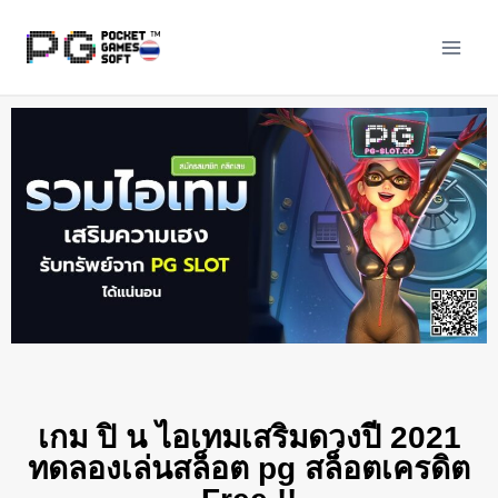
เกม ปิ น ไอเทมเสริมดวงปี 2021
ทดลองเล่นสล็อต pg สล็อตเครดิต