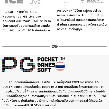
PG SOFT™ ได้รับการคุ้มครองโดย
PG SOFT™ เข้าร่วม ICE &
ใบรับรองสิทธิบัตร 9 ฉบับที่ออกโดย
Netherlands IGB Live ของ
หน่วยงานในยุโรปและสงวนสิทธิ์ในการ
ลอนดอน! ในปี 2560 และปี 2018 ได้
ดำเนินการตามกฎหมายสำหรับการละเมิด
รับการตอบรับอย่างดีและมีการร่วมมือ
ทรัพย์สินทางปัญญา.
กับ บริษัท ต่างๆใน 100 อันดับต้น ๆ
สุดยอดเกมสล็อตออนไลน์ค่ายใหม่มาแรงที่สุดในปี 2021 พัฒนาจาก PG
SOFT™ รวบรวมเกมสล็อตไว้มากกว่า 100 เกม เกมสล็อตแจ็ตพอตแตกง่ายมาก
เกมรูปแบบใหม่ไม่ซ้ำใครสามารถเล่นสล็อตบนมือถือได้ทุกระบบปฏิบัติการ พร้อมโปร
โมชั่นพีจีสล็อตสุดพิเศษรางวัลใหญ่เพียบสำหรับท่านไหนที่ สมัครPGSLOT วันนี้ แจก
โบนัสฟรี50% ทันทีสมัครสมาชิกผ่านทางไลน์แอดมีระบบฝากถอนออโต้ที่รวดเร็ว
ทันใจ ทดลองเล่นPG SLOTฟรี ได้แล้ววันนี้