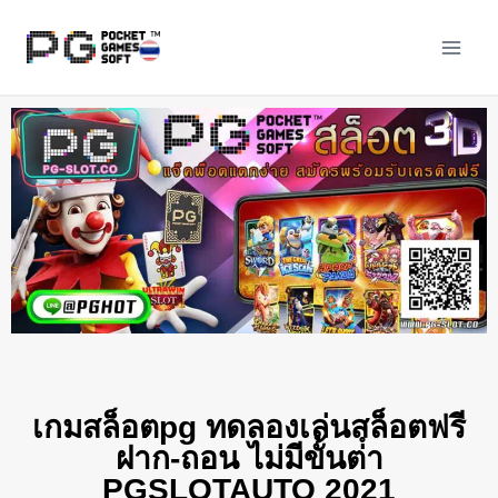
เกมสล็อตpg ทดลองเล่นสล็อตฟรี
ฝาก-ถอน ไม่มีขั้นต่ํา
PGSLOTAUTO 2021