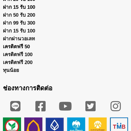
ฝาก 15 รับ 100
ฝาก 50 รับ 200
ฝาก 99 รับ 300
ฝาก 15 รับ 100
ฝากผ่านวอเลท
เครดิตฟรี 50
เครดิตฟรี 100
เครดิตฟรี 200
ทุนน้อย
ช่องทางการติดต่อ