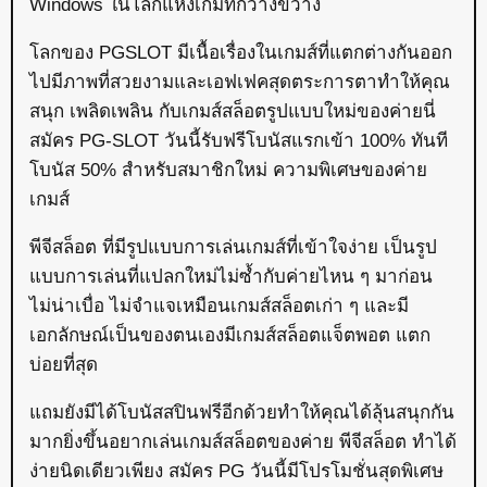
Windows ในโลกแห่งเกมที่กว้างขวาง
โลกของ PGSLOT มีเนื้อเรื่องในเกมส์ที่แตกต่างกันออก
ไปมีภาพที่สวยงามและเอฟเฟคสุดตระการตาทำให้คุณ
สนุก เพลิดเพลิน กับเกมส์สล็อตรูปแบบใหม่ของค่ายนี่
สมัคร PG-SLOT วันนี้รับฟรีโบนัสแรกเข้า 100% ทันที
โบนัส 50% สำหรับสมาชิกใหม่ ความพิเศษของค่าย
เกมส์
พีจีสล็อต ที่มีรูปแบบการเล่นเกมส์ที่เข้าใจง่าย เป็นรูป
แบบการเล่นที่แปลกใหม่ไม่ซ้ำกับค่ายไหน ๆ มาก่อน
ไม่น่าเบื่อ ไม่จำแจเหมือนเกมส์สล็อตเก่า ๆ และมี
เอกลักษณ์เป็นของตนเองมีเกมส์สล็อตแจ็ตพอต แตก
บ่อยที่สุด
แถมยังมีได้โบนัสสปินฟรีอีกด้วยทำให้คุณได้ลุ้นสนุกกัน
มากยิ่งขึ้นอยากเล่นเกมส์สล็อตของค่าย พีจีสล็อต ทำได้
ง่ายนิดเดียวเพียง สมัคร PG วันนี้มีโปรโมชั่นสุดพิเศษ