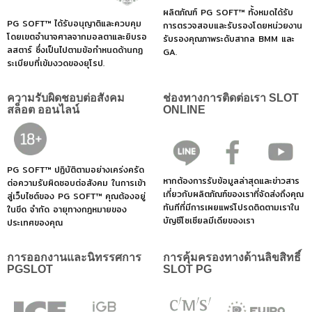
ผลิตภัณฑ์ PG SOFT™ ทั้งหมดได้รับ
PG SOFT™ ได้รับอนุญาติและควบคุม
การตรวจสอบและรับรองโดยหน่วยงาน
โดยเขตอำนาจศาลจากมอลตาและยิบรอ
รับรองคุณภาพระดับสากล BMM และ
ลสตาร์ ซึ่งเป็นไปตามข้อกำหนดด้านกฏ
GA.
ระเบียบที่เข้มงวดของยุโรป.
ความรับผิดชอบต่อสังคม
ช่องทางการติดต่อเรา SLOT
สล็อต ออนไลน์
ONLINE
PG SOFT™ ปฏิบัติตามอย่างเคร่งครัด
หากต้องการรับข้อมูลล่าสุดและข่าวสาร
ต่อความรับผิดชอบต่อสังคม ในการเข้า
เกี่ยวกับผลิตภัณฑ์ของเราที่จัดส่งถึงคุณ
สู่เว็บไซต์ของ PG SOFT™ คุณต้องอยู่
ทันทีที่มีการเผยแพร่โปรดติดตามเราใน
ในขีด จำกัด อายุทางกฎหมายของ
บัญชีโซเชียลมีเดียของเรา
ประเทศของคุณ
การออกงานและนิทรรศการ
การคุ้มครองทางด้านลิขสิทธิ์
PGSLOT
SLOT PG