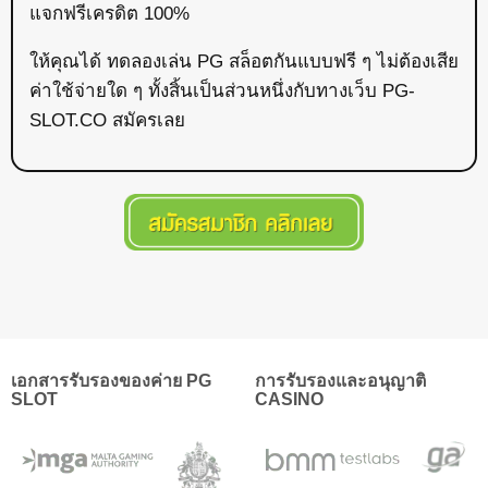
แจกฟรีเครดิต 100%
ให้คุณได้ ทดลองเล่น PG สล็อตกันแบบฟรี ๆ ไม่ต้องเสีย
ค่าใช้จ่ายใด ๆ
ทั้งสิ้นเป็นส่วนหนึ่งกับทางเว็บ PG-
SLOT.CO สมัครเลย
เอกสารรับรองของค่าย PG
การรับรองและอนุญาติ
SLOT
CASINO