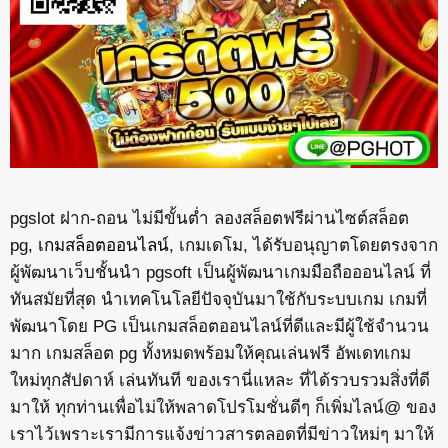
pgslot ฝาก-ถอน ไม่มีขั้นต่ำ ลองสล็อตฟรีผ่านไซต์สล็อต
pg,
เกมสล็อตออนไลน์
, เกมเดโม, ได้รับอนุญาตโดยตรงจาก
ผู้พัฒนาเว็บชั้นนำ pgsoft เป็นผู้พัฒนาเกมมือถือออนไลน์ ที่
ทันสมัยที่สุด นำเทคโนโลยีปัจจุบันมาใช้กับระบบเกม เกมที่
พัฒนาโดย PG เป็นเกมสล็อตออนไลน์ที่ดีและมีผู้ใช้จำนวน
มาก เกมสล็อต pg ทั้งหมดพร้อมให้คุณเล่นฟรี อัพเดทเกม
ใหม่ทุกสัปดาห์ เล่นทันที
ของเรานี่แหละ ที่ได้รวบรวมสิ่งที่ดี
มาให้ ทุกท่านเพื่อไม่ให้พลาดโปรโมชั่นดีๆ ก็เพิ่มไลน์@ ของ
เราไว้เพราะเรามีการแจ้งข่าวสารตลอดที่มีข่าวใหม่ๆ มาให้