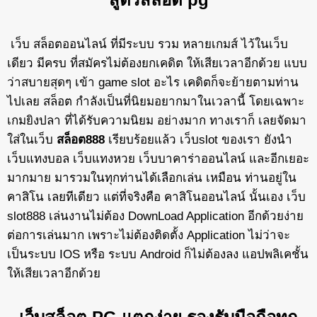
เว็บ สล็อตออนไลน์ ที่มีระบบ รวม หลายเกมส์ ไว้ในเว็บ
เดียว มีครบ ที่สมัครไม่ต้องยกเคดิต ให้เสียเวลาอีกด้วย แบบ
ว่าสบายสุดๆ เข้า game slot อะไร เคดิตก็จะย้ายตามท่าน
ไปเลย สล็อต กำลังเป็นที่นิยมอยากมาในเวลานี้ โดยเฉพาะ
เกมยิงปลา ที่ได้รับความนิยม อย่างมาก ทางเราก็ เลยจัดมา
ใส่ในเว็บ
สล็อต888
เรียบร้อยแล้ว เว็บslot ของเรา ยังนำ
เว็บแทงบอล เว็บแทงหวย เว็บบาคาร่าออนไลน์ และอีกเยอะ
มากมาย มารวมในทุกท่านได้เลือกเล่น เหมือน ท่านอยู่ใน
คาสิโน เลยทีเดียว แต่ที่จริงคือ คาสิโนออนไลน์ นั้นเอง เว็บ
slot888 เล่นงานไม่ต้อง DownLoad Application อีกด้วยง่าย
ต่อการเล่นมาก เพราะไม่ต้องติดตั้ง Application ไม่ว่าจะ
เป็นระบบ IOS หรือ ระบบ Android ก็ไม่ต้องลง แอปพลิเคชั้น
ให้เสียเวลาอีกด้วย