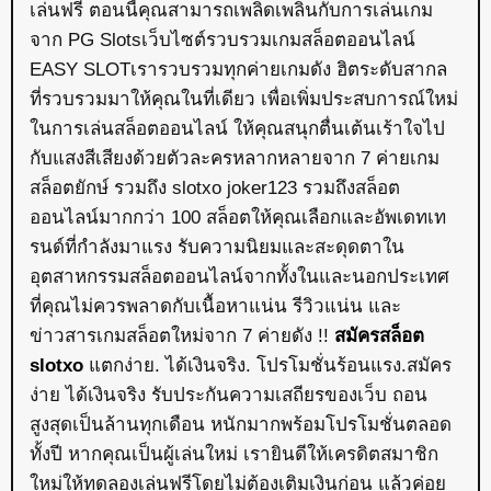
เล่นฟรี ตอนนี้คุณสามารถเพลิดเพลินกับการเล่นเกม
จาก PG Slotsเว็บไซต์รวบรวมเกมสล็อตออนไลน์
EASY SLOTเรารวบรวมทุกค่ายเกมดัง ฮิตระดับสากล
ที่รวบรวมมาให้คุณในที่เดียว เพื่อเพิ่มประสบการณ์ใหม่
ในการเล่นสล็อตออนไลน์ ให้คุณสนุกตื่นเต้นเร้าใจไป
กับแสงสีเสียงด้วยตัวละครหลากหลายจาก 7 ค่ายเกม
สล็อตยักษ์ รวมถึง slotxo joker123 รวมถึงสล็อต
ออนไลน์มากกว่า 100 สล็อตให้คุณเลือกและอัพเดทเท
รนด์ที่กำลังมาแรง รับความนิยมและสะดุดตาใน
อุตสาหกรรมสล็อตออนไลน์จากทั้งในและนอกประเทศ
ที่คุณไม่ควรพลาดกับเนื้อหาแน่น รีวิวแน่น และ
ข่าวสารเกมสล็อตใหม่จาก 7 ค่ายดัง !!
สมัครสล็อต
slotxo
แตกง่าย. ได้เงินจริง. โปรโมชั่นร้อนแรง.สมัคร
ง่าย ได้เงินจริง รับประกันความเสถียรของเว็บ ถอน
สูงสุดเป็นล้านทุกเดือน หนักมากพร้อมโปรโมชั่นตลอด
ทั้งปี หากคุณเป็นผู้เล่นใหม่ เรายินดีให้เครดิตสมาชิก
ใหม่ให้ทดลองเล่นฟรีโดยไม่ต้องเติมเงินก่อน แล้วค่อย