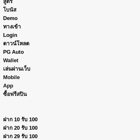
สูตร
โบนัส
Demo
ทางเข้า
Login
ดาวน์โหลด
PG Auto
Wallet
เล่นผ่านเว็บ
Mobile
App
ซื้อฟรีสปิน
ฝาก 10 รับ 100
ฝาก 20 รับ 100
ฝาก 29 รับ 100