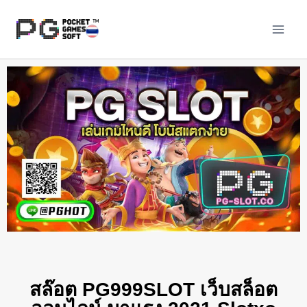
สล๊อต PG999SLOT เว็บสล็อต