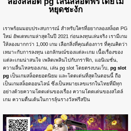
ลองสล็อต pg เล่นสล็อตฟรีโดยไม่
หยุดชะงัก
เราพร้อมมอบประสบการณ์ สำหรับใครที่อยากลองสล็อต PG
ใหม่ อัพเดทเกมล่าสุดในปี 2021 ก่อนลงทุนเล่นจริง เรามีเกม
ให้ลองมากกว่า 1,000 เกม เลือกสิ่งที่คุณต้องการ ที่คุณคิดว่า
เหมาะกับการลงทุน เอกลักษณ์ของแต่ละเกม เนื้อเรื่องของ
แต่ละเกมน่าสนใจ เพลิดเพลินไปกับกราฟิก, แอนิเมชั่น,
ความลื่นไหลของเกม, เล่น pg slot โดยตรงบนเว็บ,
pg slot
pg
เป็นเกมสล็อตยอดนิยม และโดดเด่นที่สุดในตอนนี้ ถือ
เป็นเกมสล็อตออนไลน์ ซึ่งเป็นหมายเลขแรกในไทยที่มีทุก
อย่างด้วยความโดดเด่นของเรื่อง ความโดดเด่นของสไตล์
เกม ความตื่นเต้นในการลุ้นรางวัลฟรีสปิน