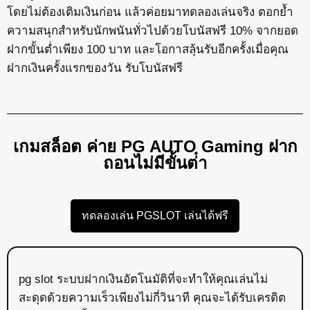
โดยไม่ต้องเติมเงินก่อน แล้วค่อยมาทดลองเล่นจริง ตอกย้ำ
ความสนุกสำหรับนักพนันทั่วไปด้วยโบนัสฟรี 10% จากยอด
ฝากขั้นต่ำเพียง 100 บาท และโอกาสลุ้นรับอีกครั้งเมื่อคุณ
ฝากเงินครั้งแรกของวัน รับโบนัสฟรี
เกมสล็อต ค่าย PG AUTO Gaming ฝาก
ถอนไม่มีขั้นต่ํา
ทดลองเล่น PGSLOT เล่นได้ฟรี
pg slot ระบบฝากเงินอัตโนมัติที่จะทำให้คุณเล่นไม่
สะดุดด้วยความเร็วเพียงไม่กี่วินาที คุณจะได้รับเครดิต