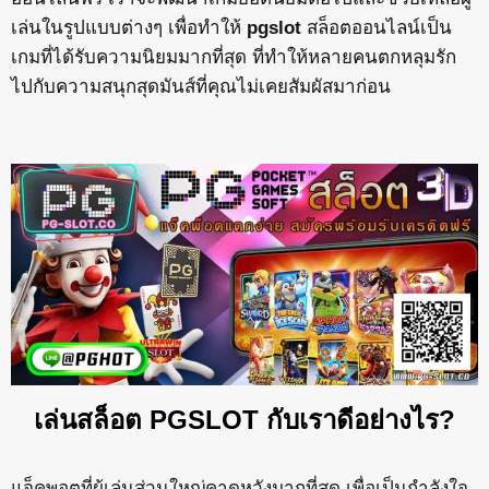
เล่นในรูปแบบต่างๆ เพื่อทำให้
pgslot
สล็อตออนไลน์เป็น
เกมที่ได้รับความนิยมมากที่สุด ที่ทำให้หลายคนตกหลุมรัก
ไปกับความสนุกสุดมันส์ที่คุณไม่เคยสัมผัสมาก่อน
เล่นสล็อต PGSLOT กับเราดีอย่างไร?
แจ็คพอตที่ผู้เล่นส่วนใหญ่คาดหวังมากที่สุด เพื่อเป็นกำลังใจ