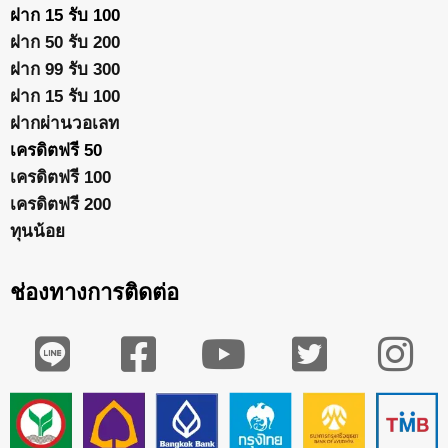
ฝาก 15 รับ 100
ฝาก 50 รับ 200
ฝาก 99 รับ 300
ฝาก 15 รับ 100
ฝากผ่านวอเลท
เครดิตฟรี 50
เครดิตฟรี 100
เครดิตฟรี 200
ทุนน้อย
ช่องทางการติดต่อ