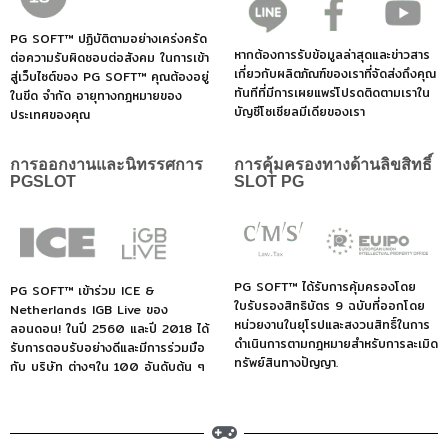
PG SOFT™ ปฏิบัติตามอย่างเคร่งครัด
หากต้องการรับข้อมูลล่าสุดและข่าวสาร
ต่อความรับผิดชอบต่อสังคม ในการเข้า
เกี่ยวกับผลิตภัณฑ์ของเราที่จัดส่งถึงคุณ
สู่เว็บไซต์ของ PG SOFT™ คุณต้องอยู่
ทันทีที่มีการเผยแพร่โปรดติดตามเราใน
ในขีด จำกัด อายุทางกฎหมายของ
บัญชีโซเชียลมีเดียของเรา
ประเทศของคุณ
การออกงานและนิทรรศการ
การคุ้มครองทางด้านลิขสิทธิ์
PGSLOT
SLOT PG
PG SOFT™ ได้รับการคุ้มครองโดย
PG SOFT™ เข้าร่วม ICE &
ใบรับรองสิทธิบัตร 9 ฉบับที่ออกโดย
Netherlands IGB Live ของ
หน่วยงานในยุโรปและสงวนสิทธิ์ในการ
ลอนดอน! ในปี 2560 และปี 2018 ได้
ดำเนินการตามกฎหมายสำหรับการละเมิด
รับการตอบรับอย่างดีและมีการร่วมมือ
ทรัพย์สินทางปัญญา.
กับ บริษัท ต่างๆใน 100 อันดับต้น ๆ