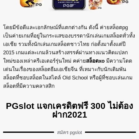
โดยมีข้อดีและเอกลักษณ์ที่แตกต่างกัน ดังนี้ ค่ายสล็อตpg
เป็นค่ายเกมที่อยู่ในกระแสของบรรดานักเล่นเกมสล็อตทั่วทั้ง
เอเชีย รวมทั้งนักเล่นเกมสล็อตชาวไทย ก่อตั้งมาตั้งแต่ปี
2015 เกมแต่ละเกมล้วนสร้างสรรค์ผ่านทางแนวคิดแปลก
ใหม่ของเหล่าครีเอเตอร์รุ่นใหม่ คค่าย
สล็อตxo
มีความโดด
เด่นในเรื่องของสล็อตธีมเอเชียจีน ที่เหมาะกับนักเดิมพัน
สล็อตที่ชอบสล็อตในสไตล์ Old School หรือผู้ที่ชอบเล่นเกม
สล็อตที่มีความคลาสสิก
PGslot แจกเครดิตฟรี 300 ไม่ต้อง
ฝาก2021
สมัคร pgslot