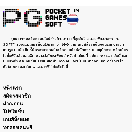
สุดยอดเกมสล็อตออนไลน์ค่ายใหม่มาแรงที่สุดในปี 2021 พัฒนาจาก PG
SOFT™ รวบรวมเกมสล็อตไว้มากกว่า 100 เกม เกมสล็อตแจ็ตพอตแตกง่ายมาก
เกมรูปแบบใหม่ไม่ซ้ำใครสามารถเล่นสล็อตบนมือถือได้ทุกระบบปฏิบัติการ พร้อมโปร
โมชั่นพีจีสล็อตสุดพิเศษรางวัลใหญ่เพียบสำหรับท่านไหนที่ สมัครPGSLOT วันนี้ แจก
โบนัสฟรี50% ทันทีสมัครสมาชิกผ่านทางไลน์แอดมีระบบฝากถอนออโต้ที่รวดเร็ว
ทันใจ ทดลองเล่นPG SLOTฟรี ได้แล้ววันนี้
หน้าแรก
สมัครสมาชิก
ฝาก-ถอน
โปรโมชั่น
เกมส์ทั้งหมด
ทดลองเล่นฟรี