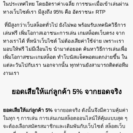
ในประเทศไทย โดยอัตราค่าเฉลี่ย การชนะเมื่อเข้าเล่นผ่าน
ทางเว็บไซต์เรา มีสูงถึง 95% คือ อัตราชนะ RTP
ที่มีสูงกว่าเว็บสล็อตทั่วไป ยังไม่พอ พร้อมรับเทคนิควิธีการ
เล่นฟรี เพิ่มโอกาสเอาชนะการเล่น เกมสล็อตเว็บตรง จาก
ทางเราได้ ที่หน้าเว็บไซต์ ไม่ต้องเสียค่าใช้จ่าย เพราะเรา
มอบให้ฟรี ไม่มีเงื่อนไข นำมาต่อยอด ค้นหาวิธีการเล่นเพื่อ
เพิ่มโอกาสชนะเกมสล็อต ทำโบนัสแจ็คพอตแตกง่ายขึ้น ใน
แต่ละวันไปกับเรา นอกจากนั้น ทุกท่านยังสามารถติดต่อทีม
งานเรา
ยอดเสียให้แก่ลูกค้า 5% จากยอดจริง
ยอดเสียให้แก่ลูกค้า 5%
จากยอดจริง ดังนั้นจึงมีความคุ้มค่า
ในทุก ๆ การเล่น การเล่นเกมสล็อตออนไลน์ให้คุ้มแบบสุด ๆ
จะต้องเลือกสมัครสมาชิกและเดิมพันกับเว็บไซต์ สล็อตเว็บ