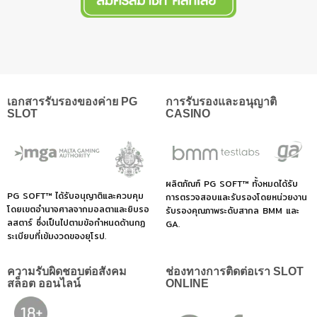
เอกสารรับรองของค่าย PG
การรับรองและอนุญาติ
SLOT
CASINO
ผลิตภัณฑ์ PG SOFT™ ทั้งหมดได้รับ
PG SOFT™ ได้รับอนุญาติและควบคุม
การตรวจสอบและรับรองโดยหน่วยงาน
โดยเขตอำนาจศาลจากมอลตาและยิบรอ
รับรองคุณภาพระดับสากล BMM และ
ลสตาร์ ซึ่งเป็นไปตามข้อกำหนดด้านกฏ
GA.
ระเบียบที่เข้มงวดของยุโรป.
ความรับผิดชอบต่อสังคม
ช่องทางการติดต่อเรา SLOT
สล็อต ออนไลน์
ONLINE