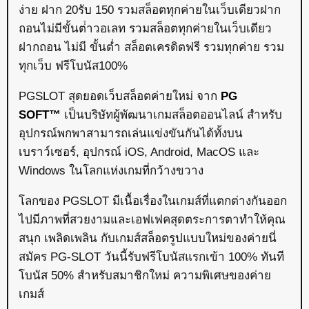
ง่าย
ฝาก 20รับ 150
รวมสล็อตทุกค่ายในเว็บเดียวฝาก
ถอนไม่มีขั้นต่ําวอเลท
รวมสล็อตทุกค่ายในเว็บเดียว
ฝากถอน ไม่มี ขั้นต่ำ
สล็อตเครดิตฟรี รวมทุกค่าย รวม
ทุกเว็บ
ฟรีโบนัส100%
PGSLOT สุดยอดเว็บสล็อตค่ายใหม่ จาก
PG
SOFT™
เป็นบริษัทผู้พัฒนาเกมสล็อตออนไลน์ สำหรับ
อุปกรณ์พกพาสามารถเล่นแข่งขันกันได้ทั้งบน
เบราว์เซอร์, อุปกรณ์ iOS, Android, MacOS และ
Windows ในโลกแห่งเกมที่กว้างขวาง
โลกของ PGSLOT มีเนื้อเรื่องในเกมส์ที่แตกต่างกันออก
ไปมีภาพที่สวยงามและเอฟเฟคสุดตระการตาทำให้คุณ
สนุก เพลิดเพลิน กับเกมส์สล็อตรูปแบบใหม่ของค่ายนี่
สมัคร PG-SLOT วันนี้รับฟรีโบนัสแรกเข้า 100% ทันที
โบนัส 50% สำหรับสมาชิกใหม่ ความพิเศษของค่าย
เกมส์