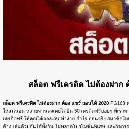
สล็อต ฟรีเครดิต ไม่ต้องฝาก
สล็อต ฟรีเครดิต ไม่ต้องฝาก ต้อง แชร์ ถอนได้ 2020
PG168 ฟรี
ให้แน่นอน หลายท่านคงเคยได้ยิน 50 เครดิตฟรีบ่อยๆ ที่เรามา
เครดิตฟรี ให้คุณได้ลองเล่น ทำง่าย กำไร ถอนจริง สมาชิกใหม่
ค้าง เล่นด้วยกันได้ทั้งวัน ไม่พลาดโปรโมชั่นพิเศษ และกิจก