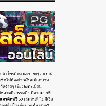
ง ถ้าใครติดตามเราจะรู้ว่าเรามี
ชิกไม่ต้องฝากเงินแม้แต่บาท
งวัลง่ายๆ เพียงลงทะเบียน
พลาดกิจกรรมดีๆ มีมากมายที่
ตเครดิตฟรี 50
เล่นทันที ไม่มีเงิน
ดิตฟรี มีใครดีขนาดนั้นจริงๆ?