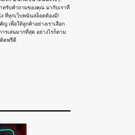
สำหรับคำถามของคุณ มากับเราที่
ึ่ง ที่ทุกเว็บพนันสล็อตต้องมี!
ัญ เพื่อให้ลูกค้าอย่างเราเลือก
การเล่นมากที่สุด อย่างไรก็ตาม
ิตฟรีดี