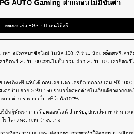
 PG AUTO Gaming ฝากถอนไม่มีขั้นต่ํา
ทดลองเล่น PGSLOT เล่นได้ฟรี
. 1 เท่า สมัครสมาชิกใหม่ โบนัส 100 เทิ ร์ น. น้อย สล็อตฟรีเครด
ครดิตฟรี 20 รับ100 ถอนไม่อั้น รวม ฝาก 20 รับ 100 เครดิตฟรีไ
าย
เครดิตฟรี เล่นได้ ถอนเลย
แจก เครดิต ทดลอง เล่น ฟรี 1000
8แตกง่าย
ฝาก 20รับ 150
รวมสล็อตทุกค่ายในเว็บเดียวฝากถอนไม
วมทุกค่าย รวมทุกเว็บ
ฟรีโบนัส100%
บริษัทผู้พัฒนาเกมสล็อตออนไลน์ สำหรับอุปกรณ์พกพาสามารถเล่
s ในโลกแห่งเกมที่กว้างขวาง
ปมีภาพที่สวยงามและเอฟเฟคสุดตระการตาทำให้คุณสนุก เพลิดเพล