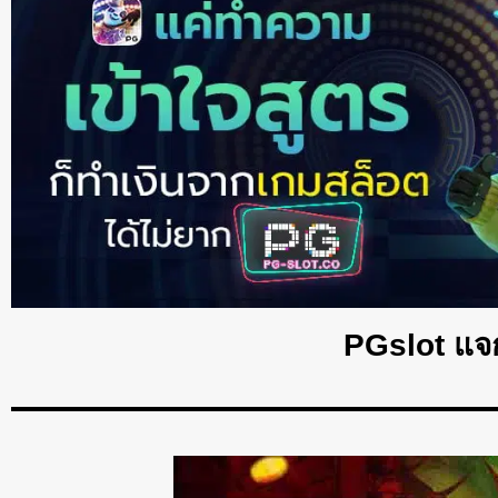
PGslot แจก