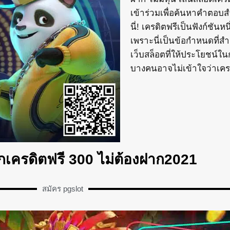
เข้าร่วมเพื่อค้นหาคำตอบ
นี่! เครดิตฟรีเป็นฟังก์ชันหน
เพราะนี่เป็นข้อกำหนดที่สำค
เว็บสล็อตที่ให้ประโยชน์ใน
บางคนอาจไม่เข้าใจว่าเครด
เครดิตฟรี 300 ไม่ต้องฝาก2021
สมัคร pgslot