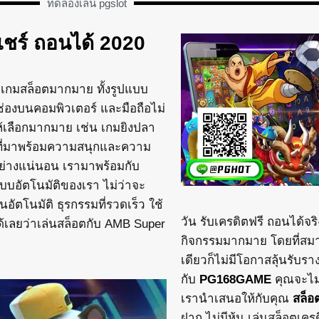
ทดลองเล่น pgslot
แชร์ ถอนได้ 2020
มเกมสล็อตมากมาย ทั้งรูปแบบ
ช่องบนคอมพิวเตอร์ และมือถือไม่
ห้เลือกมากมาย เช่น เกมยิงปลา
 ที่มาพร้อมความสนุกและความ
่างแน่นอน เรามาพร้อมกับ
บบอัตโนมัติของเรา ไม่ว่าจะ
ัตโนมัติ ธุรกรรมที่รวดเร็ว ใช้
วัน รับเครดิตฟรี ถอนได้จริ
ด้เลยว่าเล่นสล็อตกับ AMB Super
กิจกรรมมากมาย โดยที่สมา
เดียวก็ไม่มีโอกาสลุ้นรับรา
กับ
PG168GAME
คุณจะไม่
เรานำเสนอให้กับคุณ
สล็อ
ฝาก ไม่มีหุ้น เล่นสล็อตเคร