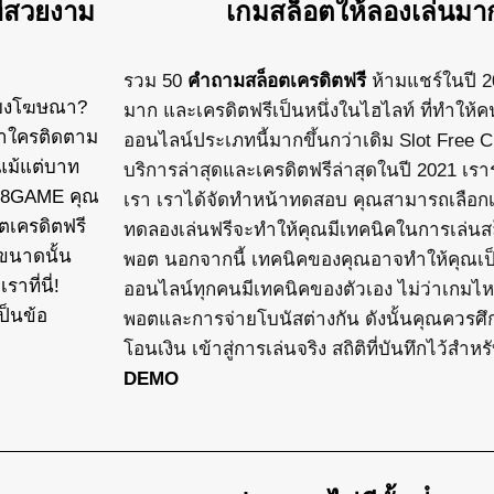
ี่สวยงาม
เกมสล็อตให้ลองเล่นมา
รวม 50
คำถามสล็อตเครดิตฟรี
ห้ามแชร์ในปี 2
พียงโฆษณา?
มาก และเครดิตฟรีเป็นหนึ่งในไฮไลท์ ที่ทำให้
ถ้าใครติดตาม
ออนไลน์ประเภทนี้มากขึ้นกว่าเดิม Slot Free C
นแม้แต่บาท
บริการล่าสุดและเครดิตฟรีล่าสุดในปี 2021 เร
G168GAME คุณ
เรา เราได้จัดทำหน้าทดสอบ คุณสามารถเลือกเ
ตเครดิตฟรี
ทดลองเล่นฟรีจะทำให้คุณมีเทคนิคในการเล่นสล
ขนาดนั้น
พอต นอกจากนี้ เทคนิคของคุณอาจทำให้คุณเป็
ที่นี่!
ออนไลน์ทุกคนมีเทคนิคของตัวเอง ไม่ว่าเกมไห
เป็นข้อ
พอตและการจ่ายโบนัสต่างกัน ดังนั้นคุณควรศึ
โอนเงิน เข้าสู่การเล่นจริง สถิติที่บันทึกไว้ส
DEMO