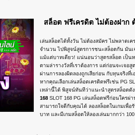
สล็อต ฟรีเครดิต ไม่ต้องฝาก 
เล่นสล็อตได้ทั้งวัน ไม่ต้องสมัคร ไม่พลาดเค
จำนวน ไปพิสูจน์สูตรการชนะสล็อตกัน มันเจ
แม้แต่บาทเดียว! แน่นอนว่าสูตรสล็อต เป็นหน
ตามล่ารางวัลที่เราต้องการ แต่ก่อนจะเจอสูตรเ
ผ่านการลองผิดลองถูกเสียก่อน กับทุนจริงที
หากคุณเลือกเล่นสล็อตเครดิตฟรีเช่น PG S
เหล่านี้ได้ พิสูจน์ทันทีว่าแนะนำสูตรสล็อตดัง
168
SLOT 168 PG เล่นสล็อตฟรีก่อนใครผ่
สามารถใจดีกับคุณได้ ลองสล็อตในเกมเพื่อรับ
บาท และมีเกมสล็อตให้ลองเล่นมากกว่า 100