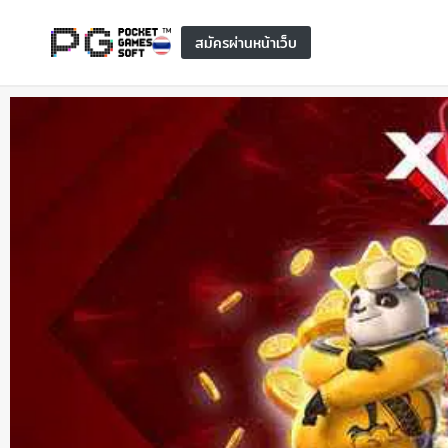
สมัครผ่านหน้าเว็บ