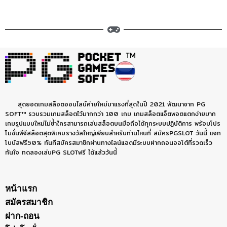
สุดยอดเกมสล็อตออนไลน์ค่ายใหม่มาแรงที่สุดในปี 2021 พัฒนาจาก PG
SOFT™ รวบรวมเกมสล็อตไว้มากกว่า 100 เกม เกมสล็อตแจ็ตพอตแตกง่ายมาก
เกมรูปแบบใหม่ไม่ซ้ำใครสามารถเล่นสล็อตบนมือถือได้ทุกระบบปฏิบัติการ พร้อมโปร
โมชั่นพีจีสล็อตสุดพิเศษรางวัลใหญ่เพียบสำหรับท่านไหนที่ สมัครPGSLOT วันนี้ แจก
โบนัสฟรี50% ทันทีสมัครสมาชิกผ่านทางไลน์แอดมีระบบฝากถอนออโต้ที่รวดเร็ว
ทันใจ ทดลองเล่นPG SLOTฟรี ได้แล้ววันนี้
หน้าแรก
สมัครสมาชิก
ฝาก-ถอน