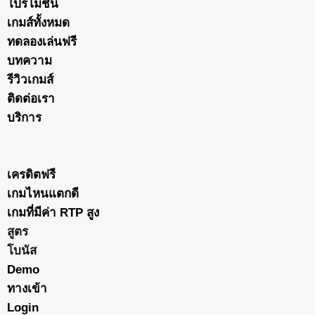
โปรโมชั่น
เกมส์ทั้งหมด
ทดลองเล่นฟรี
บทความ
รีวิวเกมส์
ติดต่อเรา
บริการ
เครดิตฟรี
เกมไหนแตกดี
เกมที่มีค่า RTP สูง
สูตร
โบนัส
Demo
ทางเข้า
Login