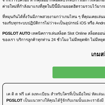
จากเราไปครอง หากคุณอยากสัมผัสประสบการณ์การเล่นเกมสล
ค่ายใหม่ที่กำลังมาแรงที่สุดในปีนี้มีเกมยอดฮิตรวมรวบไว้
ที่หมุนกันได้ทั้งวันมีภาพสวยงามกว่าเกมไหน ๆ ที่คุณเคยเล่
รองรับทุกระบบปฏิบัติการไม่ว่าจะเป็นอุปกรณ์ iOS หรือ Andr
PGSLOT AUTO
เทคนิคการเล่นสล็อต Slot Online สล็อตออน
ของเรา บริการลูกค้าทุกท่าน 24 ชั่วโมง ไม่มีหยุดพัก ไม่มีห
เกมส
เค ดิ ต ฟรี แค่ ลงทะเบียน สำหรับใครที่เป็นมือใหม่ หัดเ
PGSLOT
เป็นแนวทางให้คุณได้รู้จักกับเกมนั้นและเรายังมี