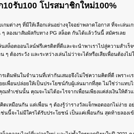
ก10รับ100 โปรสมาชิกใหม่100%
เกมต่างๆ ที่มีให้เลือกเล่นอย่างจุใจอย่าพลาดโอกาส ที่จะเล่นเ
น ๆ ลองมาสัมผัสกับทาง PG สล็อต กันได้แล้ววันนี้ สมัครเลย
เล่นสล็อตออนไลน์ฟรีเครดิตที่ดีและจะนำพาเราไปสู่ความสำเร็จซ
ื่อน ๆ ต้องระวัง และระหว่างเล่นไม่ว่าจะได้หรือเสียเพื่อนต้องไ
การเดิมพันในจำนวนที่เท่ากันเสมอจึงไม่ใช่ความคิดที่ดี เพราะ
น้อยเพื่อนปล่อยให้เป็นประโยชน์กับผู้เล่นมากที่สุด ไม่ใช่ว่าแทบ
คุณทำเช่นนั้น คุณจะไม่ได้อะไรจากเพื่อนเพียงแค่ส่งเงินให้ต
นคิดเหมือนกัน แต่เพื่อน ๆ ต้องรู้ว่ารางวัลแจ็กพอตออกไม่ง่าย 
นนี้จะไม่มีใครได้รับประโยชน์ เป็นแค่เพื่อนกัน สุดท้ายลองเข้