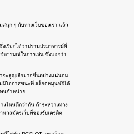
กมสนุก ๆ กับทางเว็บของเรา แล้ว
ึ่งเรียกได้ว่าปราบปรมาจารย์ที่
ม่ใช้อารมณ์ในการเล่น ซึ่งบอกว่า
เราจะสูญเสียมากขึ้นอย่างแน่นอน
ไม่มีโอกาสชนะที่ สล็อตหมุนฟรีได้
ัวแทนจำหน่าย
อย่างไหนดีกว่ากัน ถ้าระหว่างทาง
ามาสมัครเว็บที่ช่องรับเครดิต