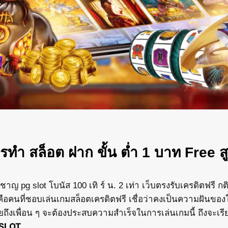
ควรทำ สล็อต ฝาก ขั้น ต่ำ 1 บาท Free 
่ยวชาญ pg slot โบนัส 100 เทิ ร์ น. 2 เท่า เว็บตรงรับเครดิตฟรี
กต
นคือคนที่ชอบเล่นเกมสล็อตเครดิตฟรี เชื่อว่าคงเป็นความฝันข
มายถึงเพื่อน ๆ จะต้องประสบความสำเร็จในการเล่นเกมนี้ ถึงจะเร
SLOT