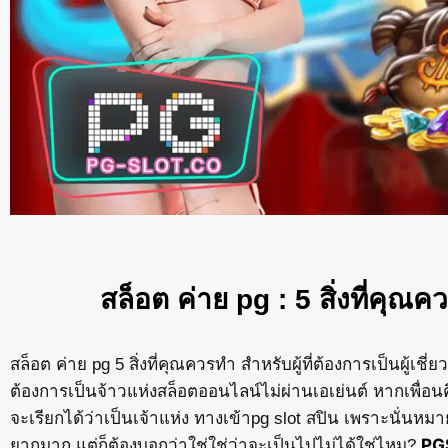
สล็อต ค่าย pg : 5 สิ่งที่คุณ
สล็อต ค่าย pg 5 สิ่งที่คุณควรทำ สำหรับผู้ที่ต้องการเป็นผู้เชี
ต้องการเป็นจ้าวแห่งสล็อตออนไลน์ไม่ผ่านเอเย่นต์ หากเพื่อ
จะเรียกได้ว่าเป็นเจ้าแห่ง ทางเข้าpg slot สปิน เพราะนั่นห
PG
ยากมาก แต่ก็ต้องบอกว่าใช่ใช่ว่าจะเป็นไปไม่ได้ใช่ไหม?