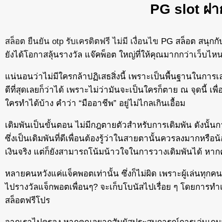
PG slot ฝา
สล็อต ยืนยัน otp รับเครดิตฟรี ไม่มี เงื่อนไข
PG สล็อต สนุกกับ
ยังได้โอกาสลุ้นรางวัล แจ๊คพ็อต ใหญ่ที่ให้คุณมากกว่าเว็บไห
แน่นอนว่าไม่มีใครกล้าปฏิเสธสิ่งนี้ เพราะเป็นพื้นฐานในการ
ดีที่สุดเลยก็ว่าได้ เพราะไม่ว่ามันจะเป็นใครก็ตาย ณ จุดนี้ เพ
ใครทำได้บ้าง คำว่า “มืออาชีพ” อยู่ไม่ไกลเกินเอื้อม
เดิมพันเป็นขั้นตอน ไม่มีกฎตายตัวสำหรับการเดิมพัน ดังนั้น
ซึ่งเป็นเดิมพันที่ดีเพื่อนต้องรู้ว่าในสายตานั้นควรลงมากหรือ
เงินจริง แต่ก็ยังสามารถโน้มน้าวใจในการวางเดิมพันได้ หาก
หลายคนหวังแค่แจ็คพอตเท่านั้น ซึ่งก็ไม่ผิด เพราะผู้เล่นทุกค
ไปรางวัลแจ็กพอตเพื่อนๆ? จะเก็บโบนัสไปเรื่อย ๆ โดยการทำเช่
สล็อตฟรีโปร