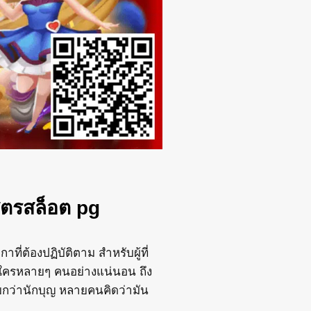
สูตรสล็อต pg
ิกาที่ต้องปฏิบัติตาม สำหรับผู้ที่
องใครหลายๆ คนอย่างแน่นอน ถึง
ียกว่านักบุญ หลายคนคิดว่ามัน