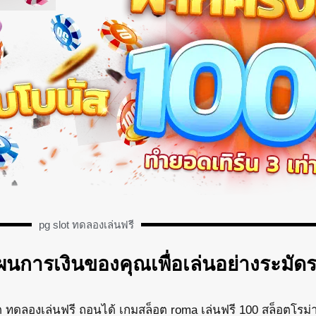
pg slot ทดลองเล่นฟรี
นการเงินของคุณเพื่อเล่นอย่างระมัดร
ต ทดลองเล่นฟรี ถอนได้
เกมสล็อต roma เล่นฟรี 100
สล็อตโรม