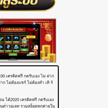
ต100 เครดิตฟรี กดรับเอง ไม่ ฝาก
ก ไม่ต้องแชร์ ไม่ต้องทำ เทิ ร์
อน ได้2020 เครดิตฟรี กดรับเอง
ั้นต่ําวอเลท รวมสล็อตทุกค่ายใน