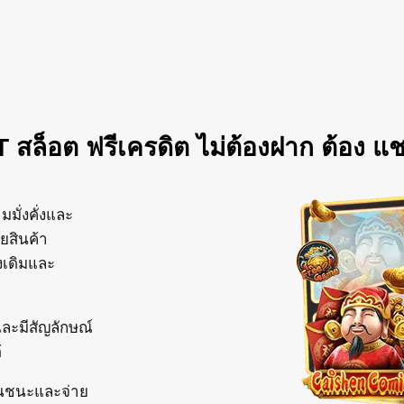
ล็อต ฟรีเครดิต ไม่ต้องฝาก ต้อง แช
มั่งคั่งและ
วยสินค้า
้งเดิมและ
ละมีสัญลักษณ์
้
พันชนะและจ่าย