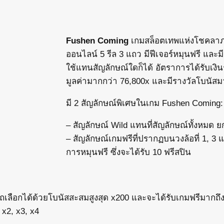
Fushen Coming
เกมสล็อตเทพแห่งโชคลาภ
ออนไลน์ 5 รีล 3 แถว มีฟีเจอร์หมุนฟรี และมี
ใช้แทนสัญลักษณ์ใดก็ได้ อัตราการได้รับเงิ
มูลค่ามากกว่า 76,800x และมีรางวัลโบนัสม
มี 2 สัญลักษณ์พิเศษในเกม Fushen Coming
– สัญลักษณ์ Wild แทนที่สัญลักษณ์ทั้งหมด ย
– สัญลักษณ์เกมฟรีที่ปรากฏบนวงล้อที่ 1, 3 แล
การหมุนฟรี ซึ่งจะได้รับ 10 ฟรีสปิน
ถเลือกได้ด้วยโบนัสสะสมสูงสุด x200 และจะได้รับเกมฟรีมากถึง 
x2, x3, x4