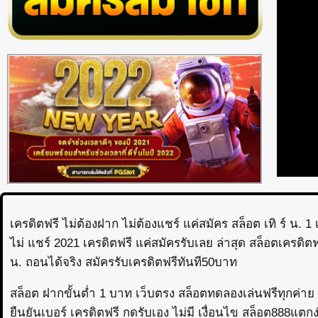
เครดิตฟรี ไม่ต้องฝาก ไม่ต้องแชร์ แค่สมัคร สล็อต เทิ ร์ น. 
ไม่ แชร์ 2021 เครดิตฟรี แค่สมัครรับเลย ล่าสุด สล็อตเครดิตฟ
น. ถอนได้จริง สมัครรับเครดิตฟรีทันที50บาท
สล็อต ฝากขั้นต่ำ 1 บาท เว็บตรง สล็อตทดลองเล่นฟรีทุกค่าย
ยืนยันเบอร์ เครดิตฟรี กดรับเอง ไม่มี เงื่อนไข สล็อต888แต