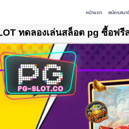
หน้าแรก
สมัครสมาช
T ทดลองเล่นสล็อต pg ซื้อฟรีส