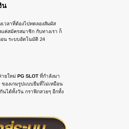
ิน
ึงเวลาที่ต้องไปทดลองสัมผัส
งแค่สมัครสมาชิก กับทางเรา ก็
ถอน ระบบอัตโนมัติ 24
ค่ายใหม่
PG SLOT
ที่กำลังมา
ว ของเกมรูปแบบธีมที่ไม่เหมือน
ได้ทั้งวัน กราฟิกสวยๆ อีกทั้ง