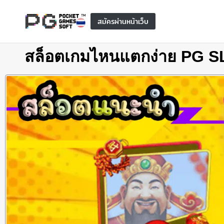
สมัครผ่านหน้าเว็บ
สล็อตเกมไหนแตกง่าย PG SLO