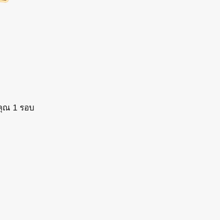
่คุณ 1 รอบ