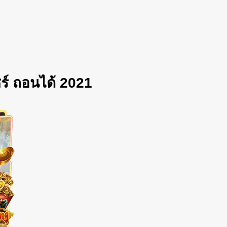
ร์ ถอนได้ 2021