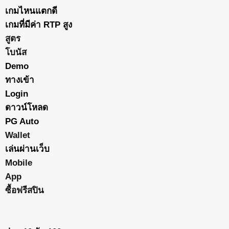
เกมไหนแตกดี
เกมที่มีค่า RTP สูง
สูตร
โบนัส
Demo
ทางเข้า
Login
ดาวน์โหลด
PG Auto
Wallet
เล่นผ่านเว็บ
Mobile
App
ซื้อฟรีสปิน