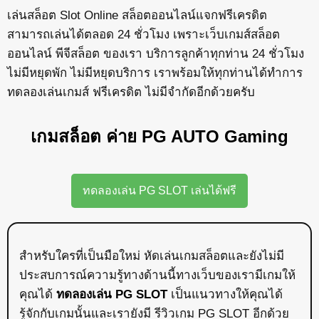
เล่นสล็อต Slot Online สล็อตออนไลน์แจกฟรีเครดิต
สามารถเล่นได้ตลอด 24 ชั่วโมง เพราะเว็บเกมส์สล็อต
ออนไลน์ พีจีสล็อต ของเรา บริการลูกค้าทุกท่าน 24 ชั่วโมง
ไม่มีหยุดพัก ไม่มีหยุดบริการ เราพร้อมให้ทุกท่านได้ทำการ
ทดลองเล่นเกมส์ ฟรีเครดิต ไม่มีจำกัดอีกด้วยครับ
เกมสล็อต ค่าย PG AUTO Gaming
ทดลองเล่น PG SLOT เล่นได้ฟรี
สำหรับใครที่เป็นมือใหม่ หัดเล่นเกมสล็อตและยังไม่มี
ประสบการณ์ความรู้ทางด้านนี้ทางเว็บของเรามีเกมให้
คุณได้
ทดลองเล่น PG SLOT
เป็นแนวทางให้คุณได้
รู้จักกับเกมนั้นและเรายังมี รีวิวเกม PG SLOT อีกด้วย