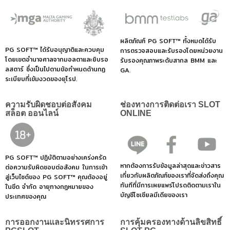
ผลิตภัณฑ์ PG SOFT™ ทั้งหมดได้รับ
PG SOFT™ ได้รับอนุญาติและควบคุม
การตรวจสอบและรับรองโดยหน่วยงาน
โดยเขตอำนาจศาลจากมอลตาและยิบรอ
รับรองคุณภาพระดับสากล BMM และ
ลสตาร์ ซึ่งเป็นไปตามข้อกำหนดด้านกฏ
GA.
ระเบียบที่เข้มงวดของยุโรป.
ความรับผิดชอบต่อสังคม
ช่องทางการติดต่อเรา SLOT
สล็อต ออนไลน์
ONLINE
PG SOFT™ ปฏิบัติตามอย่างเคร่งครัด
หากต้องการรับข้อมูลล่าสุดและข่าวสาร
ต่อความรับผิดชอบต่อสังคม ในการเข้า
เกี่ยวกับผลิตภัณฑ์ของเราที่จัดส่งถึงคุณ
สู่เว็บไซต์ของ PG SOFT™ คุณต้องอยู่
ทันทีที่มีการเผยแพร่โปรดติดตามเราใน
ในขีด จำกัด อายุทางกฎหมายของ
บัญชีโซเชียลมีเดียของเรา
ประเทศของคุณ
การออกงานและนิทรรศการ
การคุ้มครองทางด้านลิขสิทธิ์