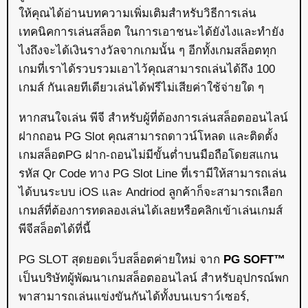
ให้คุณได้อ่านบทความเพิ่มเติมสำหรับวิธีการเล่น
เทคนิคการเล่นสล็อต ในการเอาชนะได้ยังไงและทำยัง
ไงถึงจะได้เงินรางวัลจากเกมนั้น ๆ อีกทั้งเกมสล็อตทุก
เกมที่เราได้รวบรวมเอาไว้คุณสามารถเล่นได้ถึง 100
เกมส์ กันเลยทีเดียวเล่นได้ฟรีไม่เสียค่าใช้จ่ายใด ๆ
หากสนใจเล่น พีจี สำหรับผู้ที่ต้องการเล่นสล็อตออนไลน์
ฝากถอน PG Slot คุณสามารถดาวน์โหลด และติดตั้ง
เกมสล็อตPG ฝาก-ถอนไม่มีขั้นต่ำบนมือถือโดยสแกน
รหัส Qr Code ทาง PG Slot Line ที่เรามีให้สามารถเล่น
ได้บนระบบ iOS และ Andriod ลูกค้าก็จะสามารถเลือก
เกมส์ที่ต้องการทดลองเล่นได้เลยหรือคลิกเข้าเล่นเกมส์
พีจีสล็อตได้ที่นี้
PG SLOT สุดยอดเว็บสล็อตค่ายใหม่ จาก
PG SOFT™
เป็นบริษัทผู้พัฒนาเกมสล็อตออนไลน์ สำหรับอุปกรณ์พก
พาสามารถเล่นแข่งขันกันได้ทั้งบนเบราว์เซอร์,