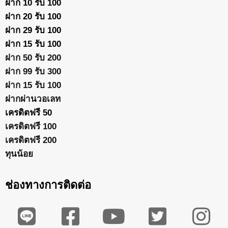
ฝาก 10 รับ 100
ฝาก 20 รับ 100
ฝาก 29 รับ 100
ฝาก 15 รับ 100
ฝาก 50 รับ 200
ฝาก 99 รับ 300
ฝาก 15 รับ 100
ฝากผ่านวอเลท
เครดิตฟรี 50
เครดิตฟรี 100
เครดิตฟรี 200
ทุนน้อย
ช่องทางการติดต่อ