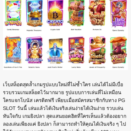
เว็บสล็อตสุดล้ำเกมรูปแบบใหม่ที่ไม่ซ้ำใคร เล่นได้ไม่มีเบื่อ
รวบรวมเกมสล็อตไว้มากมาย รูปแบบการเล่นที่ไม่เหมือน
ใครแจกโบนัส เครดิตฟรี เพียบเมื่อสมัครสมาชิกกับทาง PG
SLOT วันนี้ เล่นแล้วได้เงินจริงเล่นง่ายได้เงินง่าย รวบเล่น
ทันใจกับ เกมยิงปลา สุดแสนยอดฮิตที่ใครเห็นแล้วต้องอยาก
ลองเล่นเพียงแค่ ยิงปลา ก็สามารถทำให้คุณได้เงินจริง ๆ ไป