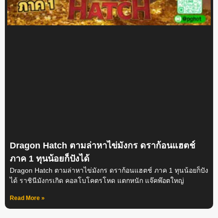
Dragon Hatch ตามล่าหาไข่มังกร ดราก้อนแฮตช์
ภาค 1 ทุนน้อยก็ปังได้
Dragon Hatch ตามล่าหาไข่มังกร ดราก้อนแฮตช์ ภาค 1 ทุนน้อยก็ปัง
ได้ ราชินีมังกรเกิด คอลโบโคตรโหด แตกหนัก แจ๊คพ๊อตใหญ่
Read More »