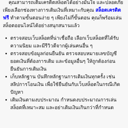
คุณสามารถเติมเครดิตสล็อตได้อย่างมั่นใจ และปลอดภัย
เพียงเลือกช่องทางการเติมเงินที่เหมาะกับคุณ
สล็อตเครดิต
ฟรี
ทำตามขั้นตอนง่าย ๆ เพียงไม่กี่ขั้นตอน คุณก็พร้อมเล่น
สล็อตออนไลน์ได้อย่างสนุกสนานแล้ว
ตรวจสอบเว็บสล็อตที่น่าเชื่อถือ เลือกเว็บสล็อตที่ได้รับ
ความนิยม และมีรีวิวดีจากผู้เล่นคนอื่น ๆ
ตรวจสอบข้อมูลก่อนยืนยัน ตรวจสอบหมายเลขบัญชี
ยอดเงินที่ต้องการเติม และข้อมูลอื่นๆ ให้ถูกต้องก่อน
ยืนยันการเติมเงิน
เก็บหลักฐาน บันทึกหลักฐานการเติมเงินทุกครั้ง เช่น
สลิปการโอนเงิน เพื่อใช้ยืนยันกับเว็บสล็อตในกรณีเกิด
ปัญหา
เติมเงินตามงบประมาณ กำหนดงบประมาณการเล่น
สล็อตที่เหมาะสม และอย่าเติมเงินเกินกว่าที่กำหนด