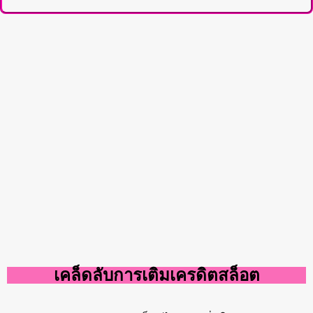
เคล็ดลับการเติมเครดิตสล็อต