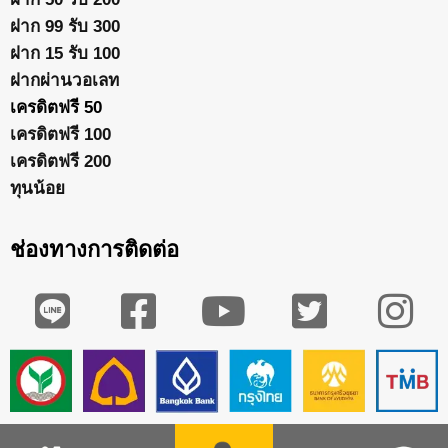
ฝาก 99 รับ 300
ฝาก 15 รับ 100
ฝากผ่านวอเลท
เครดิตฟรี 50
เครดิตฟรี 100
เครดิตฟรี 200
ทุนน้อย
ช่องทางการติดต่อ