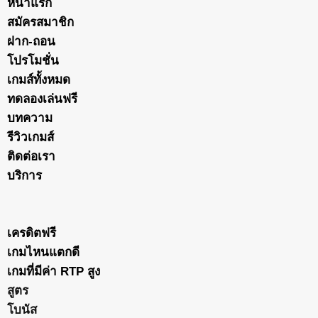
หน้าแรก
สมัครสมาชิก
ฝาก-ถอน
โปรโมชั่น
เกมส์ทั้งหมด
ทดลองเล่นฟรี
บทความ
รีวิวเกมส์
ติดต่อเรา
บริการ
เครดิตฟรี
เกมไหนแตกดี
เกมที่มีค่า RTP สูง
สูตร
โบนัส