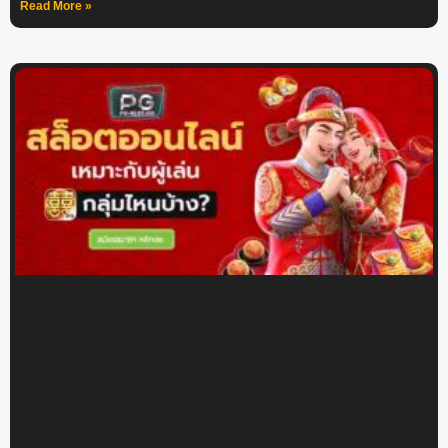
Read More »