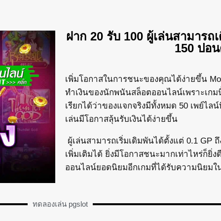
ฝาก 20 รับ 100 ผู้เล่นสามารถเดิ
150 ปอน
เพิ่มโอกาสในการชนะของคุณได้ง่ายขึ้น Mone
ทำเงินของนักพนันสล็อตออนไลน์เพราะเกมนี้เ
เรียกได้ว่าของแจกจริงมีทั้งหมด 50
เพย์ไลน์ท
เล่นมีโอกาสลุ้นรับเงินได้ง่ายขึ้น
ผู้เล่นสามารถเริ่มเดิมพันได้ตั้งแต่ 0.1 G
เพิ่มเติมได้ ยิ่งมีโอกาสชนะมากเท่าไหร่ก็ยิ่
ออนไลน์ยอดนิยมอีกเกมที่ได้รับความนิยม
ทดลองเล่น pgslot