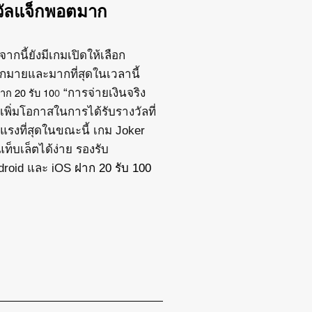
วัลแจ็กพอตมาก
จากนี้ยังมีเกมเปิดให้เลือก
ากมายและมากที่สุดในเวลานี้
าก 20 รับ 10
0
“การจ่ายเงินจริง
เพิ่มโอกาสในการได้รับรางวัลที่
นแรงที่สุดในขณะนี้ เกม Joker
็บเล็ตได้ง่าย รองรับ
droid และ iOS
ฝาก 20 รับ 100