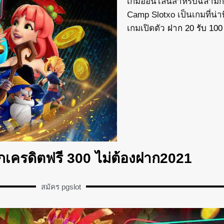
เกมออนไลน์สำหรับฉลามการ์
Camp Slotxo เป็นเกมที่น่
เกมเปิดตัว
ฝาก 20 รับ 100
เครดิตฟรี 300 ไม่ต้องฝาก2021
สมัคร pgslot