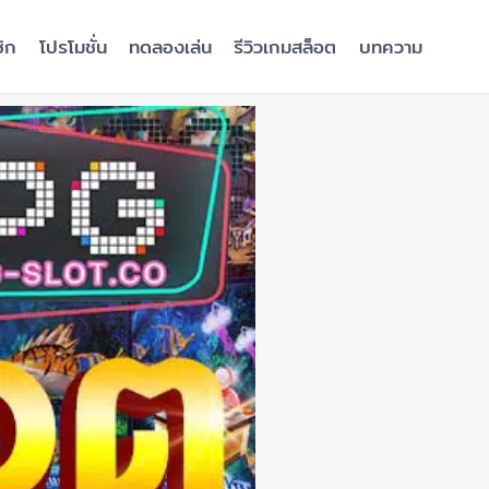
ิก
โปรโมชั่น
ทดลองเล่น
รีวิวเกมสล็อต
บทความ