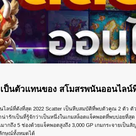
เป็นตัวแทนของ สโมสรพนันออนไลน์ที่ด
ที่ดังที่สุด 2022 Scatter เป็นหีบสมบัติที่พบตัวคูณ 2 ตัว ต
ารักเป็นที่รู้จักว่าเป็นหนึ่งในเกมสล็อตแจ็คพอตที่พบบ่อยที่สุ
ูณมากถึง 5 ช่องด้วยแจ็คพอตสูงถึง 3,000 GP เกมกระจายเป็นส
ลักษณ์ทั้งหมดได้