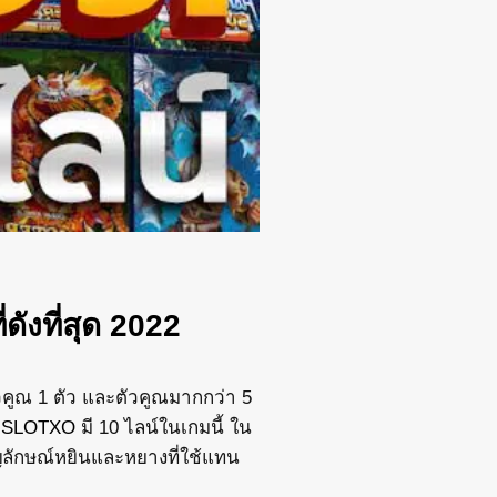
ังที่สุด 2022
ัวคูณ 1 ตัว และตัวคูณมากกว่า 5
ด
SLOTXO
มี 10 ไลน์ในเกมนี้ ใน
ัญลักษณ์หยินและหยางที่ใช้แทน