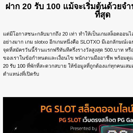
ฝาก 20 รับ 100 แม้จะเริ่มต้นด้วยจำน
ที่สุด
แต่มีโอกาสชนะกลับมากถึง 20 เท่า ทำให้เป็นเกมสล็อตออนไลน
อย่างมาก เกม slotxo อีกเกมหนึ่งคือ SLOTXO มีเอกลักษณ์เ
จุดที่สมัครวันนี้ร้านแรกฟรีทันทีครึ่งรางวัลสูงสุด 500.บาท ห
ของเราในข้อกำหนดและเงื่อนไข พนักงานมืออาชีพ พร้อมด
20 รับ 100
ที่พักที่สะดวกสบาย ให้ข้อมูลที่ถูกต้องแก่ทุกคนเส
ตำแหน่งที่เปิดรับ