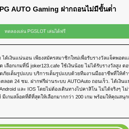
 PG AUTO Gaming ฝากถอนไม่มีขั้นต่ํา
ทดลองเล่น PGSLOT เล่นได้ฟรี
าย ได้เงินแน่นอน เพียงสมัครสมาชิกใหม่เพื่อรับรางวัลแจ็คพอต
วด เลือกเกมที่นี่ joker123.cafe ใช้เงินน้อย ไม่ได้รับรางวัล
ภัยเต็มรูปแบบ บริการเต็มรูปแบบด้วยทีมงานมืออาชีพที่ให้
้าตลอด 24 ชม. ฝากฟรีผ่านระบบ AUTOAuto ถอนเร็ว. ได้เงินแน่น
 Android และ IOS โดยไม่ต้องเดินทางไปคาสิโน ไม่ได้จริงๆ ไม่
าที มีเกมสล็อตที่ดีที่สุดให้เลือกมากกว่า 200 เกม พร้อมให้คุณสนุ