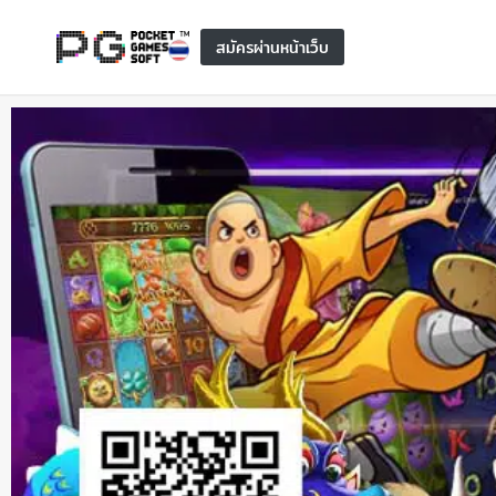
สมัครผ่านหน้าเว็บ