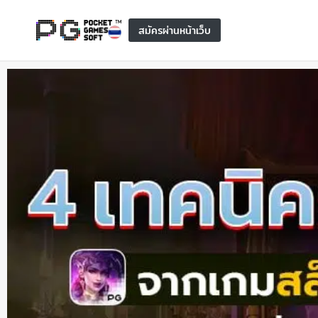
สมัครผ่านหน้าเว็บ