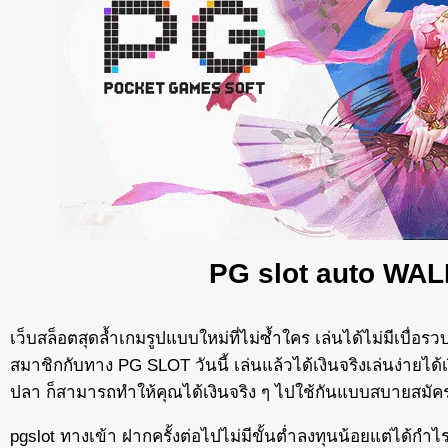
PG slot auto WALL
เว็บสล็อตสุดล้ำเกมรูปแบบใหม่ที่ไม่ซ้ำใคร เล่นได้ไม่มีเบื่
สมาชิกกับทาง PG SLOT วันนี้ เล่นแล้วได้เงินจริงเล่นง่ายได
ปลา ก็สามารถทำให้คุณได้เงินจริง ๆ ไปใช้กันแบบสบายสมัครส
pgslot ทางเข้า ฝากครั้งต่อไปไม่มีขั้นต่ำลงทุนน้อยแต่ได้กำไรม