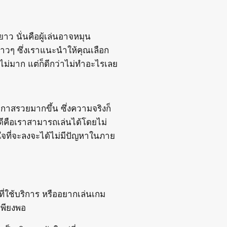
ว นั่นคือผู้เล่นอาจหมุน
ยาวๆ ซึ่งเราแนะนำให้คุณเลือก
ไม่มาก แต่ก็ดีกว่าไม่ทำอะไรเลย
โอกาสรวยมากขึ้น ซึ่งความจริงก็
ีคือเราสามารถเล่นได้โดยไม่
ใจที่จะลงจะได้ไม่มีปัญหาในภาย
นที่ใช้บริการ หรืออยากเล่นเกม
าเพียงพอ