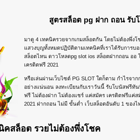
สูตรสล็อต pg ฝาก ถอน รับโ
มาดู 4 เทคนิครวยจากเกมสล็อตกัน โดยไม่ต้องพึ่งโช
แสวงบุญทั้งหมดปฏิบัติตามเทคนิคที่เราได้รับการบอ
สล็อตไหน ดาวโหลดpg slot ios สล็อตฝากถอน ออ โ
เครดิตฟรี 2021
หรือเล่นผ่านเว็บไซต์ PG SLOT ใดก็ตาม กำไรจาก
อย่างแน่นอน ลงทะเบียนกับเราวันนี้ รับโบนัสฟรีทัน
ฟรี ไม่ต้องฝาก ไม่ต้องแชร์ แค่สมัคร
เครดิตฟรีแค่ส
2021 ฝากถอน ไม่มี ขั้นต่ำ
เว็บสล็อตอันดับ 1 ของ
ิคสล็อต รวยไม่ต้องพึ่งโชค