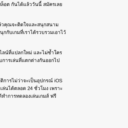
็อต กันได้แล้ววันนี้ สมัครเลย
แล้วคุณจะติดใจและสนุกสนาม
นุกกับเกมที่เราได้รวบรวมเอาไว้
ไลน์ที่แปลกใหม่ และไม่ซ้ำใคร
บการเล่นที่แตกต่างกันออกไป
ติการไม่ว่าจะเป็นอุปกรณ์ iOS
ล่นได้ตลอด 24 ชั่วโมง เพราะ
นได้ทำการทดลองเล่นเกมส์ ฟรี