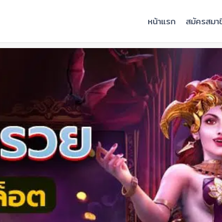
หน้าแรก
สมัครสมาช