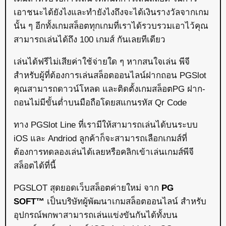
เอาชนะได้ยังไงและทำยังไงถึงจะได้เงินรางวัลจากเกม
นั้น ๆ อีกทั้งเกมสล็อตทุกเกมที่เราได้รวบรวมเอาไว้คุณ
สามารถเล่นได้ถึง 100 เกมส์ กันเลยทีเดียว
เล่นได้ฟรีไม่เสียค่าใช้จ่ายใด ๆ หากสนใจเล่น พีจี
สำหรับผู้ที่ต้องการเล่นสล็อตออนไลน์ฝากถอน PGSlot
คุณสามารถดาวน์โหลด และติดตั้งเกมสล็อตPG ฝาก-
ถอนไม่มีขั้นต่ำบนมือถือโดยสแกนรหัส Qr Code
ทาง PGSlot Line ที่เรามีให้สามารถเล่นได้บนระบบ
iOS และ Andriod ลูกค้าก็จะสามารถเลือกเกมส์ที่
ต้องการทดลองเล่นได้เลยหรือคลิกเข้าเล่นเกมส์พีจี
สล็อตได้ที่นี้
PGSLOT สุดยอดเว็บสล็อตค่ายใหม่ จาก
PG
SOFT™
เป็นบริษัทผู้พัฒนาเกมสล็อตออนไลน์ สำหรับ
อุปกรณ์พกพาสามารถเล่นแข่งขันกันได้ทั้งบน