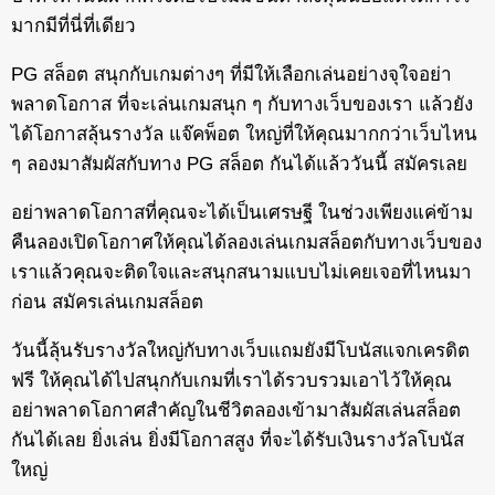
มากมีที่นี่ที่เดียว
PG สล็อต สนุกกับเกมต่างๆ ที่มีให้เลือกเล่นอย่างจุใจอย่า
พลาดโอกาส ที่จะเล่นเกมสนุก ๆ กับทางเว็บของเรา แล้วยัง
ได้โอกาสลุ้นรางวัล แจ๊คพ็อต ใหญ่ที่ให้คุณมากกว่าเว็บไหน
ๆ ลองมาสัมผัสกับทาง PG สล็อต กันได้แล้ววันนี้ สมัครเลย
อย่าพลาดโอกาสที่คุณจะได้เป็นเศรษฐี ในช่วงเพียงแค่ข้าม
คืนลองเปิดโอกาศให้คุณได้ลองเล่นเกมสล็อตกับทางเว็บของ
เราแล้วคุณจะติดใจและสนุกสนามแบบไม่เคยเจอที่ไหนมา
ก่อน สมัครเล่นเกมสล็อต
วันนี้ลุ้นรับรางวัลใหญ่กับทางเว็บแถมยังมีโบนัสแจกเครดิต
ฟรี ให้คุณได้ไปสนุกกับเกมที่เราได้รวบรวมเอาไว้ให้คุณ
อย่าพลาดโอกาศสำคัญในชีวิตลองเข้ามาสัมผัสเล่นสล็อต
กันได้เลย ยิ่งเล่น ยิ่งมีโอกาสสูง ที่จะได้รับเงินรางวัลโบนัส
ใหญ่