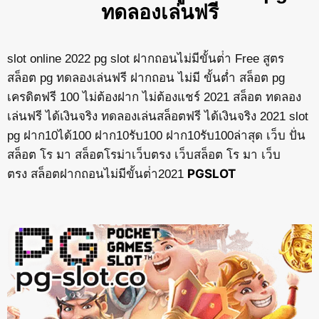
ทดลองเล่นฟรี
slot online 2022 pg slot ฝากถอนไม่มีขั้นต่ํา Free สูตร
สล็อต pg ทดลองเล่นฟรี
ฝากถอน ไม่มี ขั้นต่ำ
สล็อต pg
เครดิตฟรี 100 ไม่ต้องฝาก ไม่ต้องแชร์ 2021
สล็อต ทดลอง
เล่นฟรี ได้เงินจริง
ทดลองเล่นสล็อตฟรี ได้เงินจริง 2021
slot
pg ฝาก10ได้100
ฝาก10รับ100
ฝาก10รับ100ล่าสุด
เว็บ ปั่น
สล็อต โร มา
สล็อตโรม่าเว็บตรง
เว็บสล็อต โร มา เว็บ
PGSLOT
ตรง
สล็อตฝากถอนไม่มีขั้นต่ํา2021