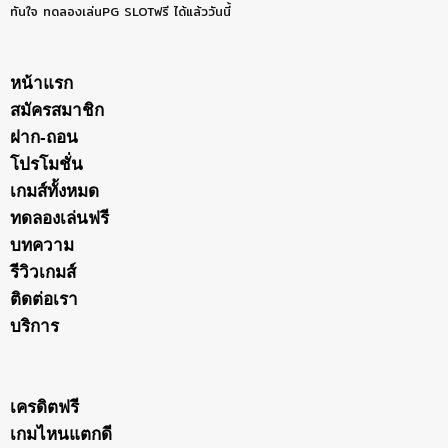
ทันใจ ทดลองเล่นPG SLOTฟรี ได้แล้ววันนี้
หน้าแรก
สมัครสมาชิก
ฝาก-ถอน
โปรโมชั่น
เกมส์ทั้งหมด
ทดลองเล่นฟรี
บทความ
รีวิวเกมส์
ติดต่อเรา
บริการ
เครดิตฟรี
เกมไหนแตกดี