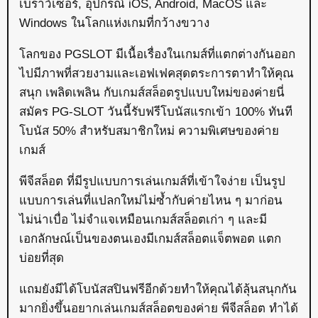
เบราว์เซอร์, อุปกรณ์ iOS, Android, MacOS และ
Windows ในโลกแห่งเกมที่กว้างขวาง
โลกของ PGSLOT มีเนื้อเรื่องในเกมส์ที่แตกต่างกันออก
ไปมีภาพที่สวยงามและเอฟเฟคสุดตระการตาทำให้คุณ
สนุก เพลิดเพลิน กับเกมส์สล็อตรูปแบบใหม่ของค่ายนี่
สมัคร PG-SLOT วันนี้รับฟรีโบนัสแรกเข้า 100% ทันที
โบนัส 50% สำหรับสมาชิกใหม่ ความพิเศษของค่าย
เกมส์
พีจีสล็อต ที่มีรูปแบบการเล่นเกมส์ที่เข้าใจง่าย เป็นรูป
แบบการเล่นที่แปลกใหม่ไม่ซ้ำกับค่ายไหน ๆ มาก่อน
ไม่น่าเบื่อ ไม่จำแจเหมือนเกมส์สล็อตเก่า ๆ และมี
เอกลักษณ์เป็นของตนเองมีเกมส์สล็อตแจ็ตพอต แตก
บ่อยที่สุด
แถมยังมีได้โบนัสสปินฟรีอีกด้วยทำให้คุณได้ลุ้นสนุกกัน
มากยิ่งขึ้นอยากเล่นเกมส์สล็อตของค่าย พีจีสล็อต ทำได้