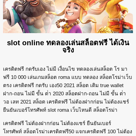
slot online ทดลองเล่นสล็อตฟรี ได้เงิน
จริง
เครดิตฟรี กดรับเอง ไม่มี เงื่อนไข
ทดลองเล่นสล็อต โร มา
ฟรี 10 000
เล่นเกมสล็อต roma แบบ ทดลอง
สล็อตโรม่าเว็บ
ตรง
เครดิตฟรี กดรับ เอง50 2021
สล็อต เติม true wallet
ฝาก-ถอน ไม่มี ขั้น ต่ํา 2020
สล็อตฝาก-ถอน ไม่มี ขั้น ต่ํา
วอ เลท 2021
สล็อต เครดิตฟรี ไม่ต้องฝากก่อน ไม่ต้องแชร์
ยืนยันเบอร์โทรศัพท์
slot roma เว็บไหนดี
สล็อตโรม่า
เครดิตฟรี ไม่ต้องฝากก่อน ไม่ต้องแชร์ ยืนยันเบอร์
โทรศัพท์
สล็อตโรม่าเครดิตฟรี50
แจกเครดิตฟรี 100 ไม่ต้อง