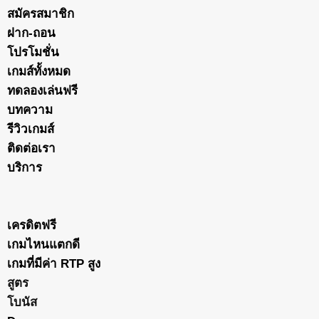
สมัครสมาชิก
ฝาก-ถอน
โปรโมชั่น
เกมส์ทั้งหมด
ทดลองเล่นฟรี
บทความ
รีวิวเกมส์
ติดต่อเรา
บริการ
เครดิตฟรี
เกมไหนแตกดี
เกมที่มีค่า RTP สูง
สูตร
โบนัส