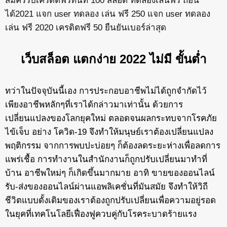
สมัครรับเครดิตฟรีทันที 100 สล็อต ทดลองเล่นฟรี ถอน
ได้2021 แจก user ทดลอง เล่น ฟรี 250 แจก user ทดลอง
เล่น ฟรี 2020
เครดิตฟรี 50 ยืนยันเบอร์ล่าสุด
เว็บสล็อต แตกง่าย 2022 ไม่มี ขั้นต่ำ
ทว่าในปัจจุบันนี้เอง การประกอบอาชีพไม่ได้ถูกจำกัดไว้
เพียงอาชีพหลักๆที่เราได้กล่าวมาเท่านั้น ด้วยการ
เปลี่ยนแปลงของโลกยุคใหม่ ตลอดจนผลกระทบจากโรคภัย
ไข้เจ็บ อย่าง โควิด-19 จึงทำให้มนุษย์เราต้องเปลี่ยนแปลง
พฤติกรรม จากการพบปะบ่อยๆ ก็ต้องลดระยะห่างเพื่อลดการ
แพร่เชื้อ การทำงานในสำนักงานก็ถูกปรับเปลี่ยนมาทำที่
บ้าน อาชีพใหม่ๆ ก็เกิดขึ้นมากมาย อาทิ ขายของออนไลน์
รับ-ส่งของออนไลน์ผ่านแอพลิเคชั่นที่มันสมัย จึงทำให้วิถี
ชีวิตแบบดั้งเดิมของเราต้องถูกปรับเปลี่ยนเพื่อความอยู่รอด
ในยุคที่เทคโนโลยีเฟื่องฟูควบคู่กับโรคระบาดร้ายแรง