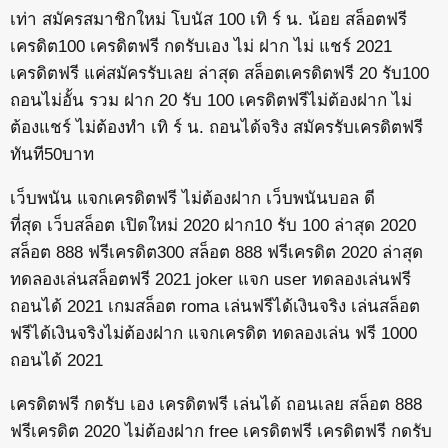
เท่า สมัครสมาชิกใหม่ โบนัส 100 เทิ ร์ น. น้อย สล็อตฟรี
เครดิต100 เครดิตฟรี กดรับเอง ไม่ ฝาก ไม่ แชร์ 2021
เครดิตฟรี แค่สมัครรับเลย ล่าสุด สล็อตเครดิตฟรี 20 รับ100
ถอนไม่อั้น รวม ฝาก 20 รับ 100 เครดิตฟรีไม่ต้องฝาก ไม่
ต้องแชร์ ไม่ต้องทำ เทิ ร์ น. ถอนได้จริง สมัครรับเครดิตฟรี
ทันที50บาท
เว็บพนัน แจกเครดิตฟรี ไม่ต้องฝาก
เว็บพนันบอล ดี
ที่สุด
เว็บสล็อต เปิดใหม่ 2020 ฝาก10 รับ 100 ล่าสุด 2020
สล็อต 888 ฟรีเครดิต300 สล็อต 888 ฟรีเครดิต 2020 ล่าสุด
ทดลองเล่นสล็อตฟรี 2021 joker แจก user ทดลองเล่นฟรี
ถอนได้ 2021 เกมสล็อต roma เล่นฟรีได้เงินจริง เล่นสล็อต
ฟรีได้เงินจริงไม่ต้องฝาก แจกเครดิต ทดลองเล่น ฟรี 1000
ถอนได้ 2021
เครดิตฟรี กดรับ เอง
เครดิตฟรี เล่นได้ ถอนเลย สล็อต 888
ฟรีเครดิต 2020 ไม่ต้องฝาก free เครดิตฟรี เครดิตฟรี กดรับ