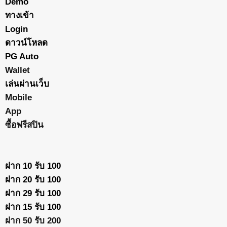
Demo
ทางเข้า
Login
ดาวน์โหลด
PG Auto
Wallet
เล่นผ่านเว็บ
Mobile
App
ซื้อฟรีสปิน
ฝาก 10 รับ 100
ฝาก 20 รับ 100
ฝาก 29 รับ 100
ฝาก 15 รับ 100
ฝาก 50 รับ 200