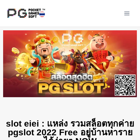
slot eiei : แหล่ง รวมสล็อตทุกค่าย
pgslot 2022 Free อยู่บ้านหาราย