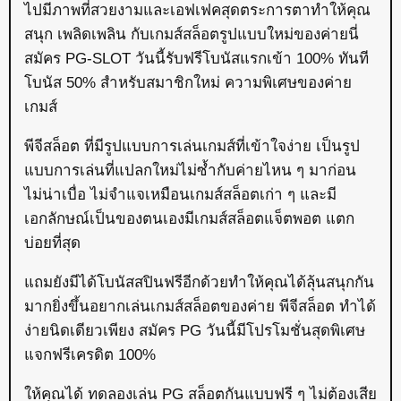
ไปมีภาพที่สวยงามและเอฟเฟคสุดตระการตาทำให้คุณ
สนุก เพลิดเพลิน กับเกมส์สล็อตรูปแบบใหม่ของค่ายนี่
สมัคร PG-SLOT วันนี้รับฟรีโบนัสแรกเข้า 100% ทันที
โบนัส 50% สำหรับสมาชิกใหม่ ความพิเศษของค่าย
เกมส์
พีจีสล็อต ที่มีรูปแบบการเล่นเกมส์ที่เข้าใจง่าย เป็นรูป
แบบการเล่นที่แปลกใหม่ไม่ซ้ำกับค่ายไหน ๆ มาก่อน
ไม่น่าเบื่อ ไม่จำแจเหมือนเกมส์สล็อตเก่า ๆ และมี
เอกลักษณ์เป็นของตนเองมีเกมส์สล็อตแจ็ตพอต แตก
บ่อยที่สุด
แถมยังมีได้โบนัสสปินฟรีอีกด้วยทำให้คุณได้ลุ้นสนุกกัน
มากยิ่งขึ้นอยากเล่นเกมส์สล็อตของค่าย พีจีสล็อต ทำได้
ง่ายนิดเดียวเพียง สมัคร PG วันนี้มีโปรโมชั่นสุดพิเศษ
แจกฟรีเครดิต 100%
ให้คุณได้ ทดลองเล่น PG สล็อตกันแบบฟรี ๆ ไม่ต้องเสีย