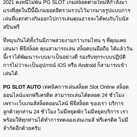
2021 คงหนีไม่พ้น PG SLOT เกมสล็อตค่ายใหม่ที่กำลังมา
แรงที่สุดในปีนี้มีเกมยอดฮิตรวมรวบไว้มากมายรูปแบบการ
เล่นที่แตกต่างกันออกไปการเล่นคุณอาจจะได้พบกับโบนัส
สปินฟรี
ที่หมุนกันได้ทั้งวันมีภาพสวยงามกว่าเกมไหน ๆ ที่คุณเคย
เล่นมา พีจีสล็อต คุณสามารถเล่น สล็อตบนมือถือ ได้แล้ววัน
นี้เราได้พัฒนาระบบมาเป็นอย่างดี รองรับทุกระบบปฏิบัติ
การไม่ว่าจะเป็นอุปกรณ์ iOS หรือ Android ก็สามารถเข้า
เล่นได้
PG SLOT AUTO
เทคนิคการเล่นสล็อต Slot Online สล็อต
ออนไลน์แจกฟรีเครดิต สามารถเล่นได้ตลอด 24 ชั่วโมง
เพราะเว็บเกมส์สล็อตออนไลน์ พีจีสล็อต ของเรา บริการ
ลูกค้าทุกท่าน 24 ชั่วโมง ไม่มีหยุดพัก ไม่มีหยุดบริการ เรา
พร้อมให้ทุกท่านได้ทำการทดลองเล่นเกมส์ ฟรีเครดิต ไม่มี
จำกัดอีกด้วยครับ