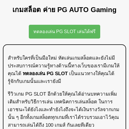
เกมสล็อต ค่าย PG AUTO Gaming
ทดลองเล่น PG SLOT เล่นได้ฟรี
สำหรับใครที่เป็นมือใหม่ หัดเล่นเกมสล็อตและยังไม่มี
ประสบการณ์ความรู้ทางด้านนี้ทางเว็บของเรามีเกมให้
คุณได้
ทดลองเล่น PG SLOT
เป็นแนวทางให้คุณได้
รู้จักกับเกมนั้นและเรายังมี
รีวิวเกม PG SLOT อีกด้วยให้คุณได้อ่านบทความเพิ่ม
เติมสำหรับวิธีการเล่น เทคนิคการเล่นสล็อต ในการ
เอาชนะได้ยังไงและทำยังไงถึงจะได้เงินรางวัลจากเกม
นั้น ๆ อีกทั้งเกมสล็อตทุกเกมที่เราได้รวบรวมเอาไว้คุณ
สามารถเล่นได้ถึง 100 เกมส์ กันเลยทีเดียว