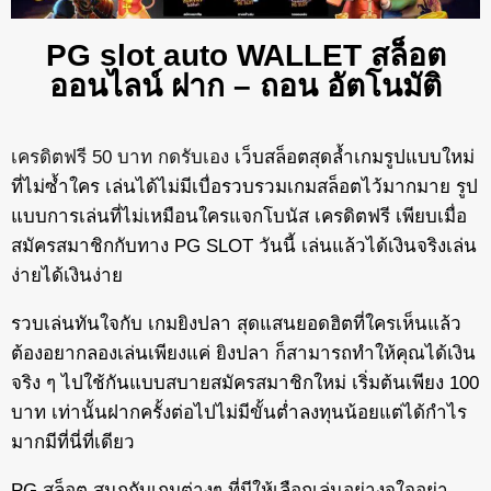
PG slot auto WALLET สล็อต
ออนไลน์ ฝาก – ถอน อัตโนมัติ
เครดิตฟรี 50 บาท กดรับเอง
เว็บสล็อตสุดล้ำเกมรูปแบบใหม่
ที่ไม่ซ้ำใคร เล่นได้ไม่มีเบื่อรวบรวมเกมสล็อตไว้มากมาย รูป
แบบการเล่นที่ไม่เหมือนใครแจกโบนัส เครดิตฟรี เพียบเมื่อ
สมัครสมาชิกกับทาง PG SLOT วันนี้ เล่นแล้วได้เงินจริงเล่น
ง่ายได้เงินง่าย
รวบเล่นทันใจกับ เกมยิงปลา สุดแสนยอดฮิตที่ใครเห็นแล้ว
ต้องอยากลองเล่นเพียงแค่ ยิงปลา ก็สามารถทำให้คุณได้เงิน
จริง ๆ ไปใช้กันแบบสบายสมัครสมาชิกใหม่ เริ่มต้นเพียง 100
บาท เท่านั้นฝากครั้งต่อไปไม่มีขั้นต่ำลงทุนน้อยแต่ได้กำไร
มากมีที่นี่ที่เดียว
PG สล็อต สนุกกับเกมต่างๆ ที่มีให้เลือกเล่นอย่างจุใจอย่า