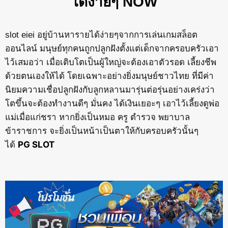
ได้ง่ายๆ NOW
slot eiei อยู่บ้านหารายได้ง่ายๆจากการเล่นเกมสล็อต
ออนไลน์
มนุษย์ทุกคนถูกปลูกฝังตั้งแต่เด็กจากครอบครัวเอา
ไว้เสมอว่า เมื่อเติบโตเป็นผู้ใหญ่จะต้องเอาตัวรอด เลี้ยงชีพ
ด้วยตนเองให้ได้ โดยเฉพาะอย่างยิ่งมนุษย์ชาวไทย ที่มีค่า
นิยมความเชื่อปลูกฝังกับลูกหลานมารุ่นต่อรุ่นอย่างเคร่งว่า
โตขึ้นจะต้องทำงานดีๆ มั่นคง ได้เงินเยอะๆ เอาไว้เลี้ยงดูพ่อ
แม่เมื่อแก่ชรา หากยิ่งเป็นหมอ ครู ตำรวจ พยาบาล
ข้าราชการ จะยิ่งเป็นหน้าเป็นตาให้กับครอบครัวนั้นๆ
PG SLOT
ได้