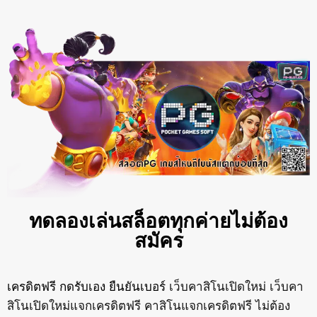
ทดลองเล่นสล็อตทุกค่ายไม่ต้อง
สมัคร
เครดิตฟรี กดรับเอง ยืนยันเบอร์
เว็บคาสิโนเปิดใหม่ เว็บคา
สิโนเปิดใหม่แจกเครดิตฟรี คาสิโนแจกเครดิตฟรี ไม่ต้อง