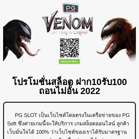
โปรโมชั่นสล็อต ฝาก10รับ100
ถอนไม่อั้น 2022
PG SLOT เป็นเว็บไซต์โดยตรงในเครือข่ายของ PG
Soft ซึ่งค่ายเกมนี้จะให้บริการ เกมสล็อตออนไลน์ ลูกค้า
เว็บมั่นใจได้ 100% ว่าเว็บไซต์ของเราได้รับมาตรฐาน