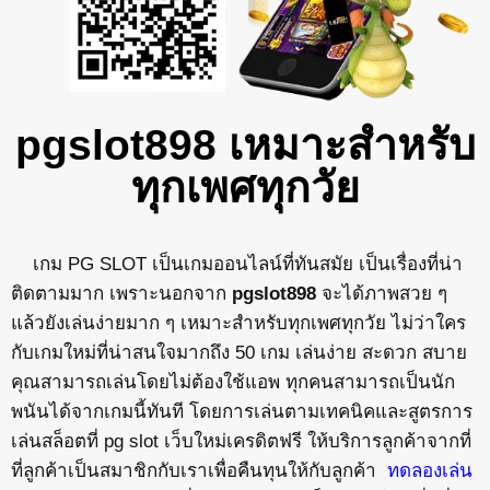
pgslot898 เหมาะสำหรับ
ทุกเพศทุกวัย
เกม PG SLOT เป็นเกมออนไลน์ที่ทันสมัย เป็นเรื่องที่น่า
ติดตามมาก เพราะนอกจาก
pgslot898
จะได้ภาพสวย ๆ
แล้วยังเล่นง่ายมาก ๆ เหมาะสำหรับทุกเพศทุกวัย ไม่ว่าใคร
กับเกมใหม่ที่น่าสนใจมากถึง 50 เกม เล่นง่าย สะดวก สบาย
คุณสามารถเล่นโดยไม่ต้องใช้แอพ ทุกคนสามารถเป็นนัก
พนันได้จากเกมนี้ทันที โดยการเล่นตามเทคนิคและสูตรการ
เล่นสล็อตที่ pg slot เว็บใหม่เครดิตฟรี ให้บริการลูกค้าจากที่
ที่ลูกค้าเป็นสมาชิกกับเราเพื่อคืนทุนให้กับลูกค้า
ทดลองเล่น