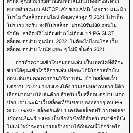
สากล คุณสามารถฝากเงินเพื่อเล่นเกมได้อย่างสะดวก
สบายด้วยระบบ AUTOPLAY ของ AMB โดยตรง แนะนำ
โปรโมชั่นสล็อตออนไลน์ อัพเดทล่าสุด ปี 2021 โปรเด็ด
โปรแรง กดรับเองที่โปรสล็อต
ฝาก10รับ100
ถอนไม่
จำกัด เครดิตฟรี ไม่ต้องฝาก ไม่ต้องแชร์ PG SLOT
สล็อตแตกง่าย ทุนน้อย 2022 ,ไม่ต้องไปไหนไกล เว็บ
สล็อตแตกง่าย โบนัส เยอะ ๆ ไม่มี ขั้นต่ำ 2021
การทำความเข้าใจเกมก่อนเล่น เป็นเทคนิคที่ดีที่จะ
ช่วยให้คุณเข้าใจวิธีการเล่น เพื่อจะได้มีโอกาสทำเงิน
ก่อนเล่นเกมคุณควรอ่านวิธีการเล่น เข้าใจสล็อตเว็บ
แตกง่าย 2022 มาแรงแซงโค้ง รวมเกมหลากหลาย มีตัว
เลือกมากมายให้เล่นด้วย สำหรับเว็บสล็อตแตกง่าย แตก
บ่อย เราแนะนำเว็บสล็อตที่ชื่นชอบของหลายๆ คน PG
SLOT GAME สล็อตอันดับ 1 เครดิตสล็อตฟรี การทดลอง
ใช้ถอนเงินฟรี 100% เป็นอีกหัวข้อที่ดีสำหรับสมาชิกที่ยัง
ไม่แน่ใจว่าจะสามารถสร้างรายได้กับเกมนี้ได้จริงหรือ