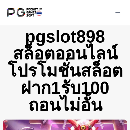
pgslot898
สล็อตออนไลน์
โปรโมชั่นสล็อต
ฝาก1รับ100
ถอนไม่อั้น