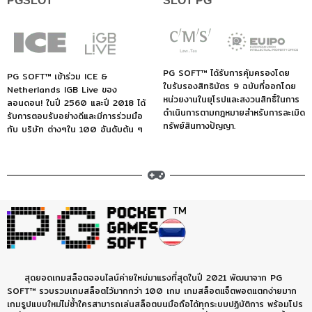
PGSLOT
SLOT PG
PG SOFT™ ได้รับการคุ้มครองโดย
PG SOFT™ เข้าร่วม ICE &
ใบรับรองสิทธิบัตร 9 ฉบับที่ออกโดย
Netherlands IGB Live ของ
หน่วยงานในยุโรปและสงวนสิทธิ์ในการ
ลอนดอน! ในปี 2560 และปี 2018 ได้
ดำเนินการตามกฎหมายสำหรับการละเมิด
รับการตอบรับอย่างดีและมีการร่วมมือ
ทรัพย์สินทางปัญญา.
กับ บริษัท ต่างๆใน 100 อันดับต้น ๆ
สุดยอดเกมสล็อตออนไลน์ค่ายใหม่มาแรงที่สุดในปี 2021 พัฒนาจาก PG
SOFT™ รวบรวมเกมสล็อตไว้มากกว่า 100 เกม เกมสล็อตแจ็ตพอตแตกง่ายมาก
เกมรูปแบบใหม่ไม่ซ้ำใครสามารถเล่นสล็อตบนมือถือได้ทุกระบบปฏิบัติการ พร้อมโปร