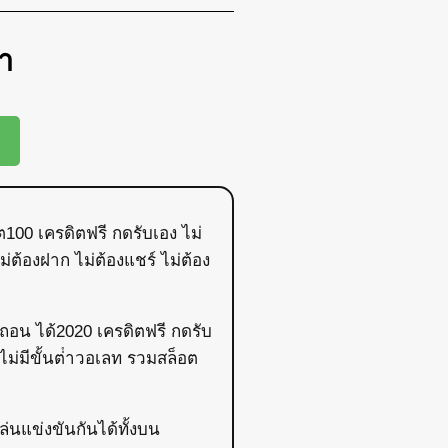
า
ิต100 เครดิตฟรี กดรับเอง ไม่
ม่ต้องฝาก ไม่ต้องแชร์ ไม่ต้อง
 ถอน ได้2020
เครดิตฟรี กดรับ
่มีขั้นต่ําวอเลท
รวมสล็อต
นแข่งขันกันได้ทั้งบน