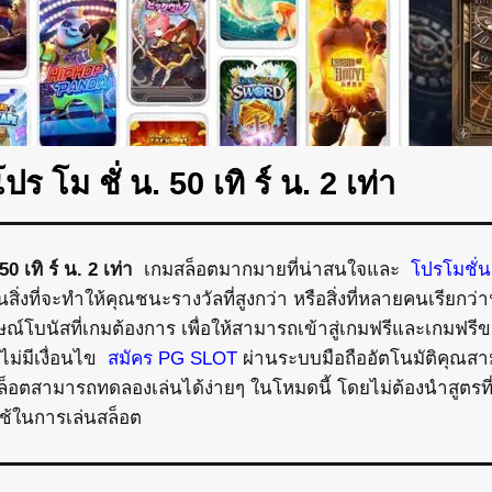
ปร โม ชั่ น. 50 เทิ ร์ น. 2 เท่า
0 เทิ ร์ น. 2 เท่า
เกมสล็อตมากมายที่น่าสนใจและ
โปรโมชั่น
่งที่จะทำให้คุณชนะรางวัลที่สูงกว่า หรือสิ่งที่หลายคนเรียกว่าฟ
บนัสที่เกมต้องการ เพื่อให้สามารถเข้าสู่เกมฟรีและเกมฟรีของ
ไม่มีเงื่อนไข
สมัคร PG SLOT
ผ่านระบบมือถืออัตโนมัติคุณสา
ตรสล็อตสามารถทดลองเล่นได้ง่ายๆ ในโหมดนี้ โดยไม่ต้องนำสูตรที
ช้ในการเล่นสล็อต