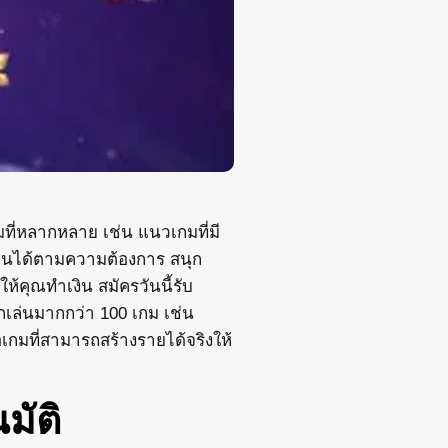
มที่หลากหลาย เช่น แนวเกมที่มี
เล่นได้ตามความต้องการ สนุก
ให้คุณทำเงิน สมัครวันนี้รับ
อกเล่นมากกว่า 100 เกม เช่น
อเกมที่สามารถสร้างรายได้จริงให้
มัติ