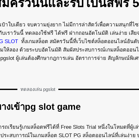
มัครวันนี้และรับโบนัสฟรี
๋าใบเดียว จบความยุ่งยาก ไม่มีการล่าสัตว์เพื่อความสนุกที่ไซ
บเราวันนี้ ทดลองใช้ฟรี ได้ฟรี ฝากถอนอัตโนมัติ เล่นง่าย เสียจ
G SLOT
ทั้งเกมสล็อต สมัครวันนี้ที่เว็บไซต์สล็อตออนไลน์อั
มให้ลอง ด้วยระบบอัตโนมัติ สัมผัสประสบการณ์เกมสล็อตออนไ
ล่น pgslot ผู้เล่นต้องศึกษากฎการเล่น อัตราการจ่าย สัญลักษณ์พ
ทดลองเล่น pgslot
างเข้าpg slot game
ถเรียนรู้เกมสล็อตฟรีได้ที่ Free Slots Trial หนึ่งในโหมดที่ผู
็นประสบการณ์ในเกมสล็อต SLOT PG สล็อตออนไลน์ที่เล่นง่าย บน