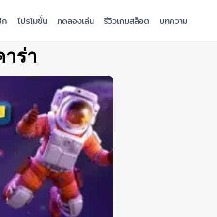
ิก
โปรโมชั่น
ทดลองเล่น
รีวิวเกมสล็อต
บทความ
คาร่า