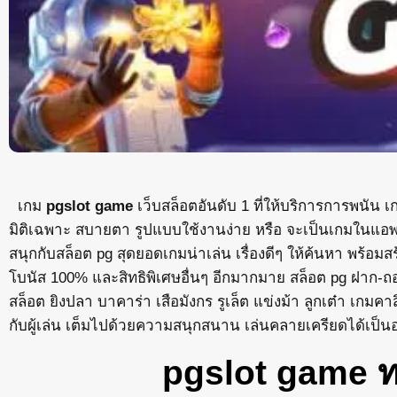
เกม
pgslot game
เว็บสล็อตอันดับ 1 ที่ให้บริการการพนัน 
มิติเฉพาะ สบายตา รูปแบบใช้งานง่าย หรือ จะเป็นเกมในแอพ 
สนุกกับสล็อต pg สุดยอดเกมน่าเล่น เรื่องดีๆ ให้ค้นหา พร้อมสร้
โบนัส 100% และสิทธิพิเศษอื่นๆ อีกมากมาย สล็อต pg ฝาก-ถอน
สล็อต ยิงปลา บาคาร่า เสือมังกร รูเล็ต แข่งม้า ลูกเต๋า เกม
กับผู้เล่น เต็มไปด้วยความสนุกสนาน เล่นคลายเครียดได้เป็นอ
pgslot game ท