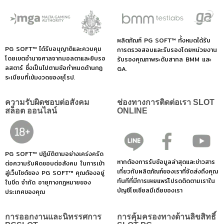
ผลิตภัณฑ์ PG SOFT™ ทั้งหมดได้รับ
PG SOFT™ ได้รับอนุญาติและควบคุม
การตรวจสอบและรับรองโดยหน่วยงาน
โดยเขตอำนาจศาลจากมอลตาและยิบรอ
รับรองคุณภาพระดับสากล BMM และ
ลสตาร์ ซึ่งเป็นไปตามข้อกำหนดด้านกฏ
GA.
ระเบียบที่เข้มงวดของยุโรป.
ความรับผิดชอบต่อสังคม
ช่องทางการติดต่อเรา SLOT
สล็อต ออนไลน์
ONLINE
PG SOFT™ ปฏิบัติตามอย่างเคร่งครัด
หากต้องการรับข้อมูลล่าสุดและข่าวสาร
ต่อความรับผิดชอบต่อสังคม ในการเข้า
เกี่ยวกับผลิตภัณฑ์ของเราที่จัดส่งถึงคุณ
สู่เว็บไซต์ของ PG SOFT™ คุณต้องอยู่
ทันทีที่มีการเผยแพร่โปรดติดตามเราใน
ในขีด จำกัด อายุทางกฎหมายของ
บัญชีโซเชียลมีเดียของเรา
ประเทศของคุณ
การออกงานและนิทรรศการ
การคุ้มครองทางด้านลิขสิทธิ์