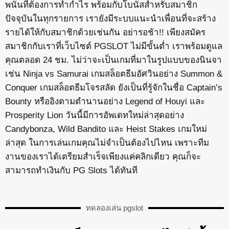
พนันที่ต้องการทำกำไร พร้อมกับโบนัสสำหรับสมาชิก
ปัจจุบันในทุกรายการ เรายังมีระบบแนะนำเพื่อนที่จะสร้าง
รายได้ให้กับสมาชิกด้วยเช่นกัน อย่ารอช้า!! เพียงสมัคร
สมาชิกกับเราที่เว็บไซต์ PGSLOT ไม่มีขั้นต่ำ เราพร้อมดูแล
คุณตลอด 24 ชม. ไม่ว่าจะเป็นเกมที่มาในรูปแบบของนินจา
เช่น Ninja vs Samurai เกมสล็อตธีมอัศวินอย่าง Summon &
Conquer เกมสล็อตธีมโจรสลัด ยังเป็นที่รู้จักในชื่อ Captain’s
Bounty หรืออิงตามตำนานอย่าง Legend of Houyi และ
Prosperity Lion วันนี้มีการอัพเดทใหม่ล่าสุดอย่าง
Candybonza, Wild Bandito และ Heist Stakes เกมใหม่
ล่าสุด ในการเล่นเกมคุณไม่จำเป็นต้องไปไหน เพราะทีม
งานของเราได้เตรียมสำเร็จเพียงแค่คลิกเดียว คุณก็จะ
สามารถทำเงินกับ PG Slots ได้ทันที
ทดลองเล่น pgslot