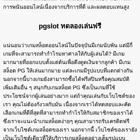
การพนันออนไลน์เนื่องจากบริการที่ดี และผลตอบแทนสูง
pgslot ทดลองเล่นฟรี
แน่นอนว่าเกมสล็อตออนไลน์ในปัจจุบันมีเกมนับพัน แต่มีกี่
เกมที่จะสามารถทำกำไรมหาศาลให้กับผู้เล่นได้? มีเกม
มากมายที่ออกแบบตั้งแต่ต้นเพื่อดึงดูดเงินจากลูกค้า มีเกม
สล็อต PG ให้เล่นมากมาย แต่ละเกมมีรูปแบบที่แตกต่างกัน
นอกจากนี้บางเกมยังสามารถซื้อได้ฟรีสปินหรือคุณสมบัติ
เพิ่มเติมอื่น ๆ สนุกกับเกมสล็อต PG ซึ่งเป็นเกมที่ใช้
ประโยชน์จากผู้เล่นอย่างมาก แต่ถ้าคุณเล่นกับเว็บไซต์ของ
เรา คุณไม่ต้องกังวลกับมัน เนื่องจากเราได้ทดสอบและคัด
เลือกเกมที่ดีที่สุดที่สามารถทำกำไรให้กับสมาชิกของเราได้
ซึ่งเราจะแนะนำเกมสล็อตง่ายๆ คุณสามารถรับเครดิตฟรี
จากเว็บไซต์เกมสล็อตของเรา นอกจากนี้ เว็บไซต์ของเรายัง
เป็นเว็บไซต์เดียวที่ให้บริการเกมสล็อตอย่างเต็มรูปแบบ