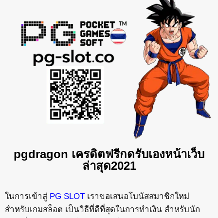
pgdragon เครดิตฟรีกดรับเองหน้าเว็บ
ล่าสุด2021
ในการเข้าสู่
PG SLOT
เราขอเสนอโบนัสสมาชิกใหม่
สำหรับเกมสล็อต เป็นวิธีที่ดีที่สุดในการทำเงิน สำหรับนัก