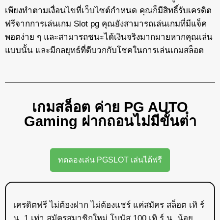
เพียงทำตามเงื่อนไขที่เว็บไซต์กำหนด คุณก็มีสิทธิ์รับเครดิต
ฟรีจากการเล่นเกม Slot pg คุณยังสามารถเล่นเกมที่มีแจ็ค
พอตง่าย ๆ และสามารถชนะได้เงินจริงมากมายหากคุณเล่น
แบบนั้น และมีกลยุทธ์ที่ดีบวกกับโชคในการเล่นเกมสล็อต
เกมสล็อต ค่าย PG AUTO
Gaming ฝากถอนไม่มีขั้นต่ํา
ทดลองเล่น PGSLOT เล่นได้ฟรี
เครดิตฟรี ไม่ต้องฝาก ไม่ต้องแชร์ แค่สมัคร
สล็อต เทิ ร์
น. 1 เท่า สมัครสมาชิกใหม่ โบนัส 100 เทิ ร์ น. น้อย