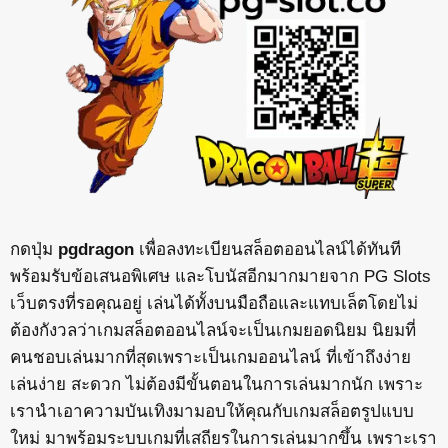
กดปุ่ม
pgdragon
เพื่อลงทะเบียนสล็อตออนไลน์ได้ทันที
พร้อมรับข้อเสนอพิเศษ และโบนัสอีกมากมายจาก PG Slots
เว็บตรงที่รอคุณอยู่ เล่นได้ทั้งบนมือถือและแทบเล็ตโดยไม่
ต้องกังวลว่าเกมสล็อตออนไลน์จะเป็นเกมยอดนิยม นิยมที่
คนชอบเล่นมากที่สุดเพราะเป็นเกมออนไลน์ ที่เข้าถึงง่าย
เล่นง่าย สะดวก ไม่ต้องมีขั้นตอนในการเล่นมากนัก เพราะ
เรานำเอาความบันเทิงมามอบให้คุณกับเกมสล็อตรูปแบบ
ใหม่ มาพร้อมระบบเกมที่เสถียรในการเล่นมากขึ้น เพราะเรา