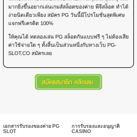
มากยิ่งขึ้นอยากเล่นเกมส์สล็อตของค่าย พีจีสล็อต ทำได้
ง่ายนิดเดียวเพียง สมัคร PG วันนี้มีโปรโมชั่นสุดพิเศษ
แจกฟรีเครดิต 100%
ให้คุณได้ ทดลองเล่น PG สล็อตกันแบบฟรี ๆ ไม่ต้องเสีย
ค่าใช้จ่ายใด ๆ
ทั้งสิ้นเป็นส่วนหนึ่งกับทางเว็บ PG-
SLOT.CO สมัครเลย
เอกสารรับรองของค่าย PG
การรับรองและอนุญาติ
SLOT
CASINO