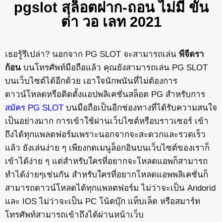
pgslot สล็อตฝาก-ถอน ไม่มี ขั้น
ต่ํา วอ เลท 2021
เธอรู้รึเปล่า? นอกจาก PG SLOT จะสามารถเล่น
พีจีดรา
ก้อน
บนโทรศัพท์มือถือแล้ว คุณยังสามารถเล่น PG SLOT
บนเว็บไซต์ได้อีกด้วย เอาใจนักพนันที่ไม่ต้องการ
ดาวน์โหลดหรือติดตั้งแอปพลิเคชั่นสล็อต PG สำหรับการ
สมัคร PG SLOT
บนมือถือเป็นอีกช่องทางที่ได้รับความสนใจ
เป็นอย่างมาก การเข้าใช้ผ่านเว็บไซต์หรือบราวเซอร์ เข้า
ถึงได้ทุกแพลตฟอร์มเพราะนอกจากจะสะดวกและรวดเร็ว
แล้ว ยังเล่นง่าย ๆ เพียงกดเมนูล็อกอินบนเว็บไซต์ของเราก็
เข้าได้ง่าย ๆ แต่สำหรับใครที่อยากจะโหลดแอพก็สามารถ
ทำได้ง่ายๆเช่นกัน สำหรับใครที่อยากโหลดแอพพลิเคชั่นก็
สามารถดาวน์โหลดได้ทุกแพลตฟอร์ม ไม่ว่าจะเป็น Andorid
และ IOS ไม่ว่าจะเป็น PC โน้ตบุ๊ก แท็บเล็ต หรือสมาร์ท
โทรศัพท์สามารถเข้าถึงได้ผ่านหน้าเว็บ