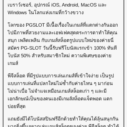
เบราว์เซอร์, อุปกรณ์ iOS, Android, MacOS และ
Windows ในโลกแห่งเกมที่กว้างขวาง
โลกของ PGSLOT มีเนื้อเรื่องในเกมส์ที่แตกต่างกันออก
ไปมีภาพที่สวยงามและเอฟเฟคสุดตระการตาทำให้คุณ
สนุก เพลิดเพลิน กับเกมส์สล็อตรูปแบบใหม่ของค่ายนี่
สมัคร PG-SLOT วันนี้รับฟรีโบนัสแรกเข้า 100% ทันที
โบนัส 50% สำหรับสมาชิกใหม่ ความพิเศษของค่าย
เกมส์
พีจีสล็อต ที่มีรูปแบบการเล่นเกมส์ที่เข้าใจง่าย เป็นรูป
แบบการเล่นที่แปลกใหม่ไม่ซ้ำกับค่ายไหน ๆ มาก่อน
ไม่น่าเบื่อ ไม่จำแจเหมือนเกมส์สล็อตเก่า ๆ และมี
เอกลักษณ์เป็นของตนเองมีเกมส์สล็อตแจ็ตพอต แตก
บ่อยที่สุด
แถมยังมีได้โบนัสสปินฟรีอีกด้วยทำให้คุณได้ลุ้นสนุกกัน
มากยิ่งขึ้นอยากเล่นเกมส์สล็อตของค่าย พีจีสล็อต ทำได้