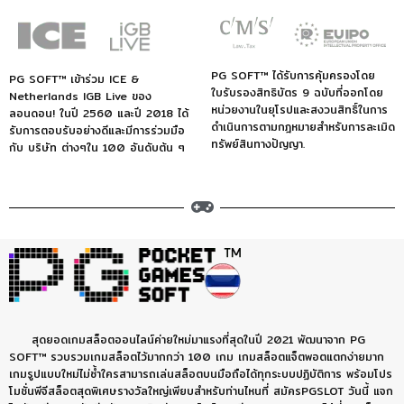
PG SOFT™ ได้รับการคุ้มครองโดย
PG SOFT™ เข้าร่วม ICE &
ใบรับรองสิทธิบัตร 9 ฉบับที่ออกโดย
Netherlands IGB Live ของ
หน่วยงานในยุโรปและสงวนสิทธิ์ในการ
ลอนดอน! ในปี 2560 และปี 2018 ได้
ดำเนินการตามกฎหมายสำหรับการละเมิด
รับการตอบรับอย่างดีและมีการร่วมมือ
ทรัพย์สินทางปัญญา.
กับ บริษัท ต่างๆใน 100 อันดับต้น ๆ
สุดยอดเกมสล็อตออนไลน์ค่ายใหม่มาแรงที่สุดในปี 2021 พัฒนาจาก PG
SOFT™ รวบรวมเกมสล็อตไว้มากกว่า 100 เกม เกมสล็อตแจ็ตพอตแตกง่ายมาก
เกมรูปแบบใหม่ไม่ซ้ำใครสามารถเล่นสล็อตบนมือถือได้ทุกระบบปฏิบัติการ พร้อมโปร
โมชั่นพีจีสล็อตสุดพิเศษรางวัลใหญ่เพียบสำหรับท่านไหนที่ สมัครPGSLOT วันนี้ แจก