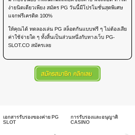
ง่ายนิดเดียวเพียง สมัคร PG วันนี้มีโปรโมชั่นสุดพิเศษ
แจกฟรีเครดิต 100%
ให้คุณได้ ทดลองเล่น PG สล็อตกันแบบฟรี ๆ ไม่ต้องเสีย
ค่าใช้จ่ายใด ๆ
ทั้งสิ้นเป็นส่วนหนึ่งกับทางเว็บ PG-
SLOT.CO สมัครเลย
เอกสารรับรองของค่าย PG
การรับรองและอนุญาติ
SLOT
CASINO