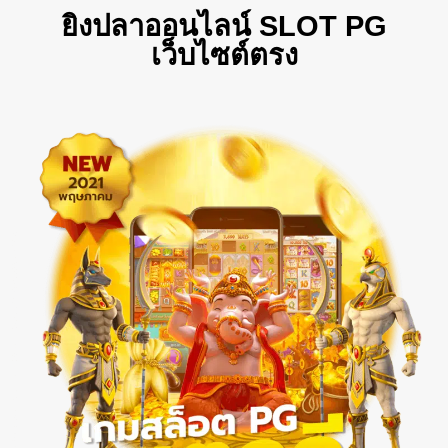
ยิงปลาออนไลน์ SLOT PG
เว็บไซต์ตรง