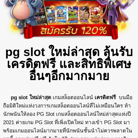
pg slot ใหม่ล่าสุด ลุ้นรับ
เครดิตฟรี และสิทธิพิเศษ
อื่นๆอีกมากมาย
pg slot ใหม่ล่าสุด
เกมสล็อตออนไลน์
เครดิตฟรี
บนมือ
ถือมิติใหม่แห่งวงการเกมสล็อตออนไลน์ที่ไม่เหมือนใคร ท้า
นักพนันให้ลอง PG Slot เกมสล็อตออนไลน์ใหม่ล่าสุดแห่งปี
2021 ค่ายเกม PG Slot ที่เพิ่งเปิดใหม่ ทางเข้า PG Slot มา
พร้อมเกมออนไลน์มากมายที่นักพนันชั้นนำไม่ควรพลาดใน