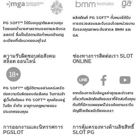
ผลิตภัณฑ์ PG SOFT™ ทั้งหมดได้รับ
PG SOFT™ ได้รับอนุญาติและควบคุม
การตรวจสอบและรับรองโดยหน่วยงาน
โดยเขตอำนาจศาลจากมอลตาและยิบรอ
รับรองคุณภาพระดับสากล BMM และ
ลสตาร์ ซึ่งเป็นไปตามข้อกำหนดด้านกฏ
GA.
ระเบียบที่เข้มงวดของยุโรป.
ความรับผิดชอบต่อสังคม
ช่องทางการติดต่อเรา SLOT
สล็อต ออนไลน์
ONLINE
PG SOFT™ ปฏิบัติตามอย่างเคร่งครัด
หากต้องการรับข้อมูลล่าสุดและข่าวสาร
ต่อความรับผิดชอบต่อสังคม ในการเข้า
เกี่ยวกับผลิตภัณฑ์ของเราที่จัดส่งถึงคุณ
สู่เว็บไซต์ของ PG SOFT™ คุณต้องอยู่
ทันทีที่มีการเผยแพร่โปรดติดตามเราใน
ในขีด จำกัด อายุทางกฎหมายของ
บัญชีโซเชียลมีเดียของเรา
ประเทศของคุณ
การออกงานและนิทรรศการ
การคุ้มครองทางด้านลิขสิทธิ์
PGSLOT
SLOT PG