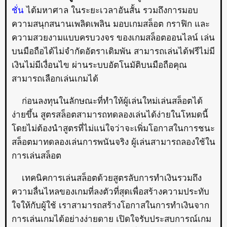
ชั่น
ได้มหาศาล ในระยะเวลาอันสั้น รวมถึงการมอบ
ความสนุกสนานเพลิดเพลิน มอบเกมสล็อต กราฟิก และ
ความสวยงามแบบครบวงจร ของเกมสล็อตออนไลน์ เล่น
บนมือถือได้ไม่จำกัดอัตราเดิมพัน สามารถเล่นได้ฟรีไม่มี
เงินไม่มีเงื่อนไข ผ่านระบบอัตโนมัติบนมือถือคุณ
สามารถเลือกเล่นเกมได้
ก่อนลงทุนในลักษณะที่ทำให้ผู้เล่นใหม่เล่นสล็อตได้
ง่ายขึ้น สูตรสล็อตสามารถทดลองเล่นได้ง่ายในโหมดนี้
โดยไม่ต้องนำสูตรที่ไม่แน่ใจว่าจะเพิ่มโอกาสในการชนะ
สล็อตมาทดลองเล่นการพนันจริง ผู้เล่นสามารถลองใช้ใน
การเล่นสล็อต
เทคนิคการเล่นสล็อตด้วยสูตรลับการทำเงินรวมถึง
ความลื่นไหลของเกมที่ลงตัวที่สุดเพื่อสร้างความประทับ
ใจให้กับผู้ใช้ เราสามารถสร้างโอกาสในการทำเงินจาก
การเล่นเกมได้อย่างง่ายดาย เปิดใจรับประสบการณ์เกม