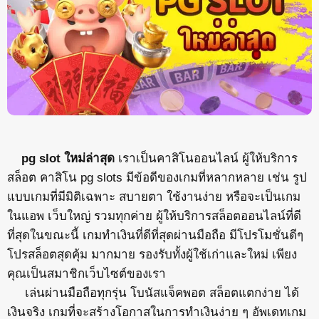
pg slot ใหม่ล่าสุด
เราเป็นคาสิโนออนไลน์ ผู้ให้บริการ
สล็อต คาสิโน pg slots มีข้อดีของเกมที่หลากหลาย เช่น รูป
แบบเกมที่มีมิติเฉพาะ สบายตา ใช้งานง่าย หรือจะเป็นเกม
ในแอพ เว็บใหญ่ รวมทุกค่าย ผู้ให้บริการสล็อตออนไลน์ที่ดี
ที่สุดในขณะนี้ เกมทำเงินที่ดีที่สุดผ่านมือถือ มีโปรโมชั่นดีๆ
โปรสล็อตสุดคุ้ม มากมาย รองรับทั้งผู้ใช้เก่าและใหม่ เพียง
คุณเป็นสมาชิกเว็บไซต์ของเรา
เล่นผ่านมือถือทุกรุ่น โบนัสแจ็คพอต สล็อตแตกง่าย ได้
เงินจริง เกมที่จะสร้างโอกาสในการทำเงินง่าย ๆ อัพเดทเกม