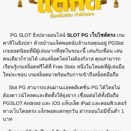
PG SLOT ยิงปลาออนไลน์
SLOT PG เว็บไซต์ตรง
เกม
คาสิโนยิงปลา ด้วยบ้านแจ็คพอตนับล้านรอคุณอยู่ PGSlot
เกมยอดนิยมที่มีผู้เล่นมากที่สุดในขณะนี้ เล่นกับเพื่อน เล่น
คนเดียวก็รวยได้ เล่นสล็อตโดยไม่ต้องกังวล คุณสามารถ
เรียนรู้เกมสล็อตฟรีได้ที่ Free Slots หนึ่งในโหมดที่ผู้เล่นมือ
ใหม่จะชอบ เกมสล็อตมาพร้อมกับการเข้าถึงสล็อตมือถือ
Slot PG สามารถเล่นผ่านแอพพลิเคชั่น PG ได้โดยไม่
ต้องดาวน์โหลดและติดตั้งให้ยุ่งยาก เชื่อมต่อได้ทั้งมือถือ
PGSLOT Android และ iOS แท็บเล็ต iPad และคอมพิวเตอร์
ทางเว็บโดยตรง แจ็กพอตแตกทุกวัน ฝากถอนไม่มีขั้นต่ำ 1
บาท