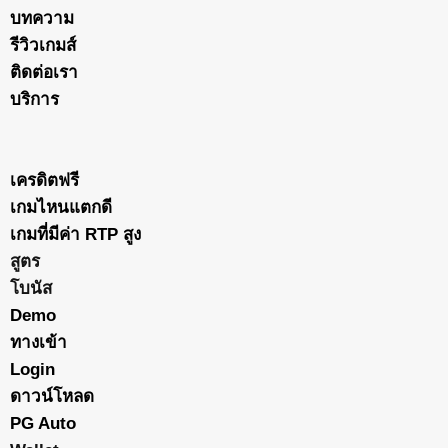
บทความ
รีวิวเกมส์
ติดต่อเรา
บริการ
เครดิตฟรี
เกมไหนแตกดี
เกมที่มีค่า RTP สูง
สูตร
โบนัส
Demo
ทางเข้า
Login
ดาวน์โหลด
PG Auto