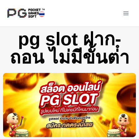
pg slot ฝาก-
ถอน ไม่มีขั้นต่ํา