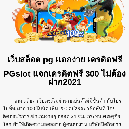
เว็บสล็อต pg แตกง่าย เครดิตฟรี
PGslot แจกเครดิตฟรี 300 ไม่ต้อง
ฝาก2021
เกม สล็อต เว็บตรงไม่ผ่านเอเย่นต์ไม่มีขั้นต่ำ กับโปร
โมชั่น ฝาก 100 โบนัส เพิ่ม 200 สมัครสมาชิกทันที โดย
ติดต่อบริการเข้าเกมง่ายๆ ตลอด 24 ชม. กระทบเศรษฐกิจ
โลก ทำให้เกิดความอดอยาก ผู้คนตกงาน บริษัทปิดกิจการ