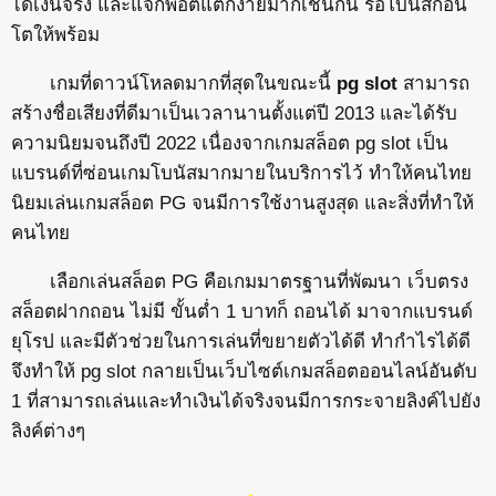
ได้เงินจริง และแจ็กพอตแตกง่ายมากเช่นกัน รอโบนัสก้อน
โตให้พร้อม
เกมที่ดาวน์โหลดมากที่สุดในขณะนี้
pg slot
สามารถ
สร้างชื่อเสียงที่ดีมาเป็นเวลานานตั้งแต่ปี 2013 และได้รับ
ความนิยมจนถึงปี 2022 เนื่องจากเกมสล็อต pg slot เป็น
แบรนด์ที่ซ่อนเกมโบนัสมากมายในบริการไว้ ทำให้คนไทย
นิยมเล่นเกมสล็อต PG จนมีการใช้งานสูงสุด และสิ่งที่ทำให้
คนไทย
เลือกเล่นสล็อต PG คือเกมมาตรฐานที่พัฒนา เว็บตรง
สล็อตฝากถอน ไม่มี ขั้นต่ำ 1 บาทก็ ถอนได้ มาจากแบรนด์
ยุโรป และมีตัวช่วยในการเล่นที่ขยายตัวได้ดี ทำกำไรได้ดี
จึงทำให้ pg slot กลายเป็นเว็บไซต์เกมสล็อตออนไลน์อันดับ
1 ที่สามารถเล่นและทำเงินได้จริงจนมีการกระจายลิงค์ไปยัง
ลิงค์ต่างๆ