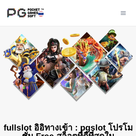
fullslot อิอิทางเข้า : pgslot โปรโม