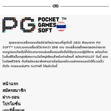
สุดยอดเกมสล็อตออนไลน์ค่ายใหม่มาแรงที่สุดในปี 2021 พัฒนาจาก PG
SOFT™ รวบรวมเกมสล็อตไว้มากกว่า 100 เกม เกมสล็อตแจ็ตพอตแตกง่ายมาก
เกมรูปแบบใหม่ไม่ซ้ำใครสามารถเล่นสล็อตบนมือถือได้ทุกระบบปฏิบัติการ พร้อมโปร
โมชั่นพีจีสล็อตสุดพิเศษรางวัลใหญ่เพียบสำหรับท่านไหนที่ สมัครPGSLOT วันนี้ แจก
โบนัสฟรี50% ทันทีสมัครสมาชิกผ่านทางไลน์แอดมีระบบฝากถอนออโต้ที่รวดเร็ว
ทันใจ ทดลองเล่นPG SLOTฟรี ได้แล้ววันนี้
หน้าแรก
สมัครสมาชิก
ฝาก-ถอน
โปรโมชั่น
เกมส์ทั้งหมด