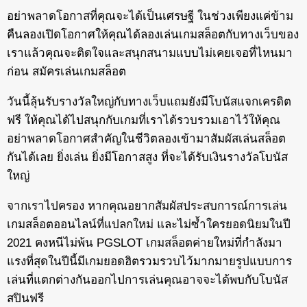
อย่าพลาดโอกาสที่คุณจะได้เป็นเศรษฐี ในช่วงเพียงแค่ข้าม
คืนลองเปิดโอกาศให้คุณได้ลองเล่นเกมสล็อตกับทางเว็บของ
เราแล้วคุณจะติดใจและสนุกสนามแบบไม่เคยเจอที่ไหนมา
ก่อน สมัครเล่นเกมสล็อต
วันนี้ลุ้นรับรางวัลใหญ่กับทางเว็บแถมยังมีโบนัสแจกเครดิต
ฟรี ให้คุณได้ไปสนุกกับเกมที่เราได้รวบรวมเอาไว้ให้คุณ
อย่าพลาดโอกาศสำคัญในชีวิตลองเข้ามาสัมผัสเล่นสล็อต
กันได้เลย ยิ่งเล่น ยิ่งมีโอกาสสูง ที่จะได้รับเงินรางวัลโบนัส
ใหญ่
จากเราไปครอง หากคุณอยากสัมผัสประสบการณ์การเล่น
เกมสล็อตออนไลน์ที่แปลกใหม่ และไม่ซ้ำใครยอดนิยมในปี
2021 คงหนีไม่พ้น PGSLOT เกมสล็อตค่ายใหม่ที่กำลังมา
แรงที่สุดในปีนี้มีเกมยอดฮิตรวมรวบไว้มากมายรูปแบบการ
เล่นที่แตกต่างกันออกไปการเล่นคุณอาจจะได้พบกับโบนัส
สปินฟรี