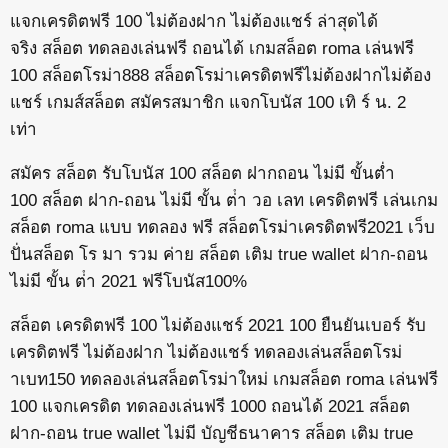
แจกเครดิตฟรี 100 ไม่ต้องฝาก ไม่ต้องแชร์ ล่าสุดได้
จริง
สล็อต ทดลองเล่นฟรี ถอนได้
เกมสล็อต roma เล่นฟรี
100
สล็อตโรม่า888
สล็อตโรม่าเครดิตฟรีไม่ต้องฝากไม่ต้อง
แชร์
เกมส์สล็อต สมัครสมาชิก แจกโบนัส 100 เทิ ร์ น. 2
เท่า
สมัคร สล็อต รับโบนัส 100
สล็อต ฝากถอน ไม่มี ขั้นต่ำ
100
สล็อต ฝาก-ถอน ไม่มี ขั้น ต่ํา วอ เลท เครดิตฟรี
เล่นเกม
สล็อต roma แบบ ทดลอง ฟรี
สล็อตโรม่าเครดิตฟรี2021
เว็บ
ปั่นสล็อต โร มา
รวม ค่าย สล็อต เติม true wallet ฝาก-ถอน
ไม่มี ขั้น ต่ํา 2021
ฟรีโบนัส100%
สล็อต เครดิตฟรี 100 ไม่ต้องแชร์ 2021 100
ยืนยันเบอร์ รับ
เครดิตฟรี ไม่ต้องฝาก ไม่ต้องแชร์
ทดลองเล่นสล็อตโรม่
าเบท150
ทดลองเล่นสล็อตโรม่าใหม่
เกมสล็อต roma เล่นฟรี
100
แจกเครดิต ทดลองเล่นฟรี 1000 ถอนได้ 2021
สล็อต
ฝาก-ถอน true wallet ไม่มี บัญชีธนาคาร
สล็อต เติม true