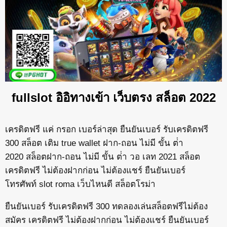
fullslot อิอิทางเข้า เว็บตรง สล็อต 2022
เครดิตฟรี แค่ กรอก เบอร์ล่าสุด
ยืนยันเบอร์ รับเครดิตฟรี
300
สล็อต เติม true wallet ฝาก-ถอน ไม่มี ขั้น ต่ํา
2020
สล็อตฝาก-ถอน ไม่มี ขั้น ต่ํา วอ เลท 2021
สล็อต
เครดิตฟรี ไม่ต้องฝากก่อน ไม่ต้องแชร์ ยืนยันเบอร์
โทรศัพท์
slot roma เว็บไหนดี
สล็อตโรม่า
ยืนยันเบอร์ รับเครดิตฟรี 300
ทดลองเล่นสล็อตฟรีไม่ต้อง
สมัคร
เครดิตฟรี ไม่ต้องฝากก่อน ไม่ต้องแชร์ ยืนยันเบอร์