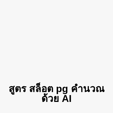
สูตร สล็อต pg คำนวณ
ด้วย AI