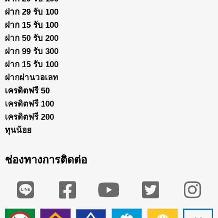
ฝาก 29 รับ 100
ฝาก 15 รับ 100
ฝาก 50 รับ 200
ฝาก 99 รับ 300
ฝาก 15 รับ 100
ฝากผ่านวอเลท
เครดิตฟรี 50
เครดิตฟรี 100
เครดิตฟรี 200
ทุนน้อย
ช่องทางการติดต่อ