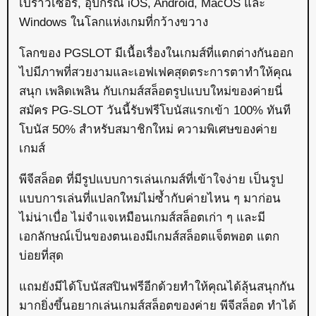
เบราว์เซอร์, อุปกรณ์ iOS, Android, MacOS และ
Windows ในโลกแห่งเกมที่กว้างขวาง
โลกของ PGSLOT มีเนื้อเรื่องในเกมส์ที่แตกต่างกันออก
ไปมีภาพที่สวยงามและเอฟเฟคสุดตระการตาทำให้คุณ
สนุก เพลิดเพลิน กับเกมส์สล็อตรูปแบบใหม่ของค่ายนี่
สมัคร PG-SLOT วันนี้รับฟรีโบนัสแรกเข้า 100% ทันที
โบนัส 50% สำหรับสมาชิกใหม่ ความพิเศษของค่าย
เกมส์
พีจีสล็อต ที่มีรูปแบบการเล่นเกมส์ที่เข้าใจง่าย เป็นรูป
แบบการเล่นที่แปลกใหม่ไม่ซ้ำกับค่ายไหน ๆ มาก่อน
ไม่น่าเบื่อ ไม่จำแจเหมือนเกมส์สล็อตเก่า ๆ และมี
เอกลักษณ์เป็นของตนเองมีเกมส์สล็อตแจ็ตพอต แตก
บ่อยที่สุด
แถมยังมีได้โบนัสสปินฟรีอีกด้วยทำให้คุณได้ลุ้นสนุกกัน
มากยิ่งขึ้นอยากเล่นเกมส์สล็อตของค่าย พีจีสล็อต ทำได้