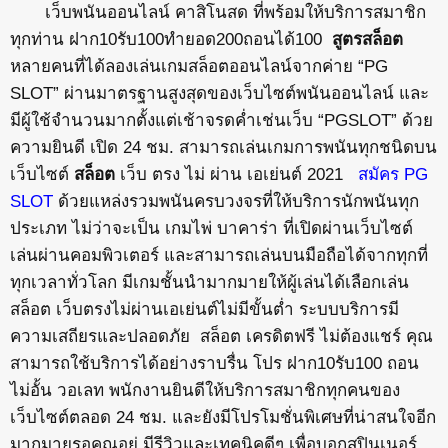
เว็บพนันออนไลน์ คาสิโนสด ที่พร้อมให้บริการสมาชิก
ทุกท่าน ฝาก10รับ100ทํายอด200ถอนได้100
สูตรสล็อต
หลายคนที่ได้ลองเล่นเกมสล็อตออนไลน์จากค่าย “PG
SLOT” ผ่านมาตรฐานสูงสุดของเว็บไซต์พนันออนไลน์ และ
มีผู้ใช้จำนวนมากตั้งแต่เช้าจรดค่ำเช่นเว็บ “PGSLOT” ด้วย
ความยินดี เปิด 24 ชม. สามารถเล่นเกมการพนันทุกชนิดบน
เว็บไซต์
สล็อต
เว็บ ตรง ไม่ ผ่าน เอเย่นต์ 2021
สมัคร PG
SLOT
ด้วยแหล่งรวมพนันครบวงจรที่ให้บริการนักพนันทุก
ประเภท ไม่ว่าจะเป็น เกมไพ่ บาคาร่า ที่เปิดผ่านเว็บไซต์
เล่นผ่านคอมพิวเตอร์ และสามารถเล่นบนมือถือได้จากทุกที่
ทุกเวลาทั่วโลก มีเกมชั้นนำมากมายให้ผู้เล่นได้เลือกเล่น
สล็อต เว็บตรงไม่ผ่านเอเย่นต์ไม่มีขั้นต่ำ ระบบบริการมี
ความเสถียรและปลอดภัย สล็อต เครดิตฟรี ไม่ต้องแชร์ คุณ
สามารถใช้บริการได้อย่างราบรื่น โปร ฝาก10รับ100 ถอน
ไม่อั้น วอเลท พนักงานยินดีให้บริการสมาชิกทุกคนของ
เว็บไซต์ตลอด 24 ชม. และยังมีโปรโมชั่นพิเศษที่น่าสนใจอีก
มากมายรอคุณอยู่ มีรีวิวและเทคนิคดีๆ เพื่อบอกสปินเนอร์