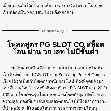
สล็อตท่านอื่นให้ติดตามเพื่อล่าของรางวัลไม่รู้จบ ไม่ว่าจะ
เป็นหลักหมื่น หลักแสน ไปจนถึงหลักล้าน
ทดลองเล่น pgslot
โหลดสูตร PG SLOT CO สล็อต
โอน ผ่าน วอ เลท ไม่มีขั้นต่ำ
พบกับความบันเทิงจากการพนันในรูปแบบใหม่ ผ่าน
เว็บไซต์ของเรา PGSLOT จาก Softcamp Pocket Games
เรียกได้ว่าเป็นเว็บไซต์การพนันออนไลน์ ที่ดังที่สุดแล้วมา
แรงที่สุด พร้อมโปรโมชั่นพิเศษบริการ PG SLOT ฝาก 20 รับ
100 ตอบโจทย์คนรุ่นใหม่ที่ชอบเสี่ยงโชคยังคุ้ม เปิดโลกแห่ง
ความสุข ท่องเที่ยว เล่นเกมสล็อตออนไลน์ที่มีอัตราการจ่าย
ที่น่าพอใจ คาสิโนออนไลน์สามารถ สามารถพบได้บน