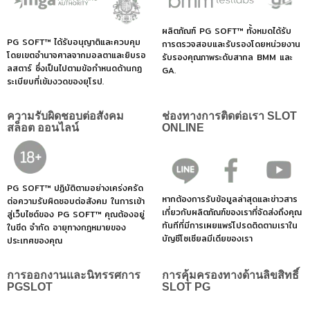
ผลิตภัณฑ์ PG SOFT™ ทั้งหมดได้รับ
PG SOFT™ ได้รับอนุญาติและควบคุม
การตรวจสอบและรับรองโดยหน่วยงาน
โดยเขตอำนาจศาลจากมอลตาและยิบรอ
รับรองคุณภาพระดับสากล BMM และ
ลสตาร์ ซึ่งเป็นไปตามข้อกำหนดด้านกฏ
GA.
ระเบียบที่เข้มงวดของยุโรป.
ความรับผิดชอบต่อสังคม
ช่องทางการติดต่อเรา SLOT
สล็อต ออนไลน์
ONLINE
PG SOFT™ ปฏิบัติตามอย่างเคร่งครัด
หากต้องการรับข้อมูลล่าสุดและข่าวสาร
ต่อความรับผิดชอบต่อสังคม ในการเข้า
เกี่ยวกับผลิตภัณฑ์ของเราที่จัดส่งถึงคุณ
สู่เว็บไซต์ของ PG SOFT™ คุณต้องอยู่
ทันทีที่มีการเผยแพร่โปรดติดตามเราใน
ในขีด จำกัด อายุทางกฎหมายของ
บัญชีโซเชียลมีเดียของเรา
ประเทศของคุณ
การออกงานและนิทรรศการ
การคุ้มครองทางด้านลิขสิทธิ์
PGSLOT
SLOT PG