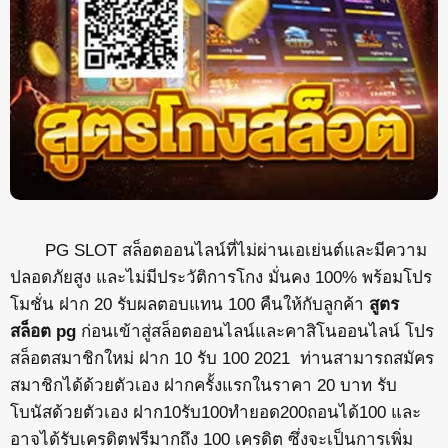
PG SLOT สล็อตออนไลน์ที่ไม่ผ่านเอเย่นต์และมีความ
ปลอดภัยสูง และไม่มีประวัติการโกง มั่นคง 100% พร้อมโปร
โมชั่น ฝาก 20 รับผลตอบแทน 100 คืนให้กับลูกค้า
สูตร
สล็อต pg
ก่อนเข้าสู่สล็อตออนไลน์และคาสิโนออนไลน์ โปร
สล็อตสมาชิกใหม่ ฝาก 10 รับ 100 2021 ท่านสามารถสมัคร
สมาชิกได้ด้วยตัวเอง ฝากครั้งแรกในราคา 20 บาท รับ
โบนัสด้วยตัวเอง ฝาก10รับ100ทํายอด200ถอนได้100 และ
อาจได้รับเครดิตฟรีมากถึง 100 เครดิต ซึ่งจะเป็นการเพิ่ม