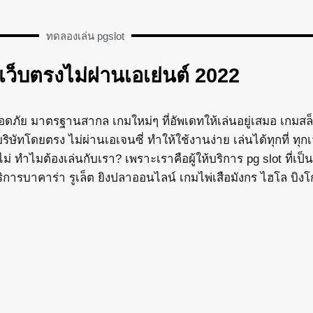
ทดลองเล่น pgslot
เว็บตรงไม่ผ่านเอเย่นต์ 2022
ัย มาตรฐานสากล เกมใหม่ๆ ที่อัพเดทให้เล่นอยู่เสมอ เกมส
บริษัทโดยตรง ไม่ผ่านเอเจนซี่ ทำให้ใช้งานง่าย เล่นได้ทุกที่ ทุ
 ทำไมต้องเล่นกับเรา? เพราะเราคือผู้ให้บริการ pg slot ที่เป็น
ห้บริการบาคาร่า รูเล็ต ยิงปลาออนไลน์ เกมไพ่เสือมังกร ไฮโล บ