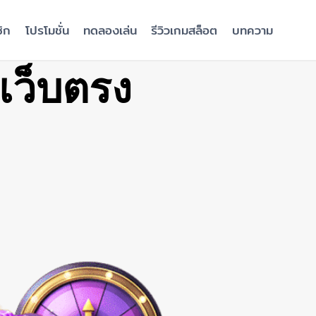
ิก
โปรโมชั่น
ทดลองเล่น
รีวิวเกมสล็อต
บทความ
เว็บตรง