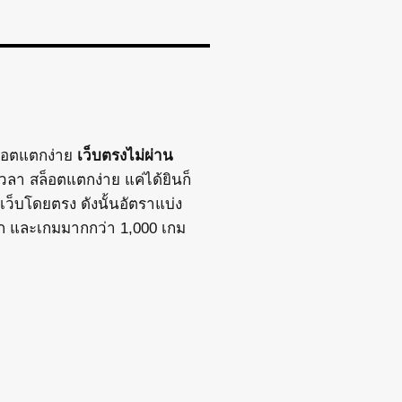
ล็อตแตกง่าย
เว็บตรงไม่ผ่าน
กเวลา สล็อตแตกง่าย แค่ได้ยินก็
เว็บโดยตรง ดังนั้นอัตราแบ่ง
ิงโก และเกมมากกว่า 1,000 เกม