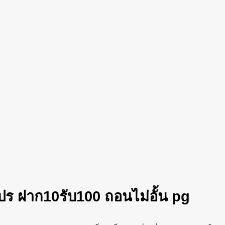
ปร ฝาก10รับ100 ถอนไม่อั้น pg