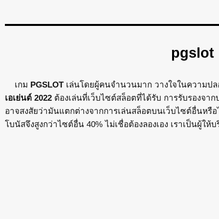
pgslot 
เกม
PGSLOT
เล่นโดยผู้คนจำนวนมาก วางใจในความปลอดภ
เอเย่นต์ 2022
ต้องเล่นที่เว็บไซต์สล็อตที่ได้รับ การรับรองจาก
อาจสงสัยว่ามันแตกต่างจากการเล่นสล็อตบนเว็บไซต์อื่นหรือไม่
โบนัสจึงสูงกว่าไซต์อื่น 40% ไม่เชื่อต้องลองเอง เราเป็นผู้ใ