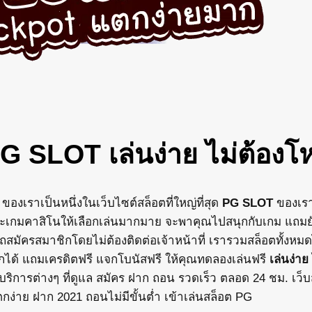
G SLOT เล่นง่าย ไม่ต้อง
์
ของเราเป็นหนึ่งในเว็บไซต์สล็อตที่ใหญ่ที่สุด
PG SLOT
ของเรามี
ะเกมคาสิโนให้เลือกเล่นมากมาย จะพาคุณไปสนุกกับเกม แถมยัง
ถสมัครสมาชิกโดยไม่ต้องติดต่อเจ้าหน้าที่ เรารวมสล็อตทั้งหม
ฝากได้ แถมเครดิตฟรี แจกโบนัสฟรี ให้คุณทดลองเล่นฟรี
เล่นง่าย
ังมีบริการต่างๆ ที่ดูแล สมัคร ฝาก ถอน รวดเร็ว ตลอด 24 ชม. 
ตกง่าย ฝาก 2021 ถอนไม่มีขั้นต่ำ เข้าเล่นสล็อต PG