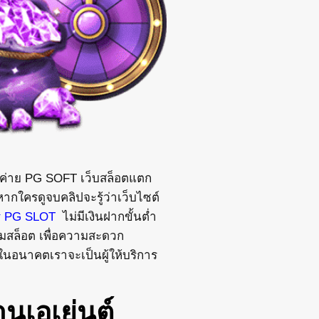
กค่าย PG SOFT เว็บสล็อตแตก
 หากใครดูจบคลิปจะรู้ว่าเว็บไซต์
ร PG SLOT
ไม่มีเงินฝากขั้นต่ำ
เกมสล็อต เพื่อความสะดวก
งในอนาคตเราจะเป็นผู้ให้บริการ
นเอเย่นต์