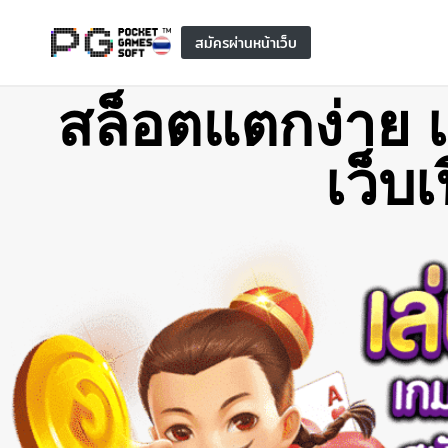
สมัครผ่านหน้าเว็บ
สล็อตแตกง่าย เ
เว็บ