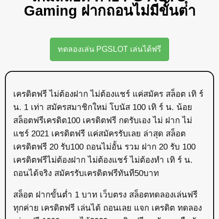
Gaming ฝากถอนไม่มีขั้นต่ํา
ทดลองเล่น PGSLOT เล่นได้ฟรี
เครดิตฟรี ไม่ต้องฝาก ไม่ต้องแชร์ แค่สมัคร
สล็อต เทิ ร์
น. 1 เท่า สมัครสมาชิกใหม่ โบนัส 100 เทิ ร์ น. น้อย
สล็อตฟรีเครดิต100 เครดิตฟรี กดรับเอง ไม่ ฝาก ไม่
แชร์ 2021 เครดิตฟรี แค่สมัครรับเลย ล่าสุด สล็อต
เครดิตฟรี 20 รับ100 ถอนไม่อั้น รวม ฝาก 20 รับ 100
เครดิตฟรีไม่ต้องฝาก ไม่ต้องแชร์ ไม่ต้องทำ เทิ ร์ น.
ถอนได้จริง สมัครรับเครดิตฟรีทันที50บาท
สล็อต ฝากขั้นต่ำ 1 บาท เว็บตรง
สล็อตทดลองเล่นฟรี
ทุกค่าย
เครดิตฟรี เล่นได้ ถอนเลย
แจก เครดิต ทดลอง