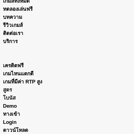
เกมส์ทั้งหมด
ทดลองเล่นฟรี
บทความ
รีวิวเกมส์
ติดต่อเรา
บริการ
เครดิตฟรี
เกมไหนแตกดี
เกมที่มีค่า RTP สูง
สูตร
โบนัส
Demo
ทางเข้า
Login
ดาวน์โหลด