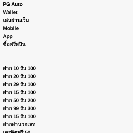
PG Auto
Wallet
เล่นผ่านเว็บ
Mobile
App
ซื้อฟรีสปิน
ฝาก 10 รับ 100
ฝาก 20 รับ 100
ฝาก 29 รับ 100
ฝาก 15 รับ 100
ฝาก 50 รับ 200
ฝาก 99 รับ 300
ฝาก 15 รับ 100
ฝากผ่านวอเลท
เครดิตฟรี 50