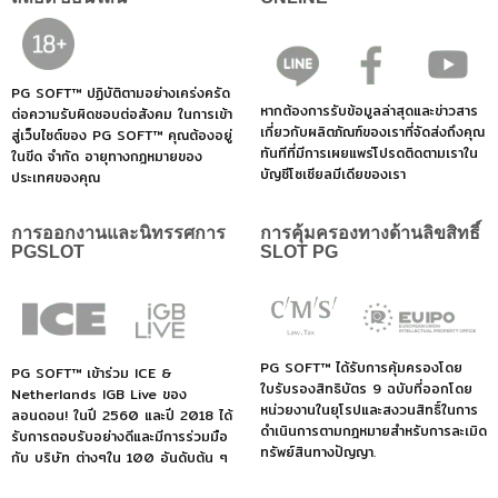
PG SOFT™ ปฏิบัติตามอย่างเคร่งครัด
หากต้องการรับข้อมูลล่าสุดและข่าวสาร
ต่อความรับผิดชอบต่อสังคม ในการเข้า
เกี่ยวกับผลิตภัณฑ์ของเราที่จัดส่งถึงคุณ
สู่เว็บไซต์ของ PG SOFT™ คุณต้องอยู่
ทันทีที่มีการเผยแพร่โปรดติดตามเราใน
ในขีด จำกัด อายุทางกฎหมายของ
บัญชีโซเชียลมีเดียของเรา
ประเทศของคุณ
การออกงานและนิทรรศการ
การคุ้มครองทางด้านลิขสิทธิ์
PGSLOT
SLOT PG
PG SOFT™ ได้รับการคุ้มครองโดย
PG SOFT™ เข้าร่วม ICE &
ใบรับรองสิทธิบัตร 9 ฉบับที่ออกโดย
Netherlands IGB Live ของ
หน่วยงานในยุโรปและสงวนสิทธิ์ในการ
ลอนดอน! ในปี 2560 และปี 2018 ได้
ดำเนินการตามกฎหมายสำหรับการละเมิด
รับการตอบรับอย่างดีและมีการร่วมมือ
ทรัพย์สินทางปัญญา.
กับ บริษัท ต่างๆใน 100 อันดับต้น ๆ