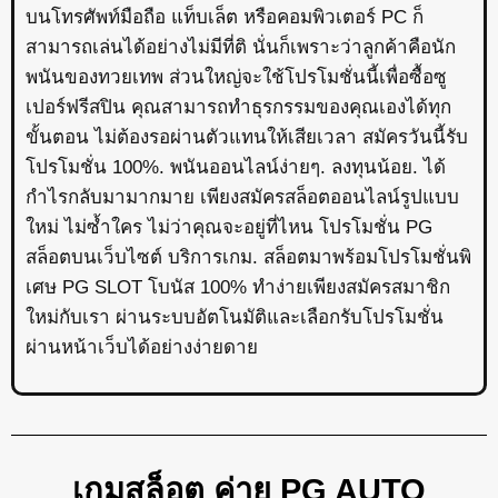
บนโทรศัพท์มือถือ แท็บเล็ต หรือคอมพิวเตอร์ PC ก็
สามารถเล่นได้อย่างไม่มีที่ติ นั่นก็เพราะว่าลูกค้าคือนัก
พนันของทวยเทพ ส่วนใหญ่จะใช้โปรโมชั่นนี้เพื่อซื้อซู
เปอร์ฟรีสปิน คุณสามารถทำธุรกรรมของคุณเองได้ทุก
ขั้นตอน ไม่ต้องรอผ่านตัวแทนให้เสียเวลา สมัครวันนี้รับ
โปรโมชั่น 100%. พนันออนไลน์ง่ายๆ. ลงทุนน้อย. ได้
กำไรกลับมามากมาย เพียงสมัครสล็อตออนไลน์รูปแบบ
ใหม่ ไม่ซ้ำใคร ไม่ว่าคุณจะอยู่ที่ไหน โปรโมชั่น PG
สล็อตบนเว็บไซต์ บริการเกม. สล็อตมาพร้อมโปรโมชั่นพิ
เศษ PG SLOT โบนัส 100% ทำง่ายเพียงสมัครสมาชิก
ใหม่กับเรา ผ่านระบบอัตโนมัติและเลือกรับโปรโมชั่น
ผ่านหน้าเว็บได้อย่างง่ายดาย
เกมสล็อต ค่าย PG AUTO