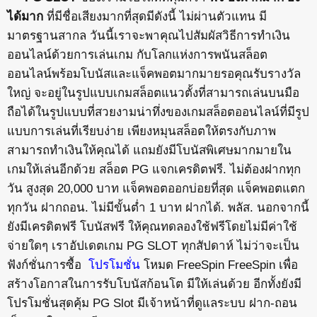
ได้มาก
ที่มีชื่อเสียงมากที่สุดมีดังนี้ ไม่ผ่านตัวแทน มี
มาตรฐานสากล วันนี้เราจะพาคุณไปสัมผัสวิธีการทำเงิน
ออนไลน์ด้วยการเล่นเกม กับโลกแห่งการพนันสล็อต
ออนไลน์พร้อมโบนัสและแจ็คพอตมากมายรอคุณรับรางวัล
ใหญ่ จะอยู่ในรูปแบบเกมสล็อตแนวตั้งที่สามารถเล่นบนมือ
ถือได้ในรูปแบบที่สวยงามน่าทึ่งของเกมสล็อตออนไลน์ที่มีรูป
แบบการเล่นที่เรียบง่าย เพียงหมุนสล็อตให้ตรงกับภาพ
สามารถทำเงินให้คุณได้ แถมยังมีโบนัสพิเศษมากมายใน
เกมให้เล่นอีกด้วย สล็อต PG แจกเครดิตฟรี. ไม่ต้องฝากทุก
วัน สูงสุด 20,000 บาท แจ็คพอตออกบ่อยที่สุด แจ็คพอตแตก
ทุกวัน ฝากถอน. ไม่มีขั้นต่ำ 1 บาท ฝากได้. พลัส. นอกจากนี้
ยังมีเครดิตฟรี โบนัสฟรี ให้คุณทดลองใช้ฟรีโดยไม่มีค่าใช้
จ่ายใดๆ เราอัปเดตเกม PG SLOT ทุกสัปดาห์ ไม่ว่าจะเป็น
ฟังก์ชั่นการซื้อ
โปรโมชั่น
โหมด FreeSpin FreeSpin เพื่อ
สร้างโอกาสในการรับโบนัสก้อนโต มีให้เล่นด้วย อีกทั้งยังมี
โปรโมชั่นสุดคุ้ม PG Slot มีเจ้าหน้าที่ดูแลระบบ ฝาก-ถอน