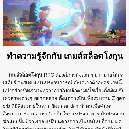
ทำความรู้จักกับ เกมส์สล็อตโงกุน
เกมส์สล็อตโงกุน
RPG ต้องมีภารกิจเล็ก ๆ มากมายให้เรา
เคลียร์ สะสมคะแนนประสบการณ์ อัพเลเวลตัวละคร เกมนี้
แบ่งอย่างชัดเจนระหว่างภารกิจหลักตามเนื้อเรื่องดั้งเดิม กับ
เควสรองต่างๆ หลากหลาย ตั้งแต่การบินเพื่อรวบรวม Z gem
orb ที่มีสีสันภายในฉาก ยิงนกตกปลา ล่าคนเพื่อค้นหา
สิ่งของ การตามล่าหาวัตถุดิบในการปรุงอาหาร มันยังคงวน
ซ้ำแบบนี้แม้ว่าเราจะเปลี่ยนดวงดาวเป็นบทใหม่ก็ตาม แต่