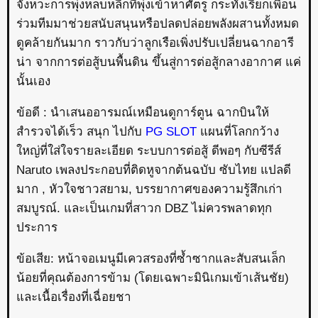
จังหวะการพุ่งหลบหลีกที่พุ่งเข้าหาศัตรู กระทั่งเรียกเพื่อน
ร่วมทีมมาช่วยสนับสนุนหรือปลดปล่อยพลังผสานทั้งหมด
ดูคล้ายกันมาก ราวกับว่าลูกเรือเพิ่งปรับเปลี่ยนฉากอารี
น่า จากการต่อสู้บนพื้นดิน ขึ้นสู่การต่อสู้กลางอากาศ แค่
นั้นเอง
ข้อดี : นำเสนออารมณ์เหมือนดูการ์ตูน ฉากบินให้
สำรวจได้เร็ว สนุก ไปกับ
PG SLOT
แผนที่โลกกว้าง
ใหญ่ที่ใส่ใจรายละเอียด ระบบการต่อสู้ ดีพอๆ กับซีรีส์
Naruto เพลงประกอบที่ติดหูจากต้นฉบับ ซับไทย แปลดี
มาก , หัวใจชาวสยาม, บรรยากาศของความรู้สึกเก่า
สมบูรณ์. และเป็นเกมที่สาวก DBZ ไม่ควรพลาดทุก
ประการ
ข้อเสีย: หน้าจอเมนูมีเควสรองที่ซ้ำซากและสับสนเล็ก
น้อยที่คุณต้องการข้าม (โดยเฉพาะมินิเกมเข้าเส้นชัย)
และเนื้อเรื่องที่เฉื่อยชา