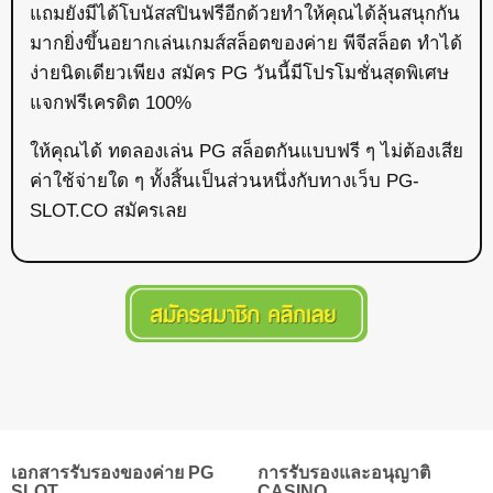
แถมยังมีได้โบนัสสปินฟรีอีกด้วยทำให้คุณได้ลุ้นสนุกกัน
มากยิ่งขึ้นอยากเล่นเกมส์สล็อตของค่าย พีจีสล็อต ทำได้
ง่ายนิดเดียวเพียง สมัคร PG วันนี้มีโปรโมชั่นสุดพิเศษ
แจกฟรีเครดิต 100%
ให้คุณได้ ทดลองเล่น PG สล็อตกันแบบฟรี ๆ ไม่ต้องเสีย
ค่าใช้จ่ายใด ๆ
ทั้งสิ้นเป็นส่วนหนึ่งกับทางเว็บ PG-
SLOT.CO สมัครเลย
เอกสารรับรองของค่าย PG
การรับรองและอนุญาติ
SLOT
CASINO