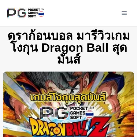
ดราก้อนบอล มารีวิวเกม
โงกุน Dragon Ball สุด
มันส์