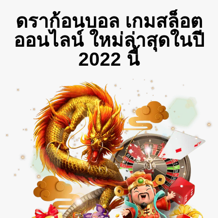
ดราก้อนบอล เกมสล็อต
ออนไลน์ ใหม่ล่าสุดในปี
2022 นี้