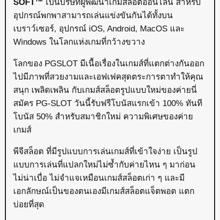
SOFT™
เป็นบริษัทผู้พัฒนาเกมสล็อตออนไลน์ สำหรับ
อุปกรณ์พกพาสามารถเล่นแข่งขันกันได้ทั้งบน
เบราว์เซอร์, อุปกรณ์ iOS, Android, MacOS และ
Windows ในโลกแห่งเกมที่กว้างขวาง
โลกของ PGSLOT มีเนื้อเรื่องในเกมส์ที่แตกต่างกันออก
ไปมีภาพที่สวยงามและเอฟเฟคสุดตระการตาทำให้คุณ
สนุก เพลิดเพลิน กับเกมส์สล็อตรูปแบบใหม่ของค่ายนี่
สมัคร PG-SLOT วันนี้รับฟรีโบนัสแรกเข้า 100% ทันที
โบนัส 50% สำหรับสมาชิกใหม่ ความพิเศษของค่าย
เกมส์
พีจีสล็อต ที่มีรูปแบบการเล่นเกมส์ที่เข้าใจง่าย เป็นรูป
แบบการเล่นที่แปลกใหม่ไม่ซ้ำกับค่ายไหน ๆ มาก่อน
ไม่น่าเบื่อ ไม่จำแจเหมือนเกมส์สล็อตเก่า ๆ และมี
เอกลักษณ์เป็นของตนเองมีเกมส์สล็อตแจ็ตพอต แตก
บ่อยที่สุด